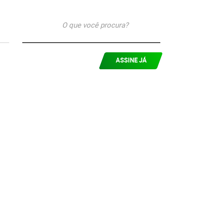
ASSINE JÁ