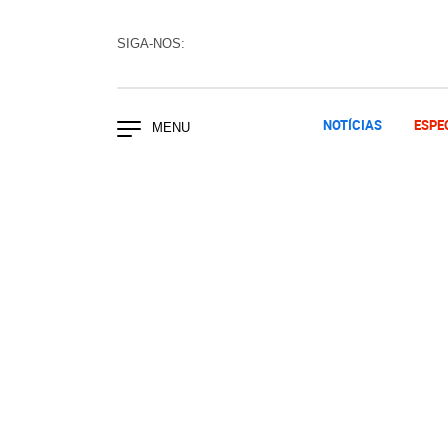
SIGA-NOS:
NOTÍCIAS
ESPE