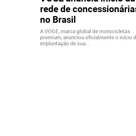
rede de concessionária
no Brasil
A VOGE, marca global de motocicletas
premium, anunciou oficialmente o início 
implantação de sua...