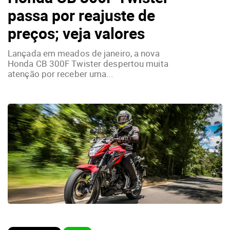
passa por reajuste de
preços; veja valores
Lançada em meados de janeiro, a nova
Honda CB 300F Twister despertou muita
atenção por receber uma...