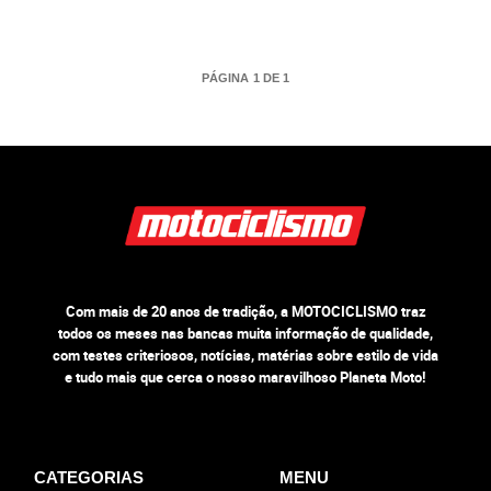
PÁGINA 1 DE 1
Com mais de 20 anos de tradição, a MOTOCICLISMO traz
todos os meses nas bancas muita informação de qualidade,
com testes criteriosos, notícias, matérias sobre estilo de vida
e tudo mais que cerca o nosso maravilhoso Planeta Moto!
CATEGORIAS
MENU