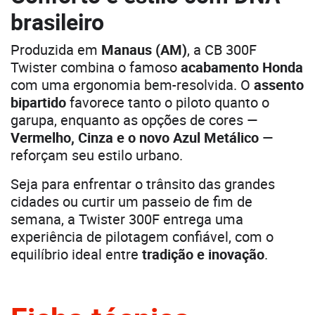
brasileiro
Produzida em
Manaus (AM)
, a CB 300F
Twister combina o famoso
acabamento Honda
com uma ergonomia bem-resolvida. O
assento
bipartido
favorece tanto o piloto quanto o
garupa, enquanto as opções de cores —
Vermelho, Cinza e o novo Azul Metálico
—
reforçam seu estilo urbano.
Seja para enfrentar o trânsito das grandes
cidades ou curtir um passeio de fim de
semana, a Twister 300F entrega uma
experiência de pilotagem confiável, com o
equilíbrio ideal entre
tradição e inovação
.