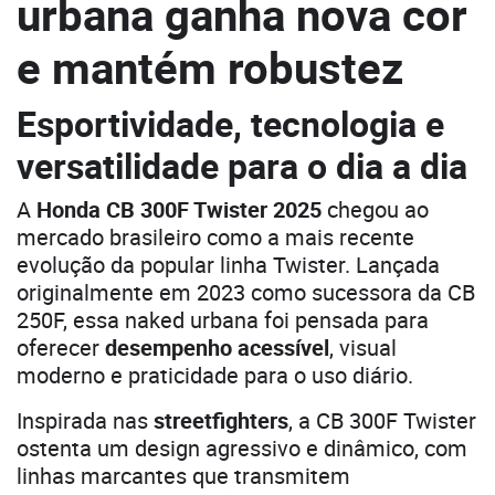
urbana ganha nova cor
e mantém robustez
Esportividade, tecnologia e
versatilidade para o dia a dia
A
Honda CB 300F Twister 2025
chegou ao
mercado brasileiro como a mais recente
evolução da popular linha Twister. Lançada
originalmente em 2023 como sucessora da CB
250F, essa naked urbana foi pensada para
oferecer
desempenho acessível
, visual
moderno e praticidade para o uso diário.
Inspirada nas
streetfighters
, a CB 300F Twister
ostenta um design agressivo e dinâmico, com
linhas marcantes que transmitem