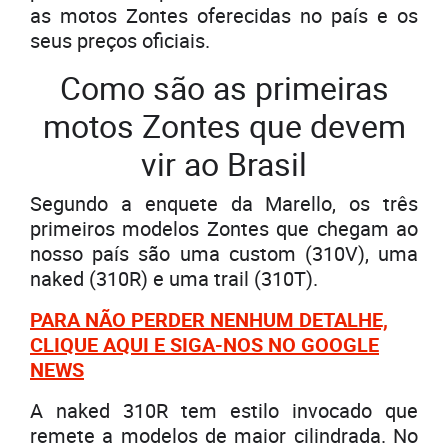
as motos Zontes oferecidas no país e os
seus preços oficiais.
Como são as primeiras
motos Zontes que devem
vir ao Brasil
Segundo a enquete da Marello, os três
primeiros modelos Zontes que chegam ao
nosso país são uma custom (310V), uma
naked (310R) e uma trail (310T).
PARA NÃO PERDER NENHUM DETALHE,
CLIQUE AQUI E SIGA-NOS NO GOOGLE
NEWS
A naked 310R tem estilo invocado que
remete a modelos de maior cilindrada. No