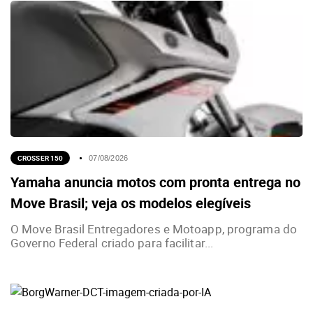
CROSSER 150
07/08/2026
Yamaha anuncia motos com pronta entrega no
Move Brasil; veja os modelos elegíveis
O Move Brasil Entregadores e Motoapp, programa do
Governo Federal criado para facilitar...