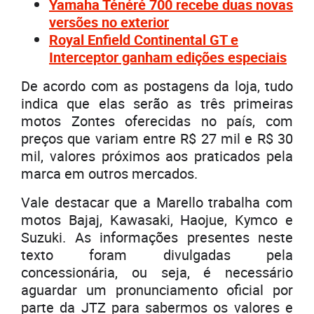
Yamaha Ténéré 700 recebe duas novas
versões no exterior
Royal Enfield Continental GT e
Interceptor ganham edições especiais
De acordo com as postagens da loja, tudo
indica que elas serão as três primeiras
motos Zontes oferecidas no país, com
preços que variam entre R$ 27 mil e R$ 30
mil, valores próximos aos praticados pela
marca em outros mercados.
Vale destacar que a Marello trabalha com
motos Bajaj, Kawasaki, Haojue, Kymco e
Suzuki. As informações presentes neste
texto foram divulgadas pela
concessionária, ou seja, é necessário
aguardar um pronunciamento oficial por
parte da JTZ para sabermos os valores e