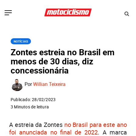
NOTÍCIAS
Zontes estreia no Brasil em
menos de 30 dias, diz
concessionária
Por
Willian Teixeira
Publicado: 28/02/2023
3 Minutos de leitura
A estreia da Zontes
no Brasil para este ano
foi anunciada no final de 2022
. A marca