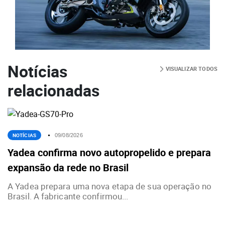
Notícias
VISUALIZAR TODOS
relacionadas
NOTÍCIAS
09/08/2026
Yadea confirma novo autopropelido e prepara
expansão da rede no Brasil
A Yadea prepara uma nova etapa de sua operação no
Brasil. A fabricante confirmou...