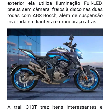
exterior ela utiliza iluminação Full-LED,
pneus sem câmara, freios à disco nas duas
rodas com ABS Bosch, além de suspensão
invertida na dianteira e monobraço atrás.
A trail 310T traz itens interessantes e