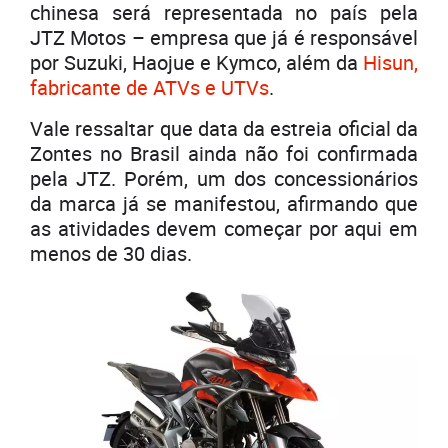
chinesa será representada no país pela
JTZ Motos – empresa que já é responsável
por Suzuki, Haojue e Kymco, além da
Hisun,
fabricante de ATVs e UTVs
.
Vale ressaltar que data da estreia oficial da
Zontes no Brasil ainda não foi confirmada
pela JTZ. Porém, um dos concessionários
da marca já se manifestou, afirmando que
as atividades devem começar por aqui em
menos de 30 dias.