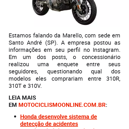
Estamos falando da Marello, com sede em
Santo André (SP). A empresa postou as
informações em seu perfil no Instagram.
Em um dos posts, o concessionário
realizou uma enquete entre seus
seguidores, questionando qual dos
modelos eles comprariam entre 310R,
310T e 310V.
LEIA MAIS
EM
MOTOCICLISMOONLINE.COM.BR
:
Honda desenvolve sistema de
detecção de acidentes