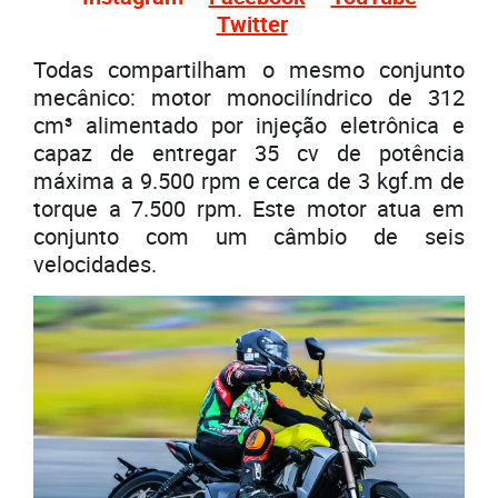
Twitter
Todas compartilham o mesmo conjunto
mecânico: motor monocilíndrico de 312
cm³ alimentado por injeção eletrônica e
capaz de entregar 35 cv de potência
máxima a 9.500 rpm e cerca de 3 kgf.m de
torque a 7.500 rpm. Este motor atua em
conjunto com um câmbio de seis
velocidades.