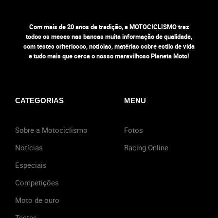
Com mais de 20 anos de tradição, a MOTOCICLISMO traz
todos os meses nas bancas muita informação de qualidade,
com testes criteriosos, notícias, matérias sobre estilo de vida
e tudo mais que cerca o nosso maravilhoso Planeta Moto!
CATEGORIAS
MENU
Sobre a Motociclismo
Fotos
Notícias
Racing Online
Especiais
Competições
Moto de ouro
Testes