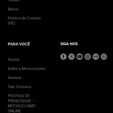
Banca
Política de Cookies
(UE)
SIGA-NOS
PARA VOCÊ
Assine
Sobre a Motociclismo
Anuncie
Fale Conosco
POLÍTICA DE
PRIVACIDADE –
MOTOCICLISMO
ONLINE