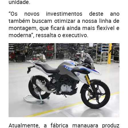
unidade.
“Os novos investimentos deste ano
também buscam otimizar a nossa linha de
montagem, que ficará ainda mais flexível e
moderna”, ressalta o executivo.
Atualmente, a fábrica manauara produz