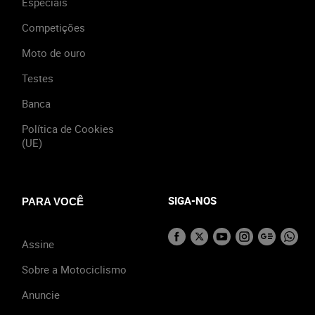
Especiais
Competições
Moto de ouro
Testes
Banca
Política de Cookies
(UE)
SIGA-NOS
PARA VOCÊ
Assine
Sobre a Motociclismo
Anuncie