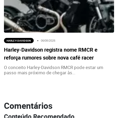
HARLEY-DAVIDSON
06/08/2026
Harley-Davidson registra nome RMCR e
reforça rumores sobre nova café racer
O conceito Harley-Davidson RMCR pode estar um
passo mais próximo de chegar às...
Comentários
Conteúdo Recomendado