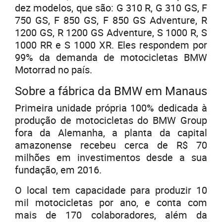
dez modelos, que são: G 310 R, G 310 GS, F
750 GS, F 850 GS, F 850 GS Adventure, R
1200 GS, R 1200 GS Adventure, S 1000 R, S
1000 RR e S 1000 XR. Eles respondem por
99% da demanda de motocicletas BMW
Motorrad no país.
Sobre a fábrica da BMW em Manaus
Primeira unidade própria 100% dedicada à
produção de motocicletas do BMW Group
fora da Alemanha, a planta da capital
amazonense recebeu cerca de R$ 70
milhões em investimentos desde a sua
fundação, em 2016.
O local tem capacidade para produzir 10
mil motocicletas por ano, e conta com
mais de 170 colaboradores, além da