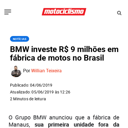
NOTÍCIAS
BMW investe R$ 9 milhões em
fábrica de motos no Brasil
Por
Willian Teixeira
Publicado: 04/06/2019
Atualizado: 05/06/2019 às 12:26
2 Minutos de leitura
O Grupo BMW anunciou que a fábrica de
Manaus,
sua primeira unidade fora da