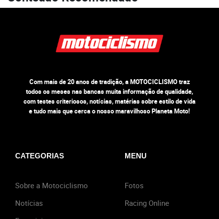
Com mais de 20 anos de tradição, a MOTOCICLISMO traz
todos os meses nas bancas muita informação de qualidade,
com testes criteriosos, notícias, matérias sobre estilo de vida
e tudo mais que cerca o nosso maravilhoso Planeta Moto!
CATEGORIAS
MENU
Sobre a Motociclismo
Fotos
Notícias
Racing Online