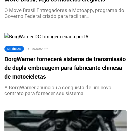
O Move Brasil Entregadores e Motoapp, programa do
Governo Federal criado para facilitar...
NOTÍCIAS
07/08/2026
BorgWarner fornecerá sistema de transmissão
de dupla embreagem para fabricante chinesa
de motocicletas
A BorgWarner anunciou a conquista de um novo
contrato para fornecer seu sistema...