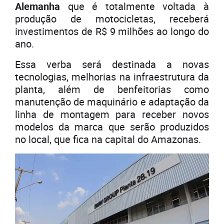
Alemanha
que é totalmente voltada à
produção de motocicletas, receberá
investimentos de R$ 9 milhões ao longo do
ano.
Essa verba será destinada a novas
tecnologias, melhorias na infraestrutura da
planta, além de benfeitorias como
manutenção de maquinário e adaptação da
linha de montagem para receber novos
modelos da marca que serão produzidos
no local, que fica na capital do Amazonas.