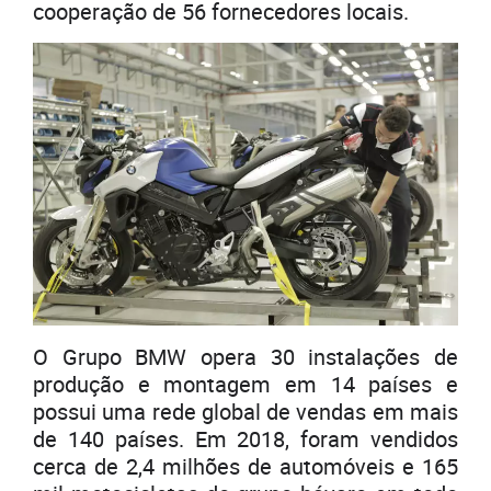
cooperação de 56 fornecedores locais.
O Grupo BMW opera 30 instalações de
produção e montagem em 14 países e
possui uma rede global de vendas em mais
de 140 países. Em 2018, foram vendidos
cerca de 2,4 milhões de automóveis e 165