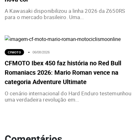
A Kawasaki disponibilizou a linha 2026 da Z650RS
para o mercado brasileiro. Uma...
CFMOTO
06/08/2026
CFMOTO Ibex 450 faz história no Red Bull
Romaniacs 2026: Mario Roman vence na
categoria Adventure Ultimate
O cenário internacional do Hard Enduro testemunhou
uma verdadeira revolução em...
Comentários