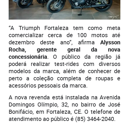
“A Triumph Fortaleza tem como meta
comercializar cerca de 100 motos até
dezembro deste ano”, afirma
Alysson
Rocha, gerente geral da nova
concessionária
. O público da região já
poderá realizar test-rides com diversos
modelos da marca, além de conhecer de
perto a coleção completa de roupas e
acessórios pessoais da marca.
A nova revenda está instalada na Avenida
Domingos Olímpio, 32, no bairro de José
Bonifácio, em Fortaleza, CE. O telefone de
atendimento ao público é (85) 3464-2040.