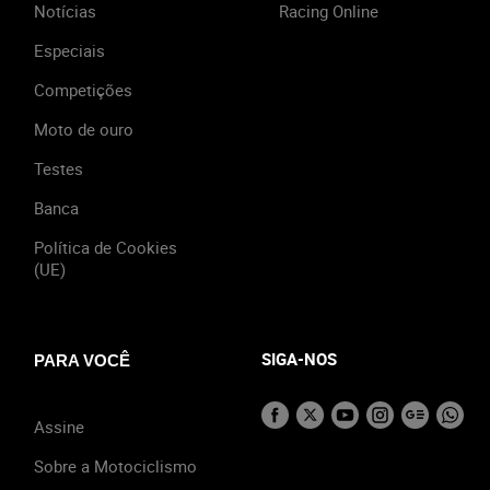
Notícias
Racing Online
Especiais
Competições
Moto de ouro
Testes
Banca
Política de Cookies
(UE)
SIGA-NOS
PARA VOCÊ
Assine
Sobre a Motociclismo