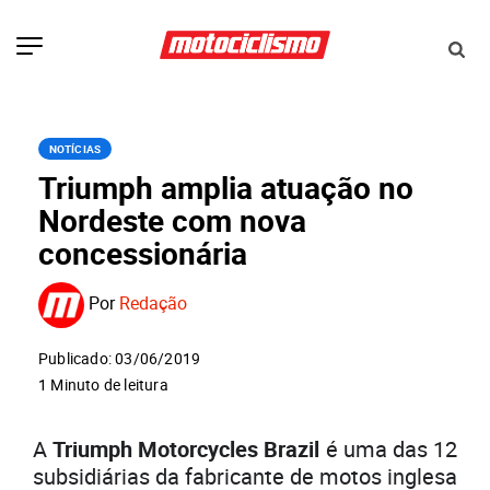
NOTÍCIAS
Triumph amplia atuação no
Nordeste com nova
concessionária
Por
Redação
Publicado: 03/06/2019
1 Minuto de leitura
A
Triumph Motorcycles Brazil
é uma das 12
subsidiárias da fabricante de motos inglesa