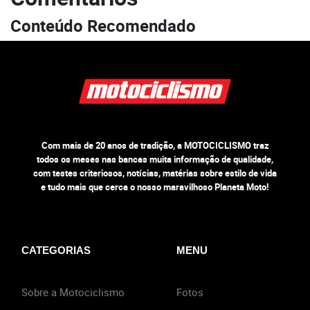
Conteúdo Recomendado
Com mais de 20 anos de tradição, a MOTOCICLISMO traz
todos os meses nas bancas muita informação de qualidade,
com testes criteriosos, notícias, matérias sobre estilo de vida
e tudo mais que cerca o nosso maravilhoso Planeta Moto!
CATEGORIAS
MENU
Sobre a Motociclismo
Fotos