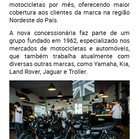
motocicletas por mês, oferecendo maior
cobertura aos clientes da marca na região
Nordeste do País.
A nova concessionária faz parte de um
grupo fundado em 1962, especializado nos
mercados de motocicletas e automóveis,
que também trabalha atualmente com
diversas outras marcas, como Yamaha, Kia,
Land Rover, Jaguar e Troller.