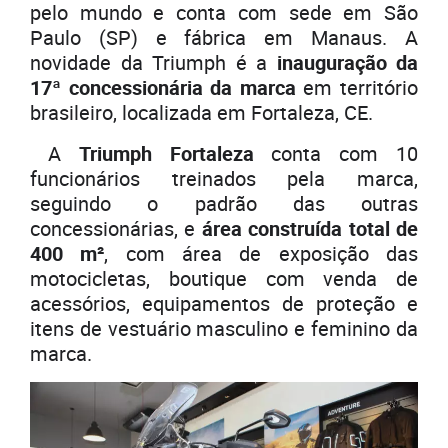
pelo mundo e conta com sede em São
Paulo (SP) e fábrica em Manaus. A
novidade da Triumph é a
inauguração da
17ª concessionária da marca
em território
brasileiro, localizada em Fortaleza, CE.
A
Triumph Fortaleza
conta com 10
funcionários treinados pela marca,
seguindo o padrão das outras
concessionárias, e
área construída total de
400 m²
, com área de exposição das
motocicletas, boutique com venda de
acessórios, equipamentos de proteção e
itens de vestuário masculino e feminino da
marca.