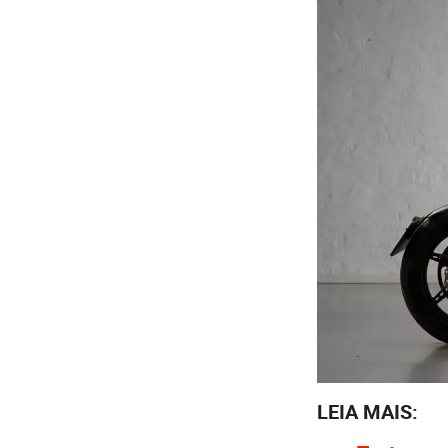
LEIA MAIS: