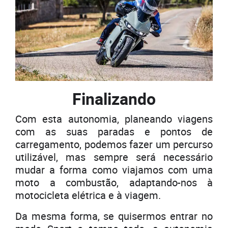
Finalizando
Com esta autonomia, planeando viagens
com as suas paradas e pontos de
carregamento, podemos fazer um percurso
utilizável, mas sempre será necessário
mudar a forma como viajamos com uma
moto a combustão, adaptando-nos à
motocicleta elétrica e à viagem.
Da mesma forma, se quisermos entrar no