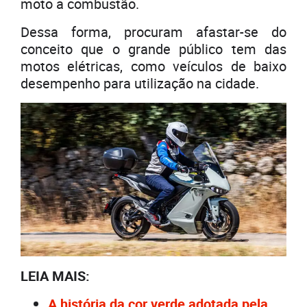
moto a combustão.
Dessa forma, procuram afastar-se do
conceito que o grande público tem das
motos elétricas, como veículos de baixo
desempenho para utilização na cidade.
LEIA MAIS:
A história da cor verde adotada pela