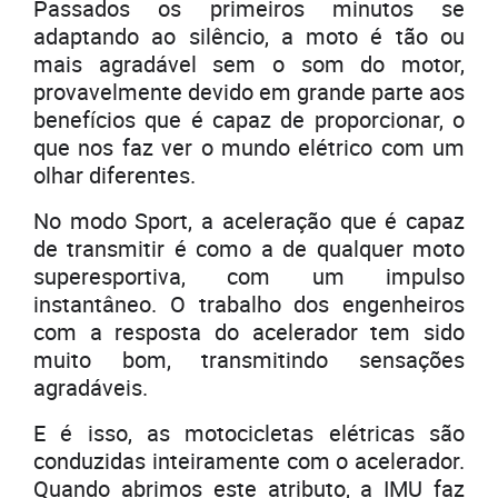
Passados ​​os primeiros minutos se
adaptando ao silêncio, a moto é tão ou
mais agradável sem o som do motor,
provavelmente devido em grande parte aos
benefícios que é capaz de proporcionar, o
que nos faz ver o mundo elétrico com um
olhar diferentes.
No modo Sport, a aceleração que é capaz
de transmitir é como a de qualquer moto
superesportiva, com um impulso
instantâneo. O trabalho dos engenheiros
com a resposta do acelerador tem sido
muito bom, transmitindo sensações
agradáveis.
E é isso, as motocicletas elétricas são
conduzidas inteiramente com o acelerador.
Quando abrimos este atributo, a IMU faz