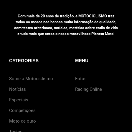
Com mais de 20 anos de tradição, a MOTOCICLISMO traz
todos os meses nas bancas muita informação de qualidade,
com testes criteriosos, notícias, matérias sobre estilo de vida
e tudo mais que cerca o nosso maravilhoso Planeta Moto!
CATEGORIAS
MENU
Sobre a Motociclismo
Fotos
Notícias
Racing Online
Especiais
Competições
Moto de ouro
Testes