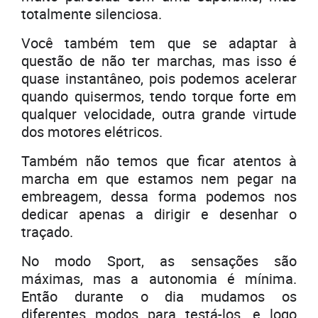
totalmente silenciosa.
Você também tem que se adaptar à
questão de não ter marchas, mas isso é
quase instantâneo, pois podemos acelerar
quando quisermos, tendo torque forte em
qualquer velocidade, outra grande virtude
dos motores elétricos.
Também não temos que ficar atentos à
marcha em que estamos nem pegar na
embreagem, dessa forma podemos nos
dedicar apenas a dirigir e desenhar o
traçado.
No modo Sport, as sensações são
máximas, mas a autonomia é mínima.
Então durante o dia mudamos os
diferentes modos para testá-los, e logo