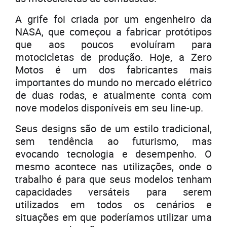
A grife foi criada por um engenheiro da
NASA, que começou a fabricar protótipos
que aos poucos evoluíram para
motocicletas de produção. Hoje, a Zero
Motos é um dos fabricantes mais
importantes do mundo no mercado elétrico
de duas rodas, e atualmente conta com
nove modelos disponíveis em seu line-up.
Seus designs são de um estilo tradicional,
sem tendência ao futurismo, mas
evocando tecnologia e desempenho. O
mesmo acontece nas utilizações, onde o
trabalho é para que seus modelos tenham
capacidades versáteis para serem
utilizados em todos os cenários e
situações em que poderíamos utilizar uma