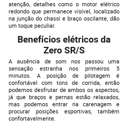
atenção, detalhes como o motor elétrico
redondo que permanece visível, localizado
na junção do chassi e braço oscilante, dão
um toque peculiar.
Benefícios elétricos da
Zero SR/S
A ausência de som nos passou uma
sensação estranha nos primeiros 5
minutos. A posição de pilotagem é
confortável com tons de corrida, então
podemos desfrutar de ambos os aspectos,
já que braços e pernas estão relaxados,
mas podemos entrar na carenagem e
procurar posições esportivas, também
confortavelmente.