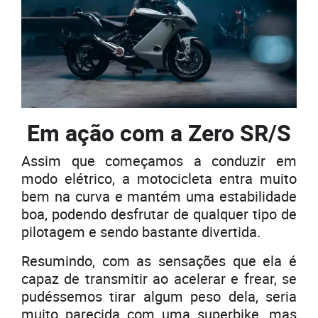
Em ação com a Zero SR/S
Assim que começamos a conduzir em
modo elétrico, a motocicleta entra muito
bem na curva e mantém uma estabilidade
boa, podendo desfrutar de qualquer tipo de
pilotagem e sendo bastante divertida.
Resumindo, com as sensações que ela é
capaz de transmitir ao acelerar e frear, se
pudéssemos tirar algum peso dela, seria
muito parecida com uma superbike, mas