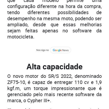
que cada modelo permite uma
configuração diferente na hora da compra,
tendo diferentes possibilidades de
desempenho na mesma moto, podendo ser
ampliado, desde que essas melhorias
sejam feitas apenas no software da
motocicleta.
Alta capacidade
O novo motor do SR/S 2022, denominado
ZF75-10, é capaz de entregar 110 cv e 1,9
kgf.m, um torque impressionante que é
gerenciado pelo mais recente software da
marca, o Cypher III+.