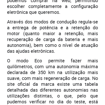
podemos comprar na web, permitindo
escolher completamente a configuração
eletrônica que queremos.
Através dos modos de condução regula-se
a entrega de potência e a retenção do
motor (quanto maior a retenção, mais
recuperação de carga da bateria e mais
autonomia), bem como o nível de atuação
das ajudas eletrônicas.
O modo Eco permite fazer mais
quilômetros, com uma autonomia máxima
declarada de 350 km na utilização mais
suave, com mais regeneração de carga. No
site oficial da marca existe uma tabela
detalhada das diferentes autonomias nas
utilizações distintas, o que, pelo que
pudemos verificar no dia do teste, está