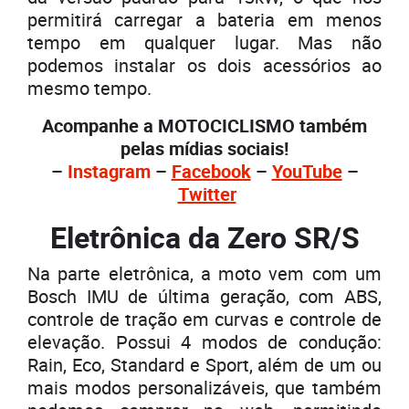
permitirá carregar a bateria em menos
tempo em qualquer lugar. Mas não
podemos instalar os dois acessórios ao
mesmo tempo.
Acompanhe a MOTOCICLISMO também
pelas mídias sociais!
–
Instagram
–
Facebook
–
YouTube
–
Twitter
Eletrônica da Zero SR/S
Na parte eletrônica, a moto vem com um
Bosch IMU de última geração, com ABS,
controle de tração em curvas e controle de
elevação. Possui 4 modos de condução:
Rain, Eco, Standard e Sport, além de um ou
mais modos personalizáveis, que também