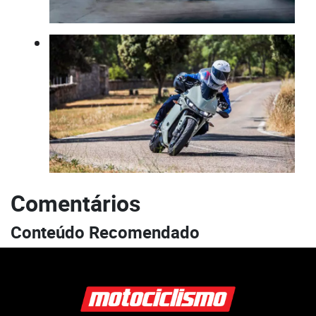
Comentários
Conteúdo Recomendado