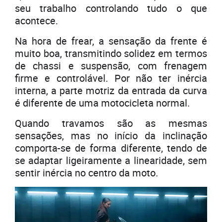
seu trabalho controlando tudo o que
acontece.
Na hora de frear, a sensação da frente é
muito boa, transmitindo solidez em termos
de chassi e suspensão, com frenagem
firme e controlável. Por não ter inércia
interna, a parte motriz da entrada da curva
é diferente de uma motocicleta normal.
Quando travamos são as mesmas
sensações, mas no início da inclinação
comporta-se de forma diferente, tendo de
se adaptar ligeiramente a linearidade, sem
sentir inércia no centro da moto.