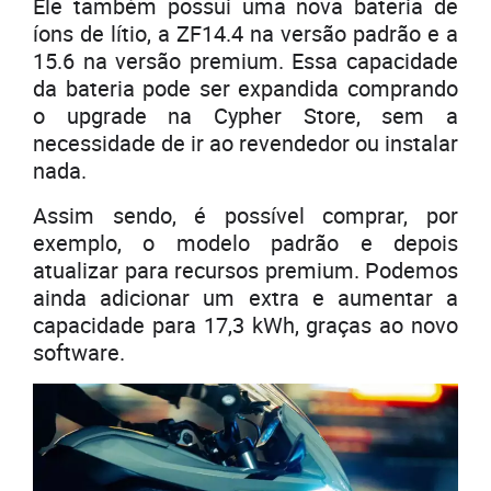
Ele também possui uma nova bateria de
íons de lítio, a ZF14.4 na versão padrão e a
15.6 na versão premium. Essa capacidade
da bateria pode ser expandida comprando
o upgrade na Cypher Store, sem a
necessidade de ir ao revendedor ou instalar
nada.
Assim sendo, é possível comprar, por
exemplo, o modelo padrão e depois
atualizar para recursos premium. Podemos
ainda adicionar um extra e aumentar a
capacidade para 17,3 kWh, graças ao novo
software.