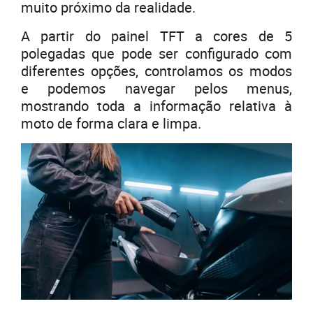
muito próximo da realidade.
A partir do painel TFT a cores de 5
polegadas que pode ser configurado com
diferentes opções, controlamos os modos
e podemos navegar pelos menus,
mostrando toda a informação relativa à
moto de forma clara e limpa.