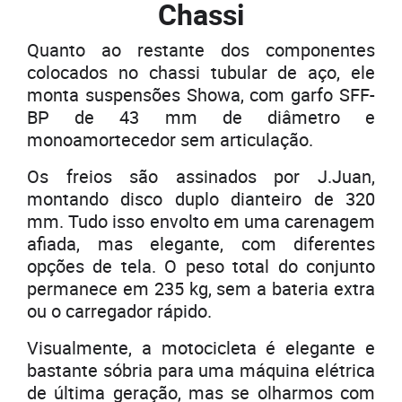
Chassi
Quanto ao restante dos componentes
colocados no chassi tubular de aço, ele
monta suspensões Showa, com garfo SFF-
BP de 43 mm de diâmetro e
monoamortecedor sem articulação.
Os freios são assinados por J.Juan,
montando disco duplo dianteiro de 320
mm. Tudo isso envolto em uma carenagem
afiada, mas elegante, com diferentes
opções de tela. O peso total do conjunto
permanece em 235 kg, sem a bateria extra
ou o carregador rápido.
Visualmente, a motocicleta é elegante e
bastante sóbria para uma máquina elétrica
de última geração, mas se olharmos com