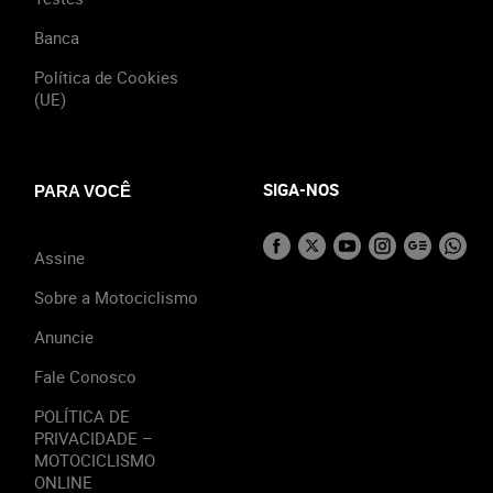
Banca
Política de Cookies
(UE)
SIGA-NOS
PARA VOCÊ
Assine
Sobre a Motociclismo
Anuncie
Fale Conosco
POLÍTICA DE
PRIVACIDADE –
MOTOCICLISMO
ONLINE