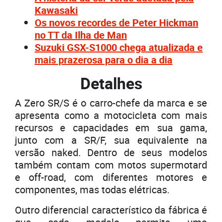
Kawasaki
Os novos recordes de Peter Hickman
no TT da Ilha de Man
Suzuki GSX-S1000 chega atualizada e
mais prazerosa para o dia a dia
Detalhes
A Zero SR/S é o carro-chefe da marca e se
apresenta como a motocicleta com mais
recursos e capacidades em sua gama,
junto com a SR/F, sua equivalente na
versão naked. Dentro de seus modelos
também contam com motos supermotard
e off-road, com diferentes motores e
componentes, mas todas elétricas.
Outro diferencial característico da fábrica é