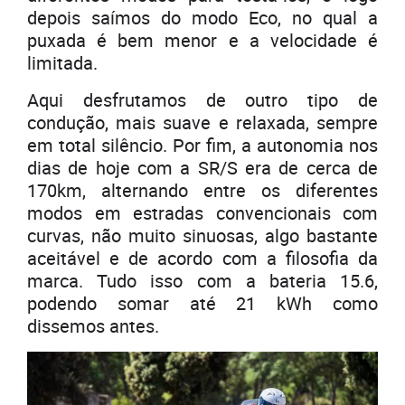
depois saímos do modo Eco, no qual a
puxada é bem menor e a velocidade é
limitada.
Aqui desfrutamos de outro tipo de
condução, mais suave e relaxada, sempre
em total silêncio. Por fim, a autonomia nos
dias de hoje com a SR/S era de cerca de
170km, alternando entre os diferentes
modos em estradas convencionais com
curvas, não muito sinuosas, algo bastante
aceitável e de acordo com a filosofia da
marca. Tudo isso com a bateria 15.6,
podendo somar até 21 kWh como
dissemos antes.