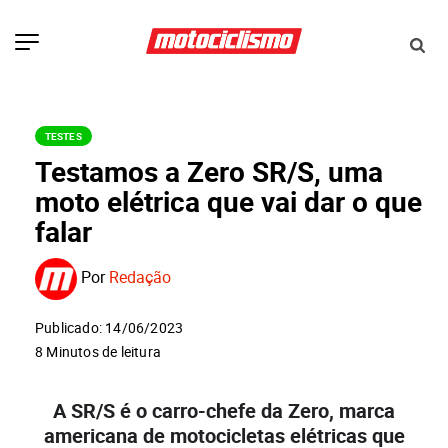
TESTES
Testamos a Zero SR/S, uma
moto elétrica que vai dar o que
falar
Por
Redação
Publicado: 14/06/2023
8 Minutos de leitura
A SR/S é o carro-chefe da Zero, marca
americana de motocicletas elétricas que