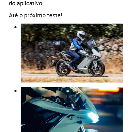
do aplicativo.
Até o próximo teste!