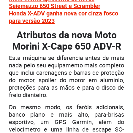
Seiemezzo 650 Street e Scrambler
Honda X-ADV ganha nova cor cinza fosco
para versão 2023
Atributos da nova Moto
Morini X-Cape 650 ADV-R
Esta máquina se diferencia antes de mais
nada pelo seu equipamento mais completo
que inclui carenagens e barras de proteção
do motor, spoiler do motor em alumínio,
proteções para as mãos e para o disco de
freio dianteiro.
Do mesmo modo, os faróis adicionais,
banco plano e mais alto, para-brisas
esportivo, um GPS Garmin, além do
velocímetro e uma linha de escape SC-