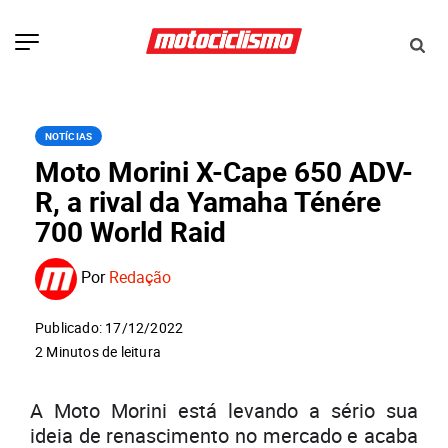
NOTÍCIAS
Moto Morini X-Cape 650 ADV-
R, a rival da Yamaha Ténére
700 World Raid
Por
Redação
Publicado: 17/12/2022
2 Minutos de leitura
A Moto Morini está levando a sério sua
ideia de renascimento no mercado e acaba