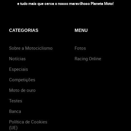
e tudo mais que cerca o nosso maravilhoso Planeta Moto!
CATEGORIAS
MENU
Sobre a Motociclismo
Fotos
Notícias
Racing Online
Especiais
Competições
Moto de ouro
Testes
Banca
Política de Cookies
(UE)