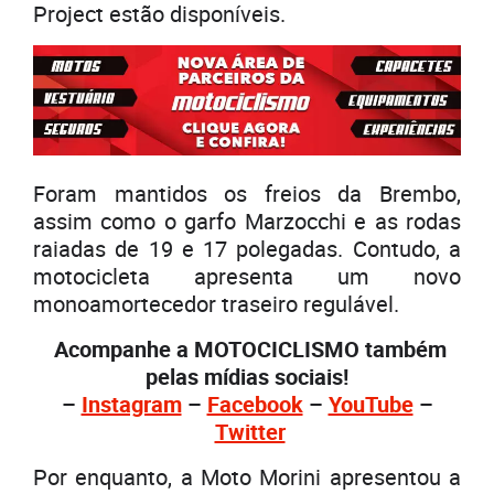
Project estão disponíveis.
Foram mantidos os freios da Brembo,
assim como o garfo Marzocchi e as rodas
raiadas de 19 e 17 polegadas. Contudo, a
motocicleta apresenta um novo
monoamortecedor traseiro regulável.
Acompanhe a MOTOCICLISMO também
pelas mídias sociais!
–
Instagram
–
Facebook
–
YouTube
–
Twitter
Por enquanto, a Moto Morini apresentou a