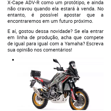
X-Cape ADV-R como um protótipo, e ainda
não cravou quando ela estará à venda. No
entanto, é possível apostar que a
encontraremos em um futuro próximo.
E aí, gostou dessa novidade? Se ela entrar
em linha de produção, acha que compete
de igual para igual com a Yamaha? Escreva
sua opinião nos comentários!