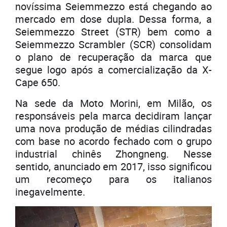
novíssima Seiemmezzo está chegando ao
mercado em dose dupla. Dessa forma, a
Seiemmezzo Street (STR) bem como a
Seiemmezzo Scrambler (SCR) consolidam
o plano de recuperação da marca que
segue logo após a comercialização da X-
Cape 650.
Na sede da Moto Morini, em Milão, os
responsáveis pela marca decidiram lançar
uma nova produção de médias cilindradas
com base no acordo fechado com o grupo
industrial chinês Zhongneng. Nesse
sentido, anunciado em 2017, isso significou
um recomeço para os italianos
inegavelmente.