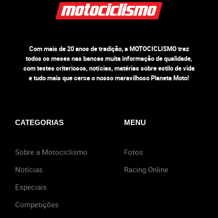
Com mais de 20 anos de tradição, a MOTOCICLISMO traz
todos os meses nas bancas muita informação de qualidade,
com testes criteriosos, notícias, matérias sobre estilo de vida
e tudo mais que cerca o nosso maravilhoso Planeta Moto!
CATEGORIAS
MENU
Sobre a Motociclismo
Fotos
Notícias
Racing Online
Especiais
Competições