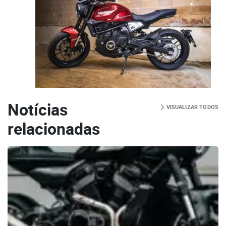
Notícias
VISUALIZAR TODOS
relacionadas