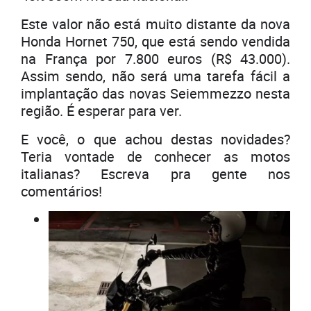
Este valor não está muito distante da nova
Honda Hornet 750, que está sendo vendida
na França por 7.800 euros (R$ 43.000).
Assim sendo, não será uma tarefa fácil a
implantação das novas Seiemmezzo nesta
região. É esperar para ver.
E você, o que achou destas novidades?
Teria vontade de conhecer as motos
italianas? Escreva pra gente nos
comentários!