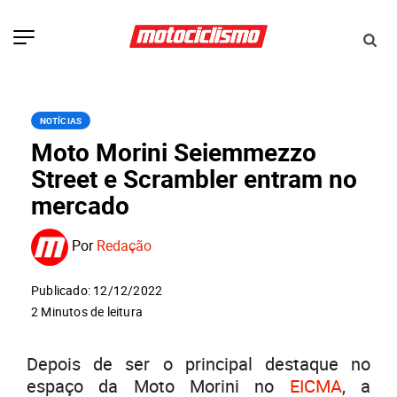
NOTÍCIAS
Moto Morini Seiemmezzo
Street e Scrambler entram no
mercado
Por
Redação
Publicado: 12/12/2022
2 Minutos de leitura
Depois de ser o principal destaque no
espaço da Moto Morini no
EICMA
, a