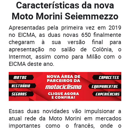
Características da nova
Moto Morini Seiemmezzo
Apresentadas pela primeira vez em 2019
no EICMA, as duas novas 650 finalmente
chegaram à sua versão final para
apresentação no salão de Colônia, o
Intermot, assim como para Milão com o
EICMA deste ano.
Essas duas novidades vão impulsionar a
atual rede da Moto Morini em mercados
importantes como o francês, onde o