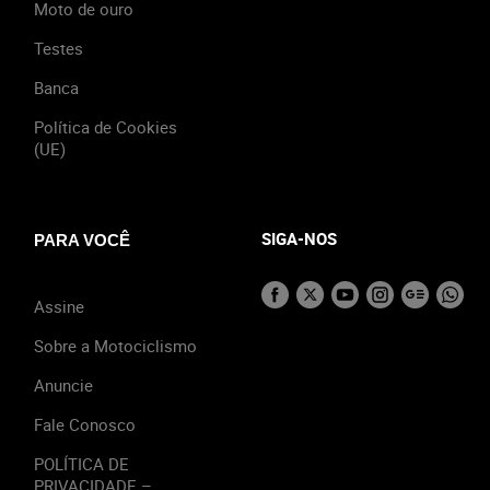
Moto de ouro
Testes
Banca
Política de Cookies
(UE)
SIGA-NOS
PARA VOCÊ
Assine
Sobre a Motociclismo
Anuncie
Fale Conosco
POLÍTICA DE
PRIVACIDADE –