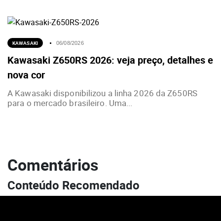
KAWASAKI
06/08/2026
Kawasaki Z650RS 2026: veja preço, detalhes e
nova cor
A Kawasaki disponibilizou a linha 2026 da Z650RS
para o mercado brasileiro. Uma...
Comentários
Conteúdo Recomendado