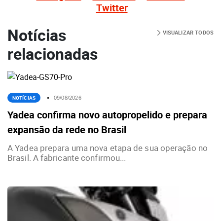
Twitter
Notícias
VISUALIZAR TODOS
relacionadas
NOTÍCIAS
09/08/2026
Yadea confirma novo autopropelido e prepara
expansão da rede no Brasil
A Yadea prepara uma nova etapa de sua operação no
Brasil. A fabricante confirmou...