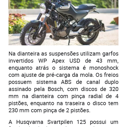
Na dianteira as suspensões utilizam garfos
invertidos WP Apex USD de 43 mm,
enquanto atrás o sistema é monoshock
com ajuste de pré-carga da mola. Os freios
possuem sistema ABS de canal duplo
assinado pela Bosch, com discos de 320
mm na dianteira com pinça radial de 4
pistões, enquanto na traseira o disco tem
230 mm com pinça de 2 pistões.
A Husqvarna Svartpilen 125 possui um