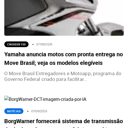
CROSSER 150
07/08/2026
Yamaha anuncia motos com pronta entrega no
Move Brasil; veja os modelos elegíveis
O Move Brasil Entregadores e Motoapp, programa do
Governo Federal criado para facilitar...
NOTÍCIAS
07/08/2026
BorgWarner fornecerá sistema de transmissão