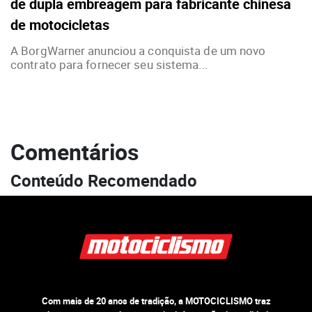
de dupla embreagem para fabricante chinesa
de motocicletas
A BorgWarner anunciou a conquista de um novo
contrato para fornecer seu sistema...
Comentários
Conteúdo Recomendado
Com mais de 20 anos de tradição, a MOTOCICLISMO traz