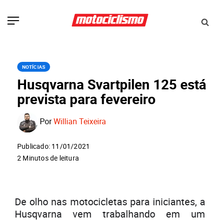
NOTÍCIAS
Husqvarna Svartpilen 125 está
prevista para fevereiro
Por
Willian Teixeira
Publicado: 11/01/2021
2 Minutos de leitura
De olho nas motocicletas para iniciantes, a
Husqvarna vem trabalhando em um