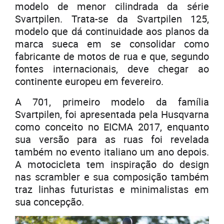
modelo de menor cilindrada da série
Svartpilen. Trata-se da Svartpilen 125,
modelo que dá continuidade aos planos da
marca sueca em se consolidar como
fabricante de motos de rua e que, segundo
fontes internacionais, deve chegar ao
continente europeu em fevereiro.
A 701, primeiro modelo da família
Svartpilen, foi apresentada pela Husqvarna
como conceito no EICMA 2017, enquanto
sua versão para as ruas foi revelada
também no evento italiano um ano depois.
A motocicleta tem inspiração do design
nas scrambler e sua composição também
traz linhas futuristas e minimalistas em
sua concepção.