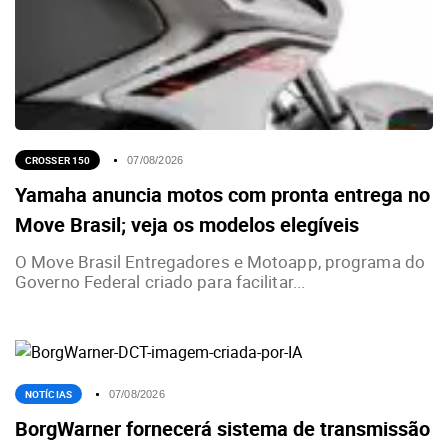
CROSSER 150
07/08/2026
Yamaha anuncia motos com pronta entrega no
Move Brasil; veja os modelos elegíveis
O Move Brasil Entregadores e Motoapp, programa do
Governo Federal criado para facilitar...
NOTÍCIAS
07/08/2026
BorgWarner fornecerá sistema de transmissão