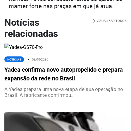
manter forte nas praças em que já atua.
Notícias
VISUALIZAR TODOS
relacionadas
NOTÍCIAS
09/08/2026
Yadea confirma novo autopropelido e prepara
expansão da rede no Brasil
A Yadea prepara uma nova etapa de sua operação no
Brasil. A fabricante confirmou...