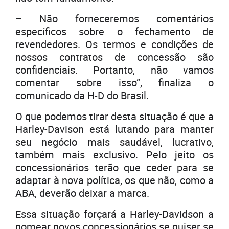
– Não forneceremos comentários
específicos sobre o fechamento de
revendedores. Os termos e condições de
nossos contratos de concessão são
confidenciais. Portanto, não vamos
comentar sobre isso”, finaliza o
comunicado da H-D do Brasil.
O que podemos tirar desta situação é que a
Harley-Davison está lutando para manter
seu negócio mais saudável, lucrativo,
também mais exclusivo. Pelo jeito os
concessionários terão que ceder para se
adaptar à nova política, os que não, como a
ABA, deverão deixar a marca.
Essa situação forçará a Harley-Davidson a
nomear novos concessionários se quiser se