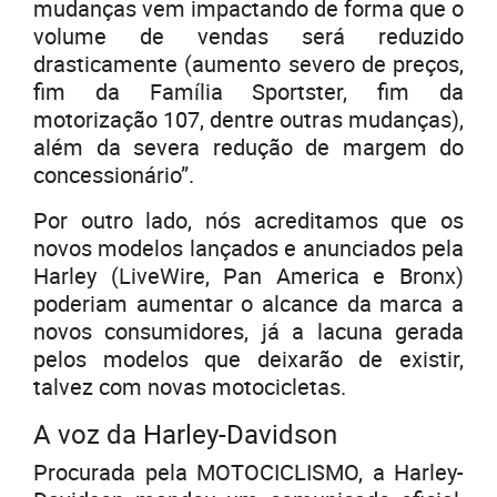
mudanças vem impactando de forma que o
volume de vendas será reduzido
drasticamente (aumento severo de preços,
fim da Família Sportster, fim da
motorização 107, dentre outras mudanças),
além da severa redução de margem do
concessionário”.
Por outro lado, nós acreditamos que os
novos modelos lançados e anunciados pela
Harley (LiveWire, Pan America e Bronx)
poderiam aumentar o alcance da marca a
novos consumidores, já a lacuna gerada
pelos modelos que deixarão de existir,
talvez com novas motocicletas.
A voz da Harley-Davidson
Procurada pela MOTOCICLISMO, a Harley-