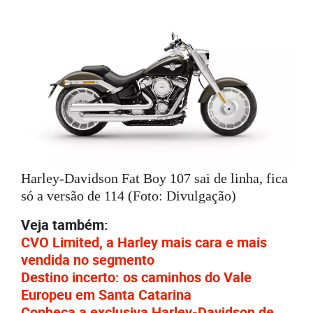
Harley-Davidson Fat Boy 107 sai de linha, fica
só a versão de 114 (Foto: Divulgação)
Veja também:
CVO Limited, a Harley mais cara e mais
vendida no segmento
Destino incerto: os caminhos do Vale
Europeu em Santa Catarina
Conheça a exclusiva Harley-Davidson de