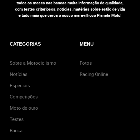
todos os meses nas bancas muita informação de qualidade,
com testes criteriosos, notícias, matérias sobre estilo de vida
e tudo mais que cerca o nosso maravilhoso Planeta Moto!
CATEGORIAS
MENU
Sobre a Motociclismo
Fotos
Notícias
Racing Online
Especiais
Competições
Moto de ouro
Testes
Banca