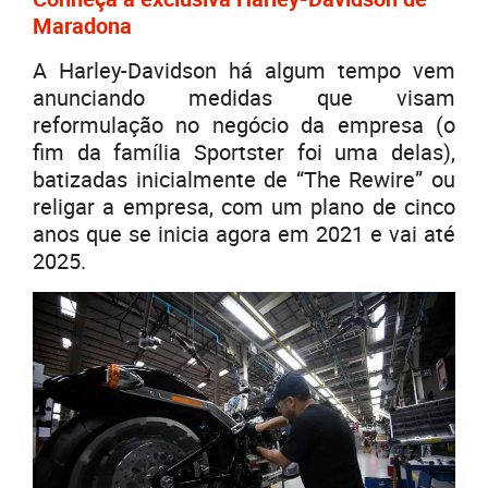
Maradona
A Harley-Davidson há algum tempo vem
anunciando medidas que visam
reformulação no negócio da empresa (o
fim da família Sportster foi uma delas),
batizadas inicialmente de “The Rewire” ou
religar a empresa, com um plano de cinco
anos que se inicia agora em 2021 e vai até
2025.