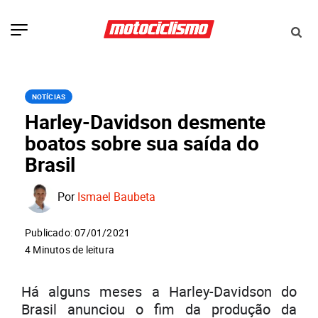
NOTÍCIAS
Harley-Davidson desmente
boatos sobre sua saída do
Brasil
Por
Ismael Baubeta
Publicado: 07/01/2021
4 Minutos de leitura
Há alguns meses a Harley-Davidson do
Brasil anunciou o fim da produção da