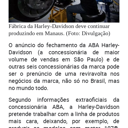
Fábrica da Harley-Davidson deve continuar
produzindo em Manaus. (Foto: Divulgação)
O anúncio do fechamento da ABA Harley-
Davidson (a concessionária de maior
volume de vendas em São Paulo) e de
outras seis concessionárias da marca pode
ser o prenúncio de uma reviravolta nos
negócios da marca, não só no Brasil, mas
no mundo todo.
Segundo informações extraoficiais da
concessionária ABA, a Harley-Davidson
pretende trabalhar com a linha de produtos
mais cara, deixando, por exemplo, de