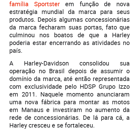
família Sportster
em função de nova
estratégia mundial da marca para seus
produtos. Depois algumas concessionárias
da marca fecharam suas portas, fato que
culminou nos boatos de que a Harley
poderia estar encerrando as atividades no
país.
A Harley-Davidson consolidou sua
operação no Brasil depois de assumir o
domínio da marca, até então representada
com exclusividade pelo HDSP Grupo Izzo
em 2011. Naquele momento anunciaram
uma nova fábrica para montar as motos
em Manaus e investiram no aumento da
rede de concessionárias. De lá para cá, a
Harley cresceu e se fortaleceu.