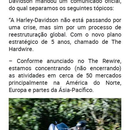
Davidson mandou um comunicado oficial,
do qual separamos os seguintes tópicos:
“A Harley-Davidson não está passando por
uma crise, mas sim por um processo de
reestruturação global. Com o novo plano
estratégico de 5 anos, chamado de The
Hardwire.
– Conforme anunciado no The Rewire,
estamos concentrando (não encerrando)
as atividades em cerca de 50 mercados
principalmente na América do Norte,
Europa e partes da Ásia-Pacífico.