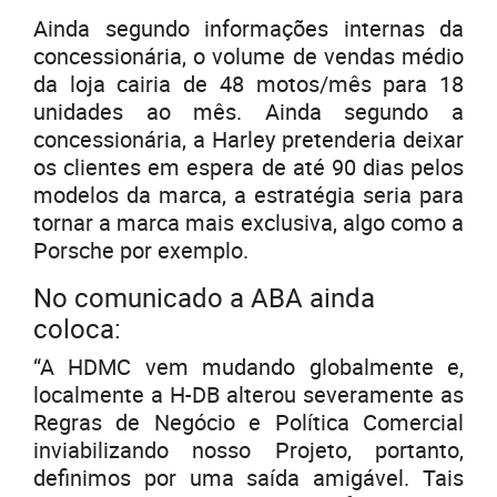
Ainda segundo informações internas da
concessionária, o volume de vendas médio
da loja cairia de 48 motos/mês para 18
unidades ao mês. Ainda segundo a
concessionária, a Harley pretenderia deixar
os clientes em espera de até 90 dias pelos
modelos da marca, a estratégia seria para
tornar a marca mais exclusiva, algo como a
Porsche por exemplo.
No comunicado a ABA ainda
coloca:
“A HDMC vem mudando globalmente e,
localmente a H-DB alterou severamente as
Regras de Negócio e Política Comercial
inviabilizando nosso Projeto, portanto,
definimos por uma saída amigável. Tais