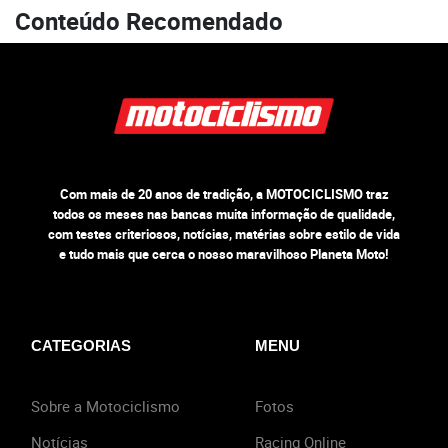
Conteúdo Recomendado
Com mais de 20 anos de tradição, a MOTOCICLISMO traz
todos os meses nas bancas muita informação de qualidade,
com testes criteriosos, notícias, matérias sobre estilo de vida
e tudo mais que cerca o nosso maravilhoso Planeta Moto!
CATEGORIAS
MENU
Sobre a Motociclismo
Fotos
Notícias
Racing Online