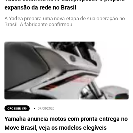
expansão da rede no Brasil
A Yadea prepara uma nova etapa de sua operação no
Brasil. A fabricante confirmou...
CROSSER 150
07/08/2026
Yamaha anuncia motos com pronta entrega no
Move Brasil; veja os modelos elegíveis