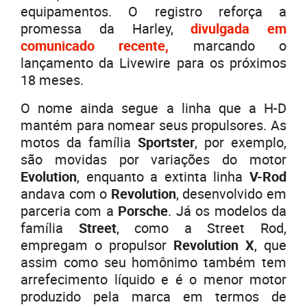
equipamentos. O registro reforça a
promessa da Harley,
divulgada em
comunicado recente,
marcando o
lançamento da Livewire para os próximos
18 meses.
O nome ainda segue a linha que a H-D
mantém para nomear seus propulsores. As
motos da família
Sportster
, por exemplo,
são movidas por variações do motor
Evolution
, enquanto a extinta linha
V-Rod
andava com o
Revolution
, desenvolvido em
parceria com a
Porsche
. Já os modelos da
família
Street
, como a Street Rod,
empregam o propulsor
Revolution X
, que
assim como seu homônimo também tem
arrefecimento líquido e é o menor motor
produzido pela marca em termos de