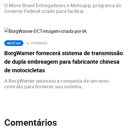
O Move Brasil Entregadores e Motoapp, programa do
Governo Federal criado para facilitar...
NOTÍCIAS
07/08/2026
BorgWarner fornecerá sistema de transmissão
de dupla embreagem para fabricante chinesa
de motocicletas
A BorgWarner anunciou a conquista de um novo
contrato para fornecer seu sistema...
Comentários