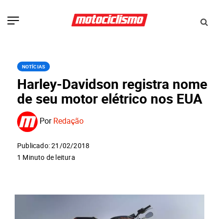
NOTÍCIAS
Harley-Davidson registra nome
de seu motor elétrico nos EUA
Por
Redação
Publicado: 21/02/2018
1 Minuto de leitura