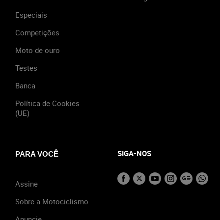
Especiais
Competições
Moto de ouro
Testes
Banca
Política de Cookies
(UE)
SIGA-NOS
PARA VOCÊ
Assine
Sobre a Motociclismo
Anuncie