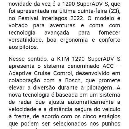
novidade da vez é a 1290 SuperADV S, que
foi apresentada na última quinta-feira (23),
no Festival Interlagos 2022. O modelo é
voltado para aventuras e conta com
tecnologia avançada para fornecer
versatilidade, boa ergonomia e conforto
aos pilotos.
Nesse sentido, a KTM 1290 SuperADV S
apresenta o sistema denominado ACC –
Adaptive Cruise Control, desenvolvido em
colaboração com a Bosch, que promete
elevar a diversão durante a pilotagem. A
nova tecnologia é baseada em um sistema
de radar que ajusta automaticamente a
velocidade e a distância segura do veículo
à frente, de acordo com os cinco estágios
que podem ser selecionados nos punhos