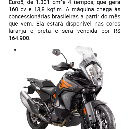
Euro5, de 1.301 cm³e 4 tempos, que gera
160 cv e 13,8 kgf.m. A máquina chega às
concessionárias brasileiras a partir do mês
que vem. Ela estará disponível nas cores
laranja e preta e será vendida por R$
164.900.