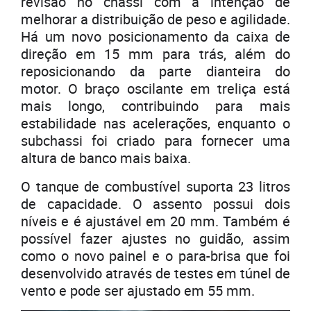
revisão no chassi com a intenção de
melhorar a distribuição de peso e agilidade.
Há um novo posicionamento da caixa de
direção em 15 mm para trás, além do
reposicionando da parte dianteira do
motor. O braço oscilante em treliça está
mais longo, contribuindo para mais
estabilidade nas acelerações, enquanto o
subchassi foi criado para fornecer uma
altura de banco mais baixa.
O tanque de combustível suporta 23 litros
de capacidade. O assento possui dois
níveis e é ajustável em 20 mm. Também é
possível fazer ajustes no guidão, assim
como o novo painel e o para-brisa que foi
desenvolvido através de testes em túnel de
vento e pode ser ajustado em 55 mm.