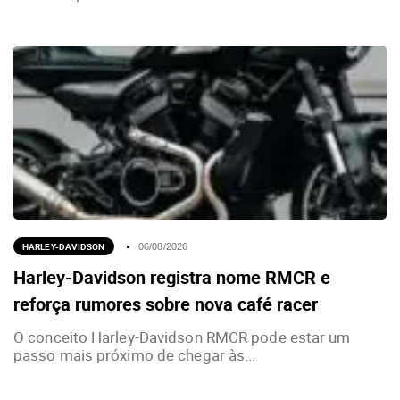
HARLEY-DAVIDSON
06/08/2026
Harley-Davidson registra nome RMCR e
reforça rumores sobre nova café racer
O conceito Harley-Davidson RMCR pode estar um
passo mais próximo de chegar às...