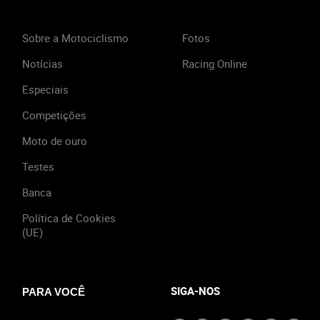
Sobre a Motociclismo
Fotos
Notícias
Racing Online
Especiais
Competições
Moto de ouro
Testes
Banca
Política de Cookies
(UE)
SIGA-NOS
PARA VOCÊ