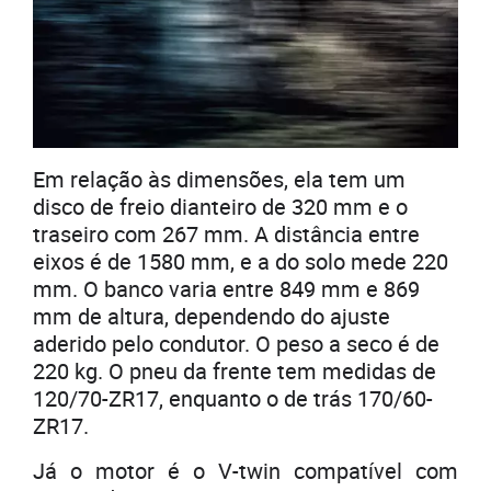
Em relação às dimensões, ela tem um
disco de freio dianteiro de 320 mm e o
traseiro com 267 mm. A distância entre
eixos é de 1580 mm, e a do solo mede 220
mm. O banco varia entre 849 mm e 869
mm de altura, dependendo do ajuste
aderido pelo condutor. O peso a seco é de
220 kg. O pneu da frente tem medidas de
120/70-ZR17, enquanto o de trás 170/60-
ZR17.
Já o motor é o V-twin compatível com