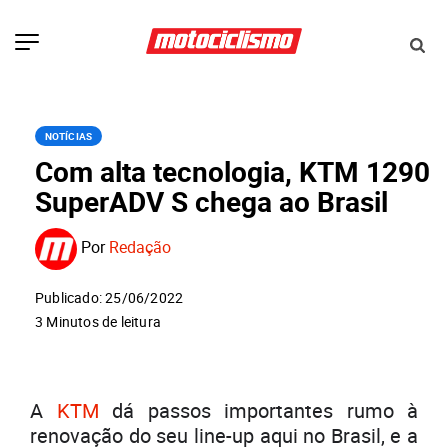
NOTÍCIAS
Com alta tecnologia, KTM 1290
SuperADV S chega ao Brasil
Por
Redação
Publicado: 25/06/2022
3 Minutos de leitura
A
KTM
dá passos importantes rumo à
renovação do seu line-up aqui no Brasil, e a