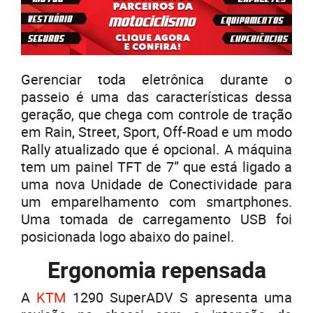
Gerenciar toda eletrônica durante o
passeio é uma das características dessa
geração, que chega com controle de tração
em Rain, Street, Sport, Off-Road e um modo
Rally atualizado que é opcional. A máquina
tem um painel TFT de 7” que está ligado a
uma nova Unidade de Conectividade para
um emparelhamento com smartphones.
Uma tomada de carregamento USB foi
posicionada logo abaixo do painel.
Ergonomia repensada
A
KTM
1290 SuperADV S apresenta uma