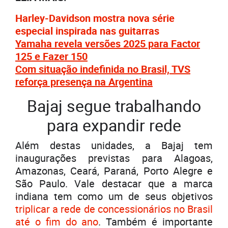
Harley-Davidson mostra nova série
especial inspirada nas guitarras
Yamaha revela versões 2025 para Factor
125 e Fazer 150
Com situação indefinida no Brasil, TVS
reforça presença na Argentina
Bajaj segue trabalhando
para expandir rede
Além destas unidades, a Bajaj tem
inaugurações previstas para Alagoas,
Amazonas, Ceará, Paraná, Porto Alegre e
São Paulo. Vale destacar que a marca
indiana tem como um de seus objetivos
triplicar a rede de concessionários no Brasil
até o fim do ano
. Também é importante