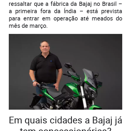
ressaltar que a fábrica da Bajaj no Brasil –
a primeira fora da Índia – está prevista
para entrar em operação até meados do
mês de março.
Em quais cidades a Bajaj já
tem concessionárias?