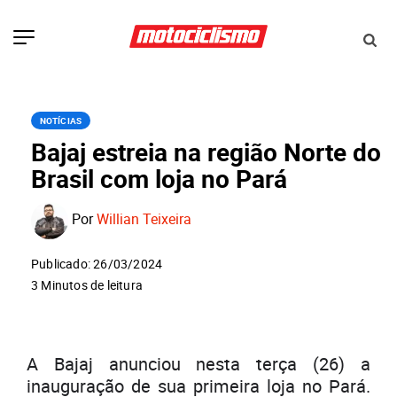
NOTÍCIAS
Bajaj estreia na região Norte do
Brasil com loja no Pará
Por
Willian Teixeira
Publicado: 26/03/2024
3 Minutos de leitura
A Bajaj anunciou nesta terça (26) a
inauguração de sua primeira loja no Pará.