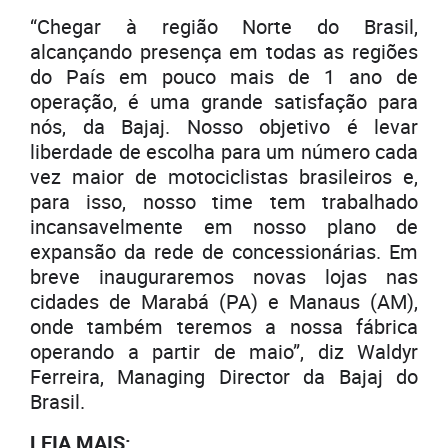
“Chegar à região Norte do Brasil,
alcançando presença em todas as regiões
do País em pouco mais de 1 ano de
operação, é uma grande satisfação para
nós, da Bajaj. Nosso objetivo é levar
liberdade de escolha para um número cada
vez maior de motociclistas brasileiros e,
para isso, nosso time tem trabalhado
incansavelmente em nosso plano de
expansão da rede de concessionárias. Em
breve inauguraremos novas lojas nas
cidades de Marabá (PA) e Manaus (AM),
onde também teremos a nossa fábrica
operando a partir de maio”, diz Waldyr
Ferreira, Managing Director da Bajaj do
Brasil.
LEIA MAIS: