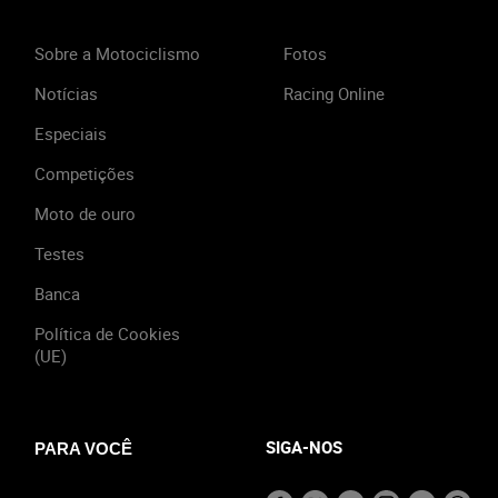
Sobre a Motociclismo
Fotos
Notícias
Racing Online
Especiais
Competições
Moto de ouro
Testes
Banca
Política de Cookies
(UE)
SIGA-NOS
PARA VOCÊ