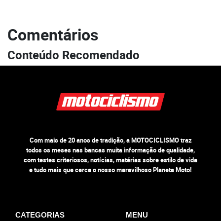
Comentários
Conteúdo Recomendado
Com mais de 20 anos de tradição, a MOTOCICLISMO traz
todos os meses nas bancas muita informação de qualidade,
com testes criteriosos, notícias, matérias sobre estilo de vida
e tudo mais que cerca o nosso maravilhoso Planeta Moto!
CATEGORIAS
MENU