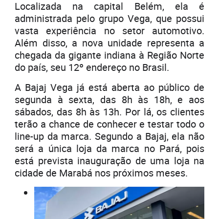
Localizada na capital Belém, ela é
administrada pelo grupo Vega, que possui
vasta experiência no setor automotivo.
Além disso, a nova unidade representa a
chegada da gigante indiana à Região Norte
do país, seu 12º endereço no Brasil.
A Bajaj Vega já está aberta ao público de
segunda à sexta, das 8h às 18h, e aos
sábados, das 8h às 13h. Por lá, os clientes
terão a chance de conhecer e testar todo o
line-up da marca. Segundo a Bajaj, ela não
será a única loja da marca no Pará, pois
está prevista inauguração de uma loja na
cidade de Marabá nos próximos meses.