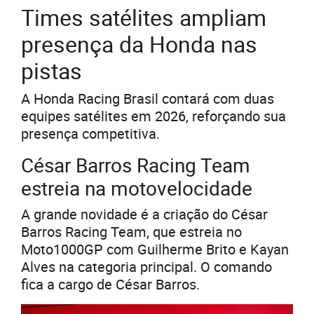
Times satélites ampliam
presença da Honda nas
pistas
A Honda Racing Brasil contará com duas
equipes satélites em 2026, reforçando sua
presença competitiva.
César Barros Racing Team
estreia na motovelocidade
A grande novidade é a criação do César
Barros Racing Team, que estreia no
Moto1000GP com Guilherme Brito e Kayan
Alves na categoria principal. O comando
fica a cargo de César Barros.