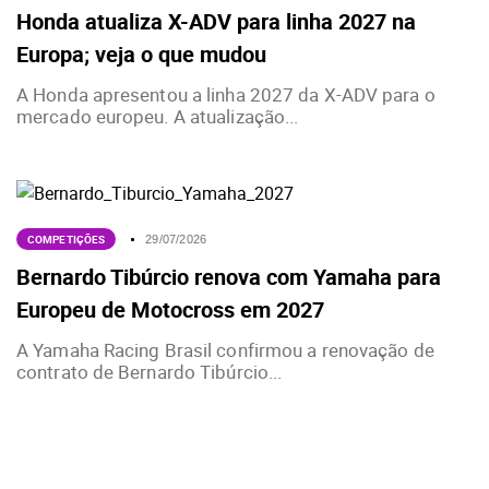
Honda atualiza X-ADV para linha 2027 na
Europa; veja o que mudou
A Honda apresentou a linha 2027 da X-ADV para o
mercado europeu. A atualização...
COMPETIÇÕES
29/07/2026
Bernardo Tibúrcio renova com Yamaha para
Europeu de Motocross em 2027
A Yamaha Racing Brasil confirmou a renovação de
contrato de Bernardo Tibúrcio...