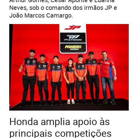
Neves, sob o comando dos irmãos JP e
João Marcos Camargo.
Honda amplia apoio às
principais competições