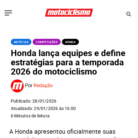
NOTÍCIAS
COMPETIÇÕES
HONDA
Honda lança equipes e define
estratégias para a temporada
2026 do motociclismo
Por
Redação
Publicado: 28/01/2026
Atualizado: 29/01/2026 às 16:00
6 Minutos de leitura
A Honda apresentou oficialmente suas