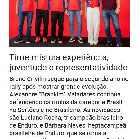
Time mistura experiência,
juventude e representatividade
Bruno Crivilin segue para o segundo ano no
rally após mostrar grande evolução.
Alexandre “Brankim” Valadares continua
defendendo os títulos da categoria Brasil
no Sertões e no Brasileiro. As novidades
são Luciano Rocha, tricampeão brasileiro
de Enduro, e Bárbara Neves, heptacampeã
brasileira de Enduro, que se torna a