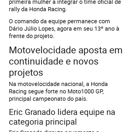
primeira mulher a integrar o time oficial de
rally da Honda Racing.
O comando da equipe permanece com
Dário Júlio Lopes, agora em seu 13º ano à
frente do projeto.
Motovelocidade aposta em
continuidade e novos
projetos
Na motovelocidade nacional, a Honda
Racing segue forte no Moto1000 GP,
principal campeonato do país.
Eric Granado lidera equipe na
categoria principal