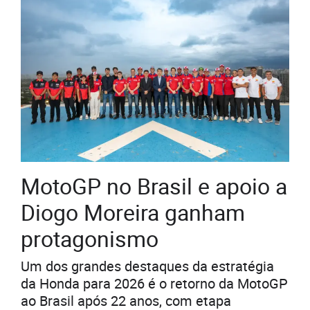
MotoGP no Brasil e apoio a
Diogo Moreira ganham
protagonismo
Um dos grandes destaques da estratégia
da Honda para 2026 é o retorno da MotoGP
ao Brasil após 22 anos, com etapa