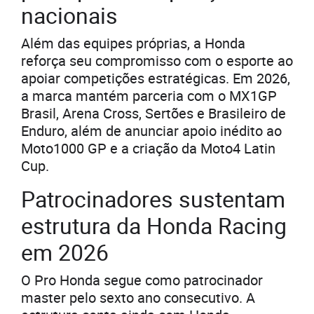
nacionais
Além das equipes próprias, a Honda
reforça seu compromisso com o esporte ao
apoiar competições estratégicas. Em 2026,
a marca mantém parceria com o MX1GP
Brasil, Arena Cross, Sertões e Brasileiro de
Enduro, além de anunciar apoio inédito ao
Moto1000 GP e a criação da Moto4 Latin
Cup.
Patrocinadores sustentam
estrutura da Honda Racing
em 2026
O Pro Honda segue como patrocinador
master pelo sexto ano consecutivo. A