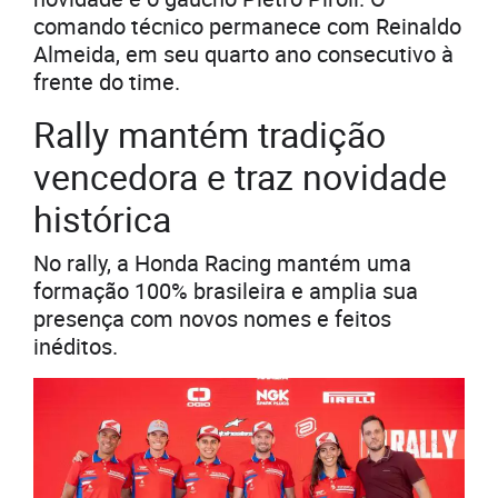
comando técnico permanece com Reinaldo
Almeida, em seu quarto ano consecutivo à
frente do time.
Rally mantém tradição
vencedora e traz novidade
histórica
No rally, a Honda Racing mantém uma
formação 100% brasileira e amplia sua
presença com novos nomes e feitos
inéditos.