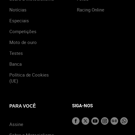
Notícias
Racing Online
Especiais
Competições
Moto de ouro
Testes
Banca
Política de Cookies
(UE)
SIGA-NOS
PARA VOCÊ
Assine