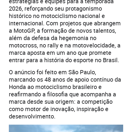
estratégias e equipes para a temporada
2026, reforçando seu protagonismo
histórico no motociclismo nacional e
internacional. Com projetos que abrangem
a MotoGP, a formação de novos talentos,
além da defesa da hegemonia no
motocross, no rally e na motovelocidade, a
marca aposta em um ano que promete
entrar para a história do esporte no Brasil.
O anúncio foi feito em São Paulo,
marcando os 48 anos de apoio contínuo da
Honda ao motociclismo brasileiro e
reafirmando a filosofia que acompanha a
marca desde sua origem: a competição
como motor de inovação, inspiração e
desenvolvimento.