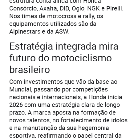
estrutura conta ainda com Honda
Consórcio, Axalta, DiD, Ogio, NGK e Pirelli.
Nos times de motocross e rally, os
equipamentos utilizados são da
Alpinestars e da ASW.
Estratégia integrada mira
futuro do motociclismo
brasileiro
Com investimentos que vão da base ao
Mundial, passando por competições
nacionais e internacionais, a Honda inicia
2026 com uma estratégia clara de longo
prazo. A marca aposta na formação de
novos talentos, no fortalecimento de ídolos
e na manutenção da sua hegemonia
esportiva, reafirmando o papel central da