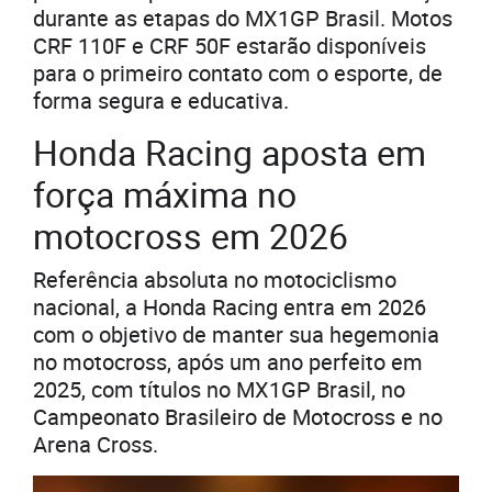
durante as etapas do MX1GP Brasil. Motos
CRF 110F e CRF 50F estarão disponíveis
para o primeiro contato com o esporte, de
forma segura e educativa.
Honda Racing aposta em
força máxima no
motocross em 2026
Referência absoluta no motociclismo
nacional, a Honda Racing entra em 2026
com o objetivo de manter sua hegemonia
no motocross, após um ano perfeito em
2025, com títulos no MX1GP Brasil, no
Campeonato Brasileiro de Motocross e no
Arena Cross.