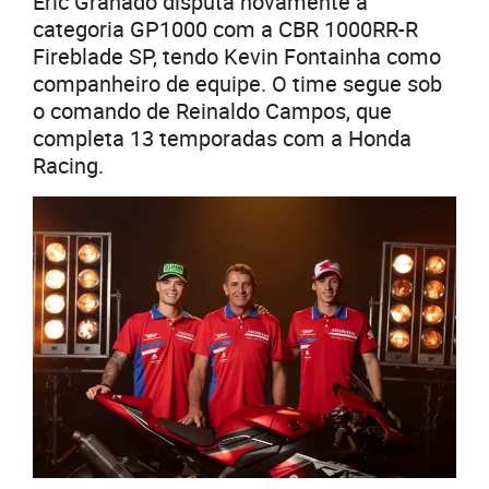
Eric Granado disputa novamente a
categoria GP1000 com a CBR 1000RR-R
Fireblade SP, tendo Kevin Fontainha como
companheiro de equipe. O time segue sob
o comando de Reinaldo Campos, que
completa 13 temporadas com a Honda
Racing.