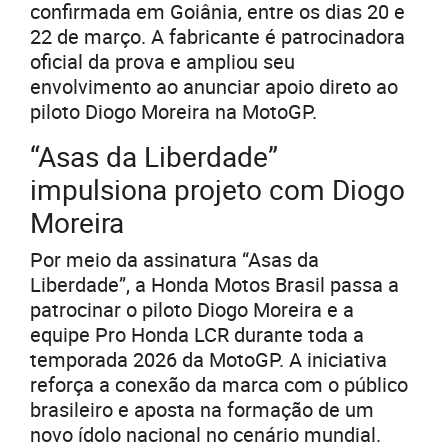
confirmada em Goiânia, entre os dias 20 e
22 de março. A fabricante é patrocinadora
oficial da prova e ampliou seu
envolvimento ao anunciar apoio direto ao
piloto Diogo Moreira na MotoGP.
“Asas da Liberdade”
impulsiona projeto com Diogo
Moreira
Por meio da assinatura “Asas da
Liberdade”, a Honda Motos Brasil passa a
patrocinar o piloto Diogo Moreira e a
equipe Pro Honda LCR durante toda a
temporada 2026 da MotoGP. A iniciativa
reforça a conexão da marca com o público
brasileiro e aposta na formação de um
novo ídolo nacional no cenário mundial.