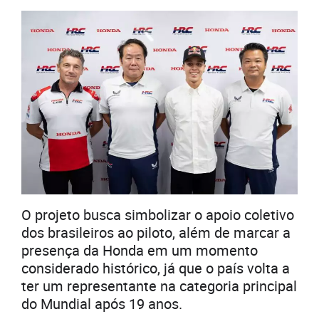
O projeto busca simbolizar o apoio coletivo
dos brasileiros ao piloto, além de marcar a
presença da Honda em um momento
considerado histórico, já que o país volta a
ter um representante na categoria principal
do Mundial após 19 anos.