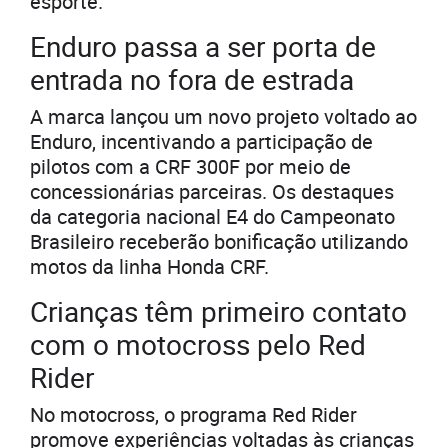
esporte.
Enduro passa a ser porta de
entrada no fora de estrada
A marca lançou um novo projeto voltado ao
Enduro, incentivando a participação de
pilotos com a CRF 300F por meio de
concessionárias parceiras. Os destaques
da categoria nacional E4 do Campeonato
Brasileiro receberão bonificação utilizando
motos da linha Honda CRF.
Crianças têm primeiro contato
com o motocross pelo Red
Rider
No motocross, o programa Red Rider
promove experiências voltadas às crianças