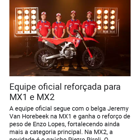
Equipe oficial reforçada para
MX1 e MX2
A equipe oficial segue com o belga Jeremy
Van Horebeek na MX1 e ganha o reforço de
peso de Enzo Lopes, fortalecendo ainda
mais a categoria principal. Na MX2, a
novidade é o gaúcho Pietro Piroli. O