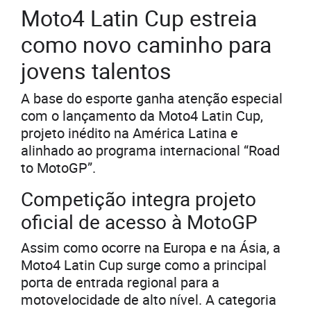
Moto4 Latin Cup estreia
como novo caminho para
jovens talentos
A base do esporte ganha atenção especial
com o lançamento da Moto4 Latin Cup,
projeto inédito na América Latina e
alinhado ao programa internacional “Road
to MotoGP”.
Competição integra projeto
oficial de acesso à MotoGP
Assim como ocorre na Europa e na Ásia, a
Moto4 Latin Cup surge como a principal
porta de entrada regional para a
motovelocidade de alto nível. A categoria