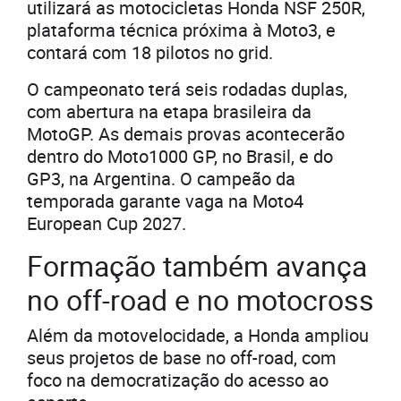
utilizará as motocicletas Honda NSF 250R,
plataforma técnica próxima à Moto3, e
contará com 18 pilotos no grid.
O campeonato terá seis rodadas duplas,
com abertura na etapa brasileira da
MotoGP. As demais provas acontecerão
dentro do Moto1000 GP, no Brasil, e do
GP3, na Argentina. O campeão da
temporada garante vaga na Moto4
European Cup 2027.
Formação também avança
no off-road e no motocross
Além da motovelocidade, a Honda ampliou
seus projetos de base no off-road, com
foco na democratização do acesso ao