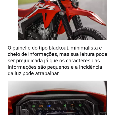
O painel é do tipo blackout, minimalista e
cheio de informações, mas sua leitura pode
ser prejudicada já que os caracteres das
informações são pequenos e a incidência
da luz pode atrapalhar.