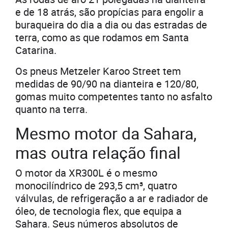
e de 18 atrás, são propícias para engolir a
buraqueira do dia a dia ou das estradas de
terra, como as que rodamos em Santa
Catarina.
Os pneus Metzeler Karoo Street tem
medidas de 90/90 na dianteira e 120/80,
gomas muito competentes tanto no asfalto
quanto na terra.
Mesmo motor da Sahara,
mas outra relação final
O motor da XR300L é o mesmo
monocilíndrico de 293,5 cm³, quatro
válvulas, de refrigeração a ar e radiador de
óleo, de tecnologia flex, que equipa a
Sahara. Seus números absolutos de