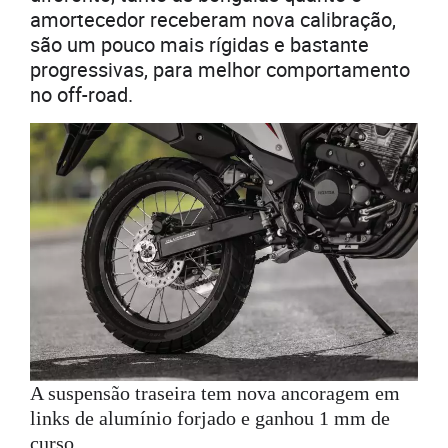
amortecedor receberam nova calibração,
são um pouco mais rígidas e bastante
progressivas, para melhor comportamento
no off-road.
A suspensão traseira tem nova ancoragem em
links de alumínio forjado e ganhou 1 mm de
curso.