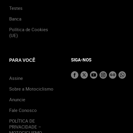
Testes
Banca
Política de Cookies
(UE)
SIGA-NOS
PARA VOCÊ
Assine
Sobre a Motociclismo
Anuncie
Fale Conosco
POLÍTICA DE
PRIVACIDADE –
MOTOCICLISMO