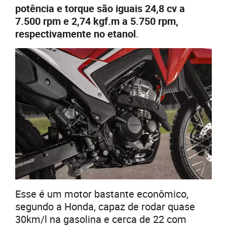
potência e torque são iguais 24,8 cv a
7.500 rpm e 2,74 kgf.m a 5.750 rpm,
respectivamente no etanol
.
Esse é um motor bastante econômico,
segundo a Honda, capaz de rodar quase
30km/l na gasolina e cerca de 22 com