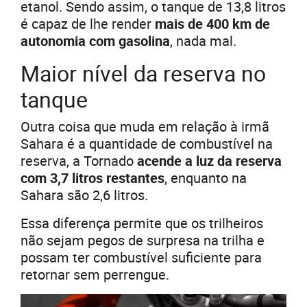
etanol. Sendo assim, o tanque de 13,8 litros
é capaz de lhe render
mais de 400 km de
autonomia com gasolina
, nada mal.
Maior nível da reserva no
tanque
Outra coisa que muda em relação à irmã
Sahara é a quantidade de combustível na
reserva, a Tornado
acende a luz da reserva
com 3,7 litros restantes
, enquanto na
Sahara são 2,6 litros.
Essa diferença permite que os trilheiros
não sejam pegos de surpresa na trilha e
possam ter combustível suficiente para
retornar sem perrengue.