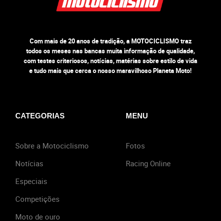
Com mais de 20 anos de tradição, a MOTOCICLISMO traz
todos os meses nas bancas muita informação de qualidade,
com testes criteriosos, notícias, matérias sobre estilo de vida
e tudo mais que cerca o nosso maravilhoso Planeta Moto!
CATEGORIAS
MENU
Sobre a Motociclismo
Fotos
Notícias
Racing Online
Especiais
Competições
Moto de ouro