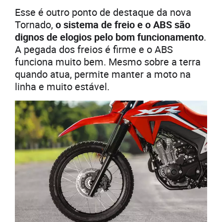
Esse é outro ponto de destaque da nova
Tornado,
o sistema de freio e o ABS são
dignos de elogios pelo bom funcionamento
.
A pegada dos freios é firme e o ABS
funciona muito bem. Mesmo sobre a terra
quando atua, permite manter a moto na
linha e muito estável.