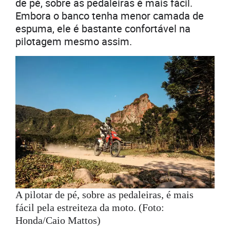
de pé, sobre as pedaleiras é mais fácil.
Embora o banco tenha menor camada de
espuma, ele é bastante confortável na
pilotagem mesmo assim.
A pilotar de pé, sobre as pedaleiras, é mais
fácil pela estreiteza da moto. (Foto:
Honda/Caio Mattos)