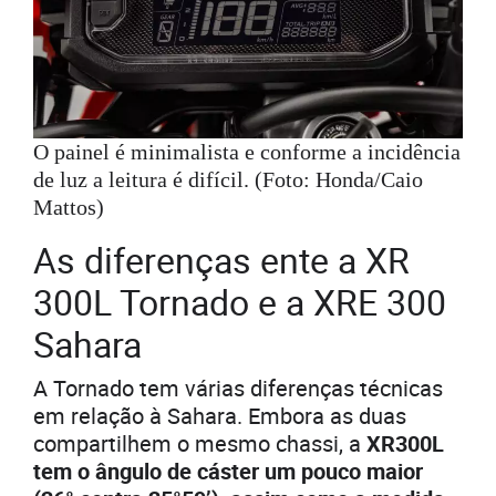
O painel é minimalista e conforme a incidência
de luz a leitura é difícil. (Foto: Honda/Caio
Mattos)
As diferenças ente a XR
300L Tornado e a XRE 300
Sahara
A Tornado tem várias diferenças técnicas
em relação à Sahara. Embora as duas
compartilhem o mesmo chassi, a
XR300L
tem o ângulo de cáster um pouco maior