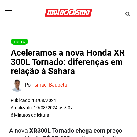
TESTES
Aceleramos a nova Honda XR
300L Tornado: diferenças em
relação à Sahara
Por
Ismael Baubeta
Publicado: 18/08/2024
Atualizado: 19/08/2024 às 8:07
6 Minutos de leitura
A nova
XR300L Tornado chega com preço