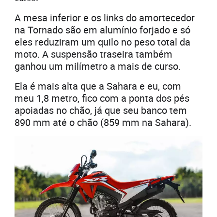
A mesa inferior e os links do amortecedor
na Tornado são em alumínio forjado e só
eles reduziram um quilo no peso total da
moto. A suspensão traseira também
ganhou um milímetro a mais de curso.
Ela é mais alta que a Sahara e eu, com
meu 1,8 metro, fico com a ponta dos pés
apoiadas no chão, já que seu banco tem
890 mm até o chão (859 mm na Sahara).