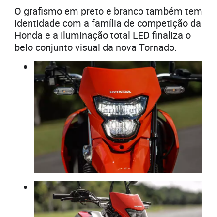
O grafismo em preto e branco também tem
identidade com a família de competição da
Honda e a iluminação total LED finaliza o
belo conjunto visual da nova Tornado.