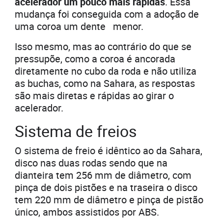
acelerador um pouco mais rápidas
. Essa
mudança foi conseguida com a adoção de
uma coroa um dente menor.
Isso mesmo, mas ao contrário do que se
pressupõe, como a coroa é ancorada
diretamente no cubo da roda e não utiliza
as buchas, como na Sahara, as respostas
são mais diretas e rápidas ao girar o
acelerador.
Sistema de freios
O sistema de freio é idêntico ao da Sahara,
disco nas duas rodas sendo que na
dianteira tem 256 mm de diâmetro, com
pinça de dois pistões e na traseira o disco
tem 220 mm de diâmetro e pinça de pistão
único, ambos assistidos por ABS.