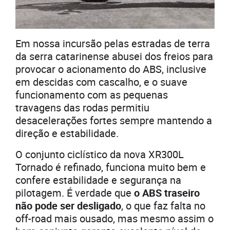
Em nossa incursão pelas estradas de terra
da serra catarinense abusei dos freios para
provocar o acionamento do ABS, inclusive
em descidas com cascalho, e o suave
funcionamento com as pequenas
travagens das rodas permitiu
desacelerações fortes sempre mantendo a
direção e estabilidade.
O conjunto ciclístico da nova XR300L
Tornado é refinado, funciona muito bem e
confere estabilidade e segurança na
pilotagem. É verdade que
o ABS traseiro
não pode ser desligado
, o que faz falta no
off-road mais ousado, mas mesmo assim o