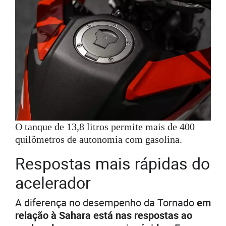
O tanque de 13,8 litros permite mais de 400
quilômetros de autonomia com gasolina.
Respostas mais rápidas do
acelerador
A diferença no desempenho da Tornado
em
relação à Sahara está nas respostas ao