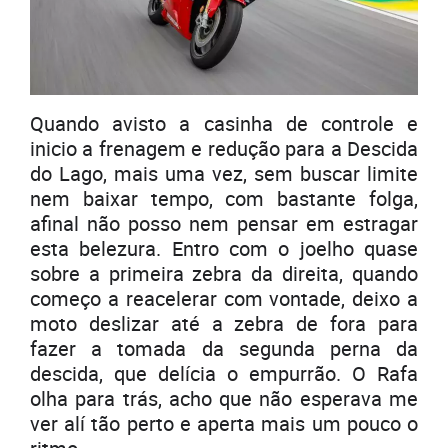
Quando avisto a casinha de controle e
inicio a frenagem e redução para a Descida
do Lago, mais uma vez, sem buscar limite
nem baixar tempo, com bastante folga,
afinal não posso nem pensar em estragar
esta belezura. Entro com o joelho quase
sobre a primeira zebra da direita, quando
começo a reacelerar com vontade, deixo a
moto deslizar até a zebra de fora para
fazer a tomada da segunda perna da
descida, que delícia o empurrão. O Rafa
olha para trás, acho que não esperava me
ver alí tão perto e aperta mais um pouco o