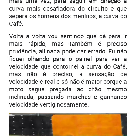
mais uma vez, para seguir em direção à
curva mais desafiadora do circuito e que
separa os homens dos meninos, a curva do
Café.
Volta a volta vou sentindo que dá para ir
mais rápido, mas também é preciso
prudência, ali nada pode dar errado. Eu não
fiquei olhando para o painel para ver a
velocidade que contornei a curva do Café,
mas não é preciso, a sensação de
velocidade é real e só não é maior porque a
moto segue pregada ao chão mesmo
inclinada, passando marchas e ganhando
velocidade vertiginosamente.