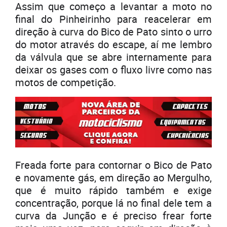
Assim que começo a levantar a moto no
final do Pinheirinho para reacelerar em
direção à curva do Bico de Pato sinto o urro
do motor através do escape, aí me lembro
da válvula que se abre internamente para
deixar os gases com o fluxo livre como nas
motos de competição.
Freada forte para contornar o Bico de Pato
e novamente gás, em direção ao Mergulho,
que é muito rápido também e exige
concentração, porque lá no final dele tem a
curva da Junção e é preciso frear forte