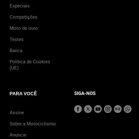
Especiais
Competições
Moto de ouro
Testes
Banca
Política de Cookies
(UE)
SIGA-NOS
PARA VOCÊ
Assine
Sobre a Motociclismo
Anuncie