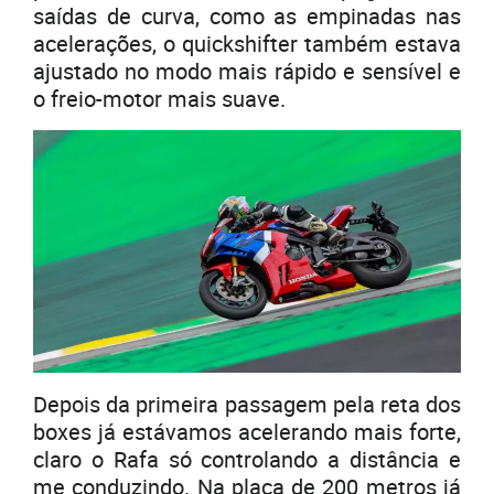
saídas de curva, como as empinadas nas
acelerações, o quickshifter também estava
ajustado no modo mais rápido e sensível e
o freio-motor mais suave.
Depois da primeira passagem pela reta dos
boxes já estávamos acelerando mais forte,
claro o Rafa só controlando a distância e
me conduzindo. Na placa de 200 metros já