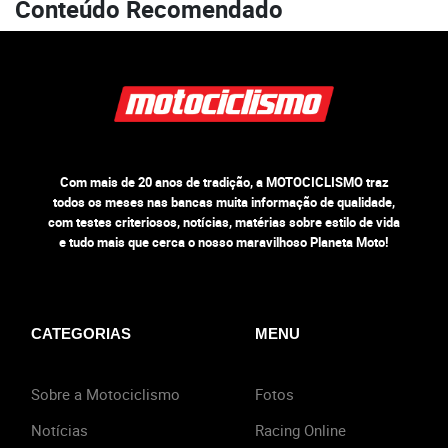
Conteúdo Recomendado
Com mais de 20 anos de tradição, a MOTOCICLISMO traz
todos os meses nas bancas muita informação de qualidade,
com testes criteriosos, notícias, matérias sobre estilo de vida
e tudo mais que cerca o nosso maravilhoso Planeta Moto!
CATEGORIAS
MENU
Sobre a Motociclismo
Fotos
Notícias
Racing Online