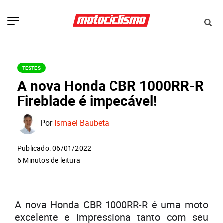
TESTES
A nova Honda CBR 1000RR-R
Fireblade é impecável!
Por
Ismael Baubeta
Publicado: 06/01/2022
6 Minutos de leitura
A nova Honda CBR 1000RR-R é uma moto
excelente e impressiona tanto com seu