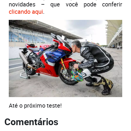
novidades – que você pode conferir
clicando aqui
.
Até o próximo teste!
Comentários