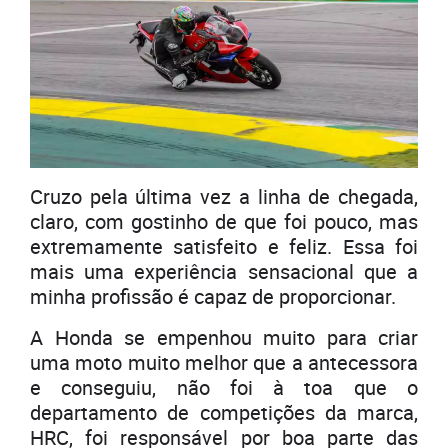
Cruzo pela última vez a linha de chegada,
claro, com gostinho de que foi pouco, mas
extremamente satisfeito e feliz. Essa foi
mais uma experiência sensacional que a
minha profissão é capaz de proporcionar.
A Honda se empenhou muito para criar
uma moto muito melhor que a antecessora
e conseguiu, não foi à toa que o
departamento de competições da marca,
HRC, foi responsável por boa parte das