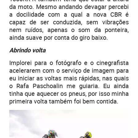
da moto. Mesmo andando devagar percebi
a docilidade com a qual a nova CBR é
capaz de ser conduzida, sem vibrações
nem ruídos, apenas o som da ponteira,
ainda suave por conta do giro baixo.
Abrindo volta
Implorei para o fotógrafo e o cinegrafista
acelerarem com o serviço de imagem para
eu iniciar as voltas mais rápidas, nas quais
o Rafa Paschoalin me guiaria. Eu ainda
tinha que aquecer os pneus, por isso minha
primeira volta também foi bem contida.