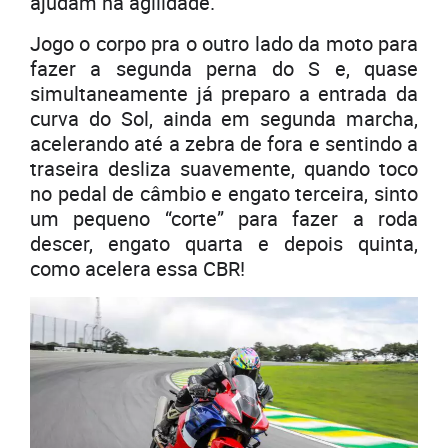
ajudam na agilidade.
Jogo o corpo pra o outro lado da moto para
fazer a segunda perna do S e, quase
simultaneamente já preparo a entrada da
curva do Sol, ainda em segunda marcha,
acelerando até a zebra de fora e sentindo a
traseira desliza suavemente, quando toco
no pedal de câmbio e engato terceira, sinto
um pequeno “corte” para fazer a roda
descer, engato quarta e depois quinta,
como acelera essa CBR!