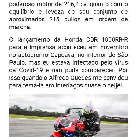
poderoso motor de 216,2 cv, quanto com o
equilíbrio e leveza de seu conjunto de
aproximados 215 quilos em ordem de
marcha.
O lançamento da Honda CBR 1000RR-R
para a imprensa aconteceu em novembro
no autódromo Capuava, no interior de São
Paulo, mas eu estava infectado pelo vírus
da Covid-19 e não pude comparecer. Por
isso quando o Alfredo Guedes me convidou
para testá-la em Interlagos quase o beijei.