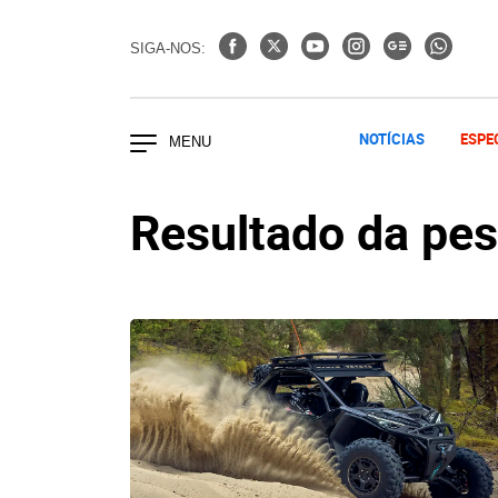
SIGA-NOS:
NOTÍCIAS
ESPE
Resultado da pe