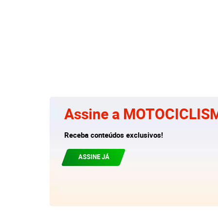
Assine a MOTOCICLIS
Receba conteúdos exclusivos!
ASSINE JÁ