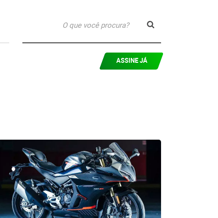
ASSINE JÁ