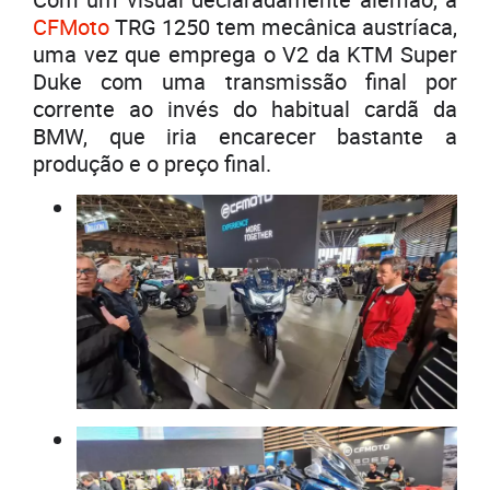
CFMoto
TRG 1250 tem mecânica austríaca,
uma vez que emprega o V2 da KTM Super
Duke com uma transmissão final por
corrente ao invés do habitual cardã da
BMW, que iria encarecer bastante a
produção e o preço final.