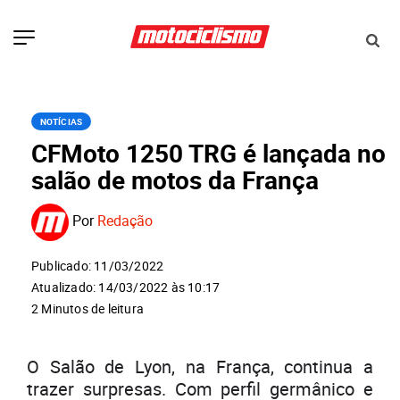
NOTÍCIAS
CFMoto 1250 TRG é lançada no
salão de motos da França
Por
Redação
Publicado: 11/03/2022
Atualizado: 14/03/2022 às 10:17
2 Minutos de leitura
O Salão de Lyon, na França, continua a
trazer surpresas. Com perfil germânico e