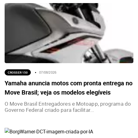
CROSSER 150
07/08/2026
Yamaha anuncia motos com pronta entrega no
Move Brasil; veja os modelos elegíveis
O Move Brasil Entregadores e Motoapp, programa do
Governo Federal criado para facilitar...