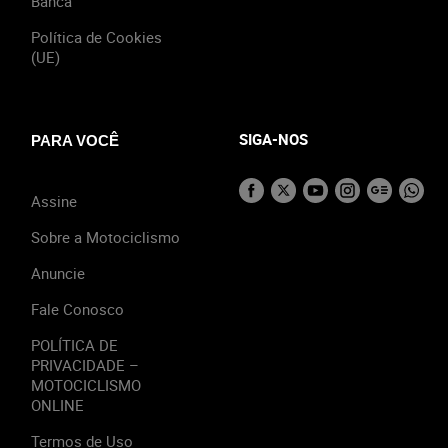
Banca
Política de Cookies
(UE)
SIGA-NOS
PARA VOCÊ
Assine
Sobre a Motociclismo
Anuncie
Fale Conosco
POLÍTICA DE
PRIVACIDADE –
MOTOCICLISMO
ONLINE
Termos de Uso