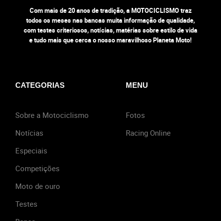
Com mais de 20 anos de tradição, a MOTOCICLISMO traz
todos os meses nas bancas muita informação de qualidade,
com testes criteriosos, notícias, matérias sobre estilo de vida
e tudo mais que cerca o nosso maravilhoso Planeta Moto!
CATEGORIAS
MENU
Sobre a Motociclismo
Fotos
Notícias
Racing Online
Especiais
Competições
Moto de ouro
Testes