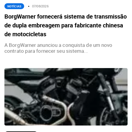
NOTÍCIAS
07/08/2026
BorgWarner fornecerá sistema de transmissão
de dupla embreagem para fabricante chinesa
de motocicletas
A BorgWarner anunciou a conquista de um novo
contrato para fornecer seu sistema...