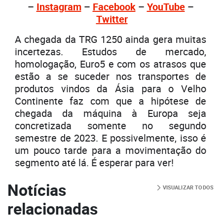
–
Instagram
–
Facebook
–
YouTube
–
Twitter
A chegada da TRG 1250 ainda gera muitas
incertezas. Estudos de mercado,
homologação, Euro5 e com os atrasos que
estão a se suceder nos transportes de
produtos vindos da Ásia para o Velho
Continente faz com que a hipótese de
chegada da máquina à Europa seja
concretizada somente no segundo
semestre de 2023. E possivelmente, isso é
um pouco tarde para a movimentação do
segmento até lá. É esperar para ver!
Notícias
VISUALIZAR TODOS
relacionadas