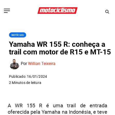
NOTÍCIAS
Yamaha WR 155 R: conheça a
trail com motor de R15 e MT-15
Por
Willian Teixeira
Publicado: 16/01/2024
2 Minutos de leitura
A WR 155 R é uma trail de entrada
oferecida pela Yamaha na Indonésia, e teve