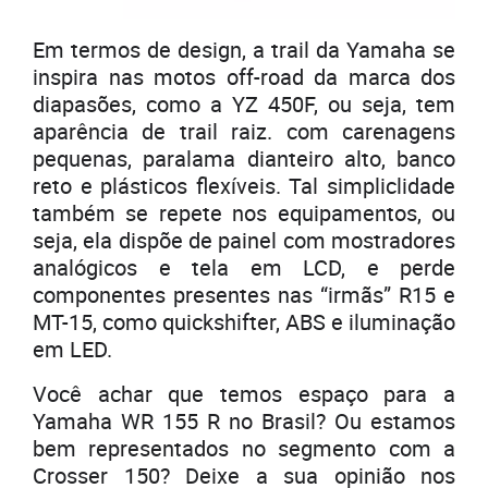
Em termos de design, a trail da Yamaha se
inspira nas motos off-road da marca dos
diapasões, como a YZ 450F, ou seja, tem
aparência de trail raiz. com carenagens
pequenas, paralama dianteiro alto, banco
reto e plásticos flexíveis. Tal simpliclidade
também se repete nos equipamentos, ou
seja, ela dispõe de painel com mostradores
analógicos e tela em LCD, e perde
componentes presentes nas “irmãs” R15 e
MT-15, como quickshifter, ABS e iluminação
em LED.
Você achar que temos espaço para a
Yamaha WR 155 R no Brasil? Ou estamos
bem representados no segmento com a
Crosser 150? Deixe a sua opinião nos