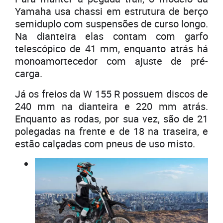
Yamaha usa chassi em estrutura de berço
semiduplo com suspensões de curso longo.
Na dianteira elas contam com garfo
telescópico de 41 mm, enquanto atrás há
monoamortecedor com ajuste de pré-
carga.
Já os freios da W 155 R possuem discos de
240 mm na dianteira e 220 mm atrás.
Enquanto as rodas, por sua vez, são de 21
polegadas na frente e de 18 na traseira, e
estão calçadas com pneus de uso misto.