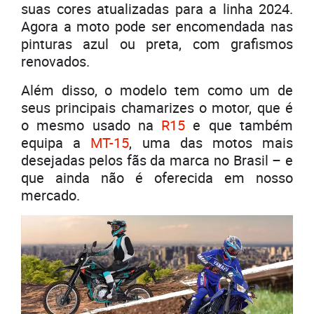
suas cores atualizadas para a linha 2024.
Agora a moto pode ser encomendada nas
pinturas azul ou preta, com grafismos
renovados.
Além disso, o modelo tem como um de
seus principais chamarizes o motor, que é
o mesmo usado na
R15
e que também
equipa a
MT-15
, uma das motos mais
desejadas pelos fãs da marca no Brasil – e
que ainda não é oferecida em nosso
mercado.