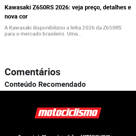
Kawasaki Z650RS 2026: veja preço, detalhes e
nova cor
A Kawasaki disponibilizou a linha 2026 da Z650RS
para o mercado brasileiro. Uma...
Comentários
Conteúdo Recomendado