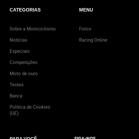
CATEGORIAS
MENU
Sobre a Motociclismo
Fotos
Notícias
Racing Online
Especiais
Competições
Moto de ouro
Testes
Banca
Política de Cookies
(UE)
SIGA-NOS
PARA VOCÊ