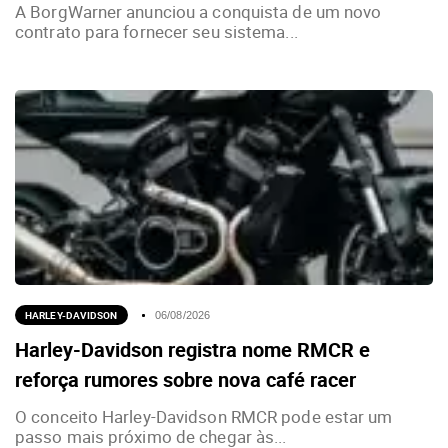
A BorgWarner anunciou a conquista de um novo
contrato para fornecer seu sistema...
HARLEY-DAVIDSON
06/08/2026
Harley-Davidson registra nome RMCR e
reforça rumores sobre nova café racer
O conceito Harley-Davidson RMCR pode estar um
passo mais próximo de chegar às...