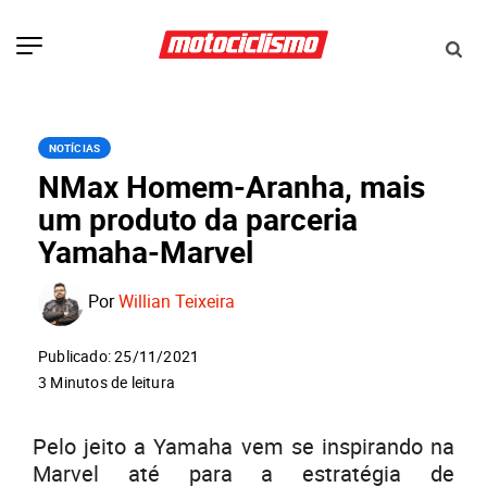
NOTÍCIAS
NMax Homem-Aranha, mais
um produto da parceria
Yamaha-Marvel
Por
Willian Teixeira
Publicado: 25/11/2021
3 Minutos de leitura
Pelo jeito a Yamaha vem se inspirando na
Marvel até para a estratégia de