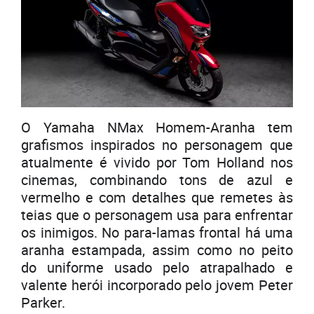
O Yamaha NMax Homem-Aranha tem
grafismos inspirados no personagem que
atualmente é vivido por Tom Holland nos
cinemas, combinando tons de azul e
vermelho e com detalhes que remetes às
teias que o personagem usa para enfrentar
os inimigos. No para-lamas frontal há uma
aranha estampada, assim como no peito
do uniforme usado pelo atrapalhado e
valente herói incorporado pelo jovem Peter
Parker.