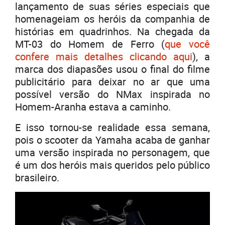
lançamento de suas séries especiais que
homenageiam os heróis da companhia de
histórias em quadrinhos. Na chegada da
MT-03 do Homem de Ferro (
que você
confere mais detalhes clicando aqui
), a
marca dos diapasões usou o final do filme
publicitário para deixar no ar que uma
possível versão do NMax inspirada no
Homem-Aranha estava a caminho.
E isso tornou-se realidade essa semana,
pois o scooter da Yamaha acaba de ganhar
uma versão inspirada no personagem, que
é um dos heróis mais queridos pelo público
brasileiro.