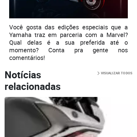
Você gosta das edições especiais que a
Yamaha traz em parceria com a Marvel?
Qual delas é a sua preferida até o
momento? Conta pra gente nos
comentários!
Notícias
VISUALIZAR TODOS
relacionadas