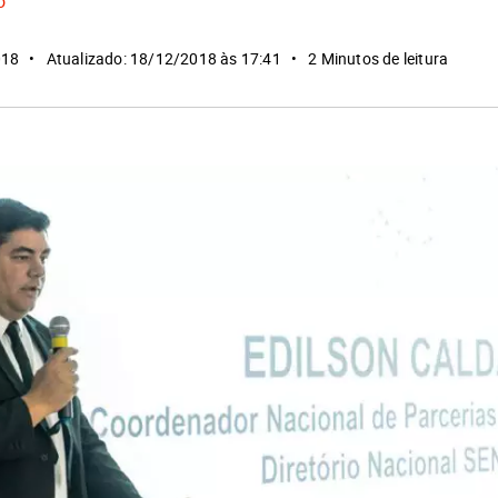
o
018
Atualizado: 18/12/2018 às 17:41
2 Minutos de leitura