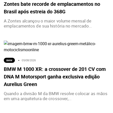
Zontes bate recorde de emplacamentos no
Brasil após estreia do 368G
A Zontes alcançou o maior volume mensal de
emplacamentos de sua história no mercado...
BMW
05/08/2026
BMW M 1000 XR: a crossover de 201 CV com
DNA M Motorsport ganha exclusiva edição
Aurelius Green
Quando a divisão M da BMW resolve colocar as mãos
em uma arquitetura de crossover,...