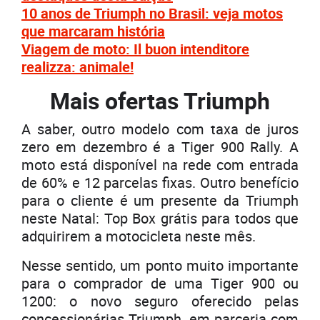
10 anos de Triumph no Brasil: veja motos
que marcaram história
Viagem de moto: Il buon intenditore
realizza: animale!
Mais ofertas Triumph
A saber, outro modelo com taxa de juros
zero em dezembro é a Tiger 900 Rally. A
moto está disponível na rede com entrada
de 60% e 12 parcelas fixas. Outro benefício
para o cliente é um presente da Triumph
neste Natal: Top Box grátis para todos que
adquirirem a motocicleta neste mês.
Nesse sentido, um ponto muito importante
para o comprador de uma Tiger 900 ou
1200: o novo seguro oferecido pelas
concessionárias Triumph, em parceria com