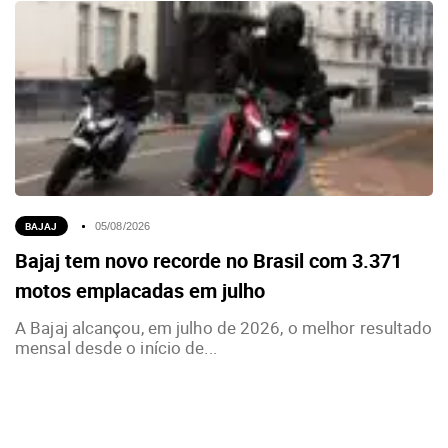
BAJAJ
05/08/2026
Bajaj tem novo recorde no Brasil com 3.371
motos emplacadas em julho
A Bajaj alcançou, em julho de 2026, o melhor resultado
mensal desde o início de...