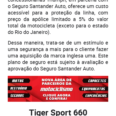
o Seguro Santander Auto, oferece um custo
acessível para a proteção da linha, com
preço da apólice limitado a 5% do valor
total da motocicleta (exceto para o estado
do Rio do Janeiro).
Dessa maneira, trata-se de um estímulo e
uma segurança a mais para o cliente fazer
uma aquisição da marca inglesa uma. Este
plano de seguro está sujeito à avaliação e
aprovação do Seguro Santander Auto.
Tiger Sport 660