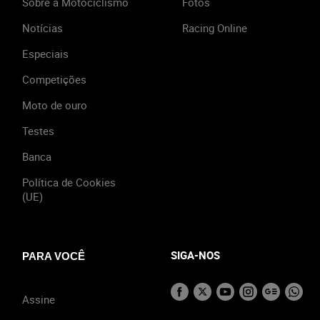
Sobre a Motociclismo
Fotos
Notícias
Racing Online
Especiais
Competições
Moto de ouro
Testes
Banca
Política de Cookies
(UE)
SIGA-NOS
PARA VOCÊ
Assine