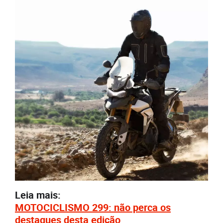
Leia mais:
MOTOCICLISMO 299: não perca os
destaques desta edição