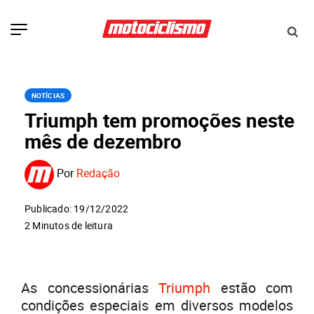
NOTÍCIAS
Triumph tem promoções neste
mês de dezembro
Por
Redação
Publicado: 19/12/2022
2 Minutos de leitura
As concessionárias
Triumph
estão com
condições especiais em diversos modelos