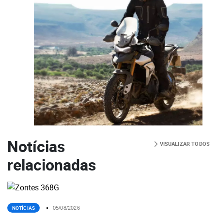
Notícias
VISUALIZAR TODOS
relacionadas
NOTÍCIAS
05/08/2026