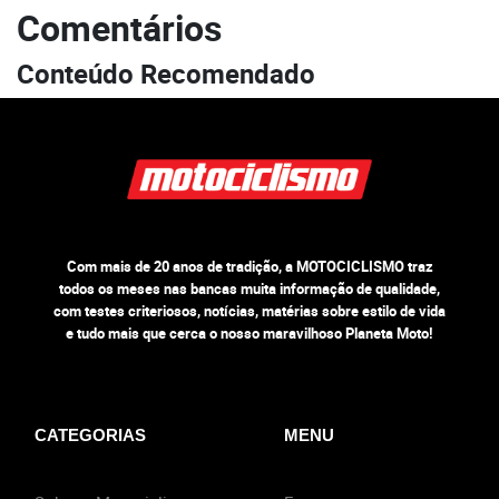
Comentários
Conteúdo Recomendado
Com mais de 20 anos de tradição, a MOTOCICLISMO traz
todos os meses nas bancas muita informação de qualidade,
com testes criteriosos, notícias, matérias sobre estilo de vida
e tudo mais que cerca o nosso maravilhoso Planeta Moto!
CATEGORIAS
MENU