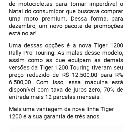
de motocicletas para tornar imperdível o
Natal do consumidor que buscava comprar
uma moto premium. Dessa forma, para
dezembro, um novo pacote de promoções
está no ar!
Uma dessas opções é a nova Tiger 1200
Rally Pro Touring. As malas desse modelo,
assim como as que equipam as demais
versões da Tiger 1200 Touring tiveram seu
preço reduzido de R$ 12.500,00 para R%
6.500,00. Com isso, essa máquina está
disponível com taxa de juros zero, 70% de
entrada mais 12 parcelas mensais.
Mais uma vantagem da nova linha Tiger
1200 é a sua garantia de três anos.