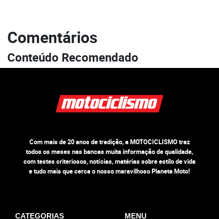
Comentários
Conteúdo Recomendado
Com mais de 20 anos de tradição, a MOTOCICLISMO traz
todos os meses nas bancas muita informação de qualidade,
com testes criteriosos, notícias, matérias sobre estilo de vida
e tudo mais que cerca o nosso maravilhoso Planeta Moto!
CATEGORIAS
MENU