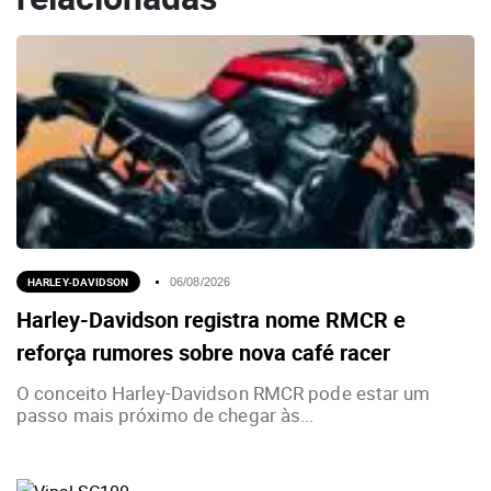
HARLEY-DAVIDSON
06/08/2026
Harley-Davidson registra nome RMCR e
reforça rumores sobre nova café racer
O conceito Harley-Davidson RMCR pode estar um
passo mais próximo de chegar às...