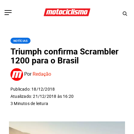
NOTÍCIAS
Triumph confirma Scrambler
1200 para o Brasil
Por
Redação
Publicado: 18/12/2018
Atualizado: 21/12/2018 às 16:20
3 Minutos de leitura