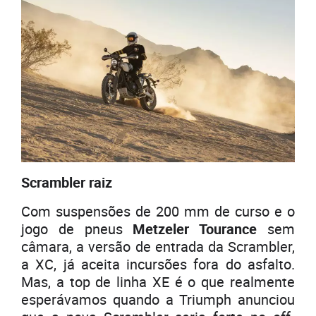
Scrambler raiz
Com suspensões de 200 mm de curso e o
jogo de pneus
Metzeler Tourance
sem
câmara, a versão de entrada da Scrambler,
a XC, já aceita incursões fora do asfalto.
Mas, a top de linha XE é o que realmente
esperávamos quando a Triumph anunciou