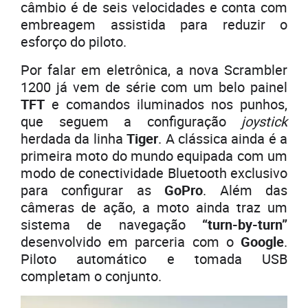
câmbio é de seis velocidades e conta com
embreagem assistida para reduzir o
esforço do piloto.
Por falar em eletrônica, a nova Scrambler
1200 já vem de série com um belo painel
TFT
e comandos iluminados nos punhos,
que seguem a configuração
joystick
herdada da linha
Tiger
. A clássica ainda é a
primeira moto do mundo equipada com um
modo de conectividade Bluetooth exclusivo
para configurar as
GoPro
. Além das
câmeras de ação, a moto ainda traz um
sistema de navegação
“turn-by-turn”
desenvolvido em parceria com o
Google
.
Piloto automático e tomada USB
completam o conjunto.