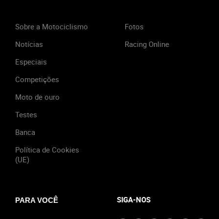
Sobre a Motociclismo
Fotos
Notícias
Racing Online
Especiais
Competições
Moto de ouro
Testes
Banca
Política de Cookies
(UE)
SIGA-NOS
PARA VOCÊ