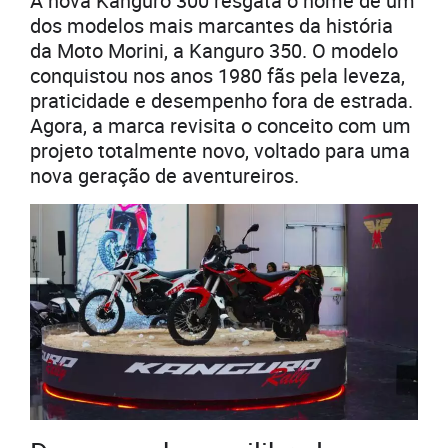
A nova Kanguro 300 resgata o nome de um
dos modelos mais marcantes da história
da Moto Morini, a Kanguro 350. O modelo
conquistou nos anos 1980 fãs pela leveza,
praticidade e desempenho fora de estrada.
Agora, a marca revisita o conceito com um
projeto totalmente novo, voltado para uma
nova geração de aventureiros.