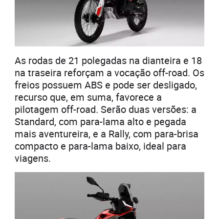
As rodas de 21 polegadas na dianteira e 18
na traseira reforçam a vocação off-road. Os
freios possuem ABS e pode ser desligado,
recurso que, em suma, favorece a
pilotagem off-road. Serão duas versões: a
Standard, com para-lama alto e pegada
mais aventureira, e a Rally, com para-brisa
compacto e para-lama baixo, ideal para
viagens.