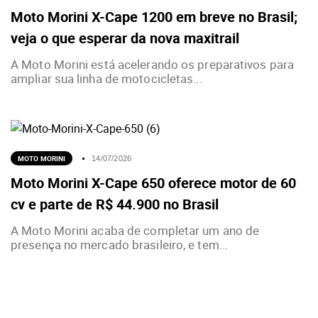
Moto Morini X-Cape 1200 em breve no Brasil;
veja o que esperar da nova maxitrail
A Moto Morini está acelerando os preparativos para
ampliar sua linha de motocicletas...
MOTO MORINI
14/07/2026
Moto Morini X-Cape 650 oferece motor de 60
cv e parte de R$ 44.900 no Brasil
A Moto Morini acaba de completar um ano de
presença no mercado brasileiro, e tem...