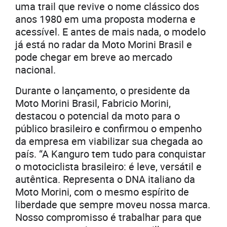
uma trail que revive o nome clássico dos
anos 1980 em uma proposta moderna e
acessível. E antes de mais nada, o modelo
já está no radar da Moto Morini Brasil e
pode chegar em breve ao mercado
nacional.
Durante o lançamento, o presidente da
Moto Morini Brasil, Fabricio Morini,
destacou o potencial da moto para o
público brasileiro e confirmou o empenho
da empresa em viabilizar sua chegada ao
país. “A Kanguro tem tudo para conquistar
o motociclista brasileiro: é leve, versátil e
autêntica. Representa o DNA italiano da
Moto Morini, com o mesmo espírito de
liberdade que sempre moveu nossa marca.
Nosso compromisso é trabalhar para que