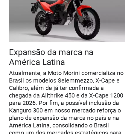
Expansão da marca na
América Latina
Atualmente, a Moto Morini comercializa no
Brasil os modelos Seiemmezzo, X-Cape e
Calibro, além de já ter confirmada a
chegada da Allthrike 450 e da X-Cape 1200
para 2026. Por fim, a possível inclusão da
Kanguro 300 em nosso mercado reforça o
plano de expansão da marca no país e na
América Latina, consolidando o Brasil
como um dos mercados estratégicos para