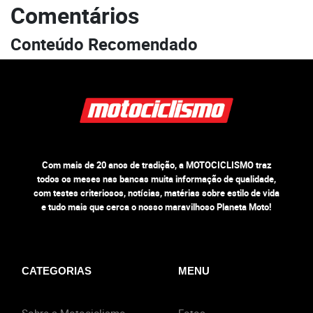
Comentários
Conteúdo Recomendado
Com mais de 20 anos de tradição, a MOTOCICLISMO traz
todos os meses nas bancas muita informação de qualidade,
com testes criteriosos, notícias, matérias sobre estilo de vida
e tudo mais que cerca o nosso maravilhoso Planeta Moto!
CATEGORIAS
MENU