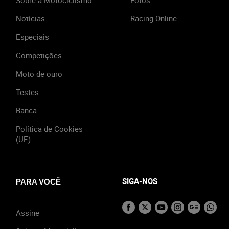
Sobre a Motociclismo
Fotos
Notícias
Racing Online
Especiais
Competições
Moto de ouro
Testes
Banca
Política de Cookies
(UE)
SIGA-NOS
PARA VOCÊ
Assine