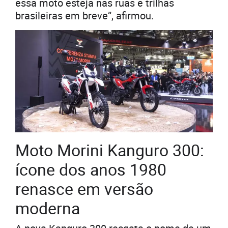
essa moto esteja nas ruas e trilhas
brasileiras em breve”, afirmou.
Moto Morini Kanguro 300:
ícone dos anos 1980
renasce em versão
moderna