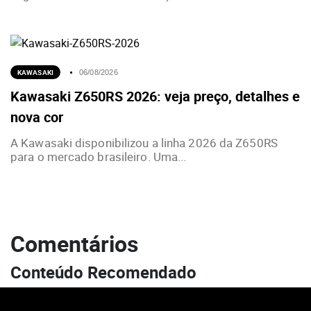
KAWASAKI
06/08/2026
Kawasaki Z650RS 2026: veja preço, detalhes e
nova cor
A Kawasaki disponibilizou a linha 2026 da Z650RS
para o mercado brasileiro. Uma...
Comentários
Conteúdo Recomendado