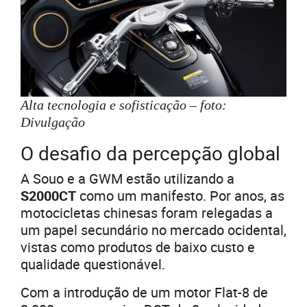
Alta tecnologia e sofisticação – foto:
Divulgação
O desafio da percepção global
A Souo e a GWM estão utilizando a
S2000CT
como um manifesto. Por anos, as
motocicletas chinesas foram relegadas a
um papel secundário no mercado ocidental,
vistas como produtos de baixo custo e
qualidade questionável.
Com a introdução de um motor Flat-8 de