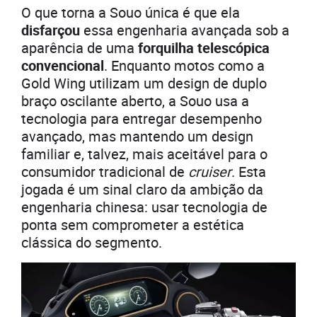
O que torna a Souo única é que ela
disfarçou
essa engenharia avançada sob a
aparência de uma
forquilha telescópica
convencional
. Enquanto motos como a
Gold Wing utilizam um design de duplo
braço oscilante aberto, a Souo usa a
tecnologia para entregar desempenho
avançado, mas mantendo um design
familiar e, talvez, mais aceitável para o
consumidor tradicional de
cruiser
. Esta
jogada é um sinal claro da ambição da
engenharia chinesa: usar tecnologia de
ponta sem comprometer a estética
clássica do segmento.