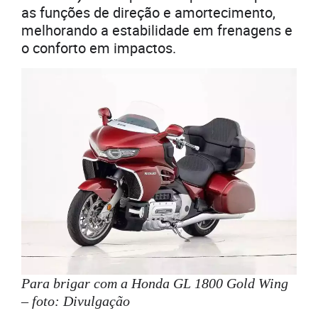
as funções de direção e amortecimento,
melhorando a estabilidade em frenagens e
o conforto em impactos.
Para brigar com a Honda GL 1800 Gold Wing
– foto: Divulgação