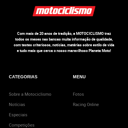
Com mais de 20 anos de tradição, a MOTOCICLISMO traz
todos os meses nas bancas muita informação de qualidade,
com testes criteriosos, notícias, matérias sobre estilo de vida
e tudo mais que cerca o nosso maravilhoso Planeta Moto!
CATEGORIAS
MENU
Sobre a Motociclismo
Fotos
Notícias
Racing Online
Especiais
Competições