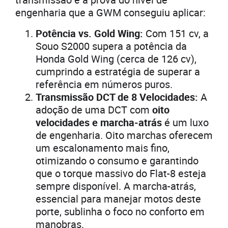
engenharia que a GWM conseguiu aplicar:
Potência vs. Gold Wing:
Com 151 cv, a
Souo S2000 supera a potência da
Honda Gold Wing (cerca de 126 cv),
cumprindo a estratégia de superar a
referência em números puros.
Transmissão DCT de 8 Velocidades:
A
adoção de uma DCT com
oito
velocidades e marcha-atrás
é um luxo
de engenharia. Oito marchas oferecem
um escalonamento mais fino,
otimizando o consumo e garantindo
que o torque massivo do Flat-8 esteja
sempre disponível. A marcha-atrás,
essencial para manejar motos deste
porte, sublinha o foco no conforto em
manobras.