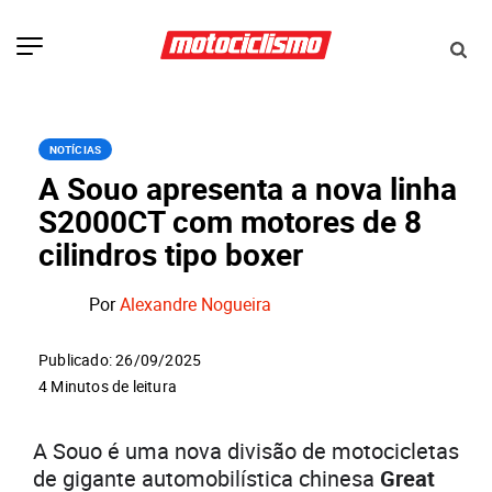
NOTÍCIAS
A Souo apresenta a nova linha
S2000CT com motores de 8
cilindros tipo boxer
Por
Alexandre Nogueira
Publicado: 26/09/2025
4 Minutos de leitura
A Souo é uma nova divisão de motocicletas
de gigante automobilística chinesa
Great