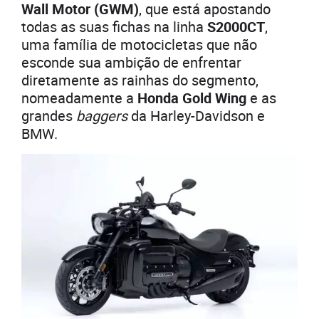
Wall Motor (GWM)
, que está apostando
todas as suas fichas na linha
S2000CT
,
uma família de motocicletas que não
esconde sua ambição de enfrentar
diretamente as rainhas do segmento,
nomeadamente a
Honda Gold Wing
e as
grandes
baggers
da Harley-Davidson e
BMW.