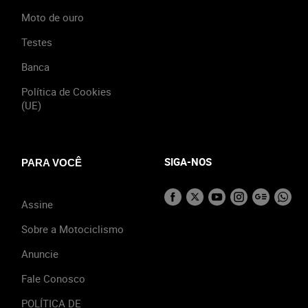
Moto de ouro
Testes
Banca
Política de Cookies
(UE)
SIGA-NOS
PARA VOCÊ
Assine
Sobre a Motociclismo
Anuncie
Fale Conosco
POLÍTICA DE