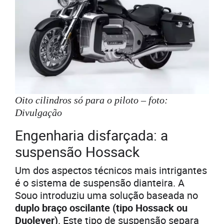
Oito cilindros só para o piloto – foto:
Divulgação
Engenharia disfarçada: a
suspensão Hossack
Um dos aspectos técnicos mais intrigantes
é o sistema de suspensão dianteira. A
Souo introduziu uma solução baseada no
duplo braço oscilante (tipo Hossack ou
Duolever)
. Este tipo de suspensão separa