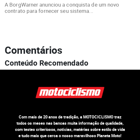
A BorgWarner anunciou a conquista de um novo
contrato para fornecer seu sistema...
Comentários
Conteúdo Recomendado
Com mais de 20 anos de tradição, a MOTOCICLISMO traz
todos os meses nas bancas muita informação de qualidade,
com testes criteriosos, notícias, matérias sobre estilo de vida
e tudo mais que cerca o nosso maravilhoso Planeta Moto!