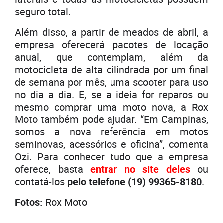
seguro total.
Além disso, a partir de meados de abril, a
empresa oferecerá pacotes de locação
anual, que contemplam, além da
motocicleta de alta cilindrada por um final
de semana por mês, uma scooter para uso
no dia a dia. E, se a ideia for reparos ou
mesmo comprar uma moto nova, a Rox
Moto também pode ajudar. “Em Campinas,
somos a nova referência em motos
seminovas, acessórios e oficina”, comenta
Ozi. Para conhecer tudo que a empresa
oferece, basta
entrar no site deles
ou
contatá-los
pelo telefone (19) 99365-8180
.
Fotos:
Rox Moto