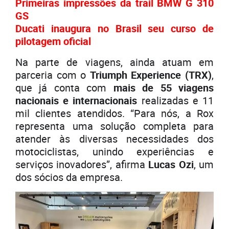
Primeiras impressões da trail BMW G 310
GS
Ducati inaugura no Brasil seu curso de
pilotagem oficial
Na parte de viagens, ainda atuam em
parceria com o
Triumph Experience (TRX)
,
que já conta com
mais de 55 viagens
nacionais e internacionais
realizadas e 11
mil clientes atendidos. “Para nós, a Rox
representa uma solução completa para
atender às diversas necessidades dos
motociclistas, unindo experiências e
serviços inovadores”, afirma
Lucas Ozi
, um
dos sócios da empresa.