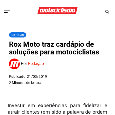
NOTÍCIAS
Rox Moto traz cardápio de
soluções para motociclistas
Por
Redação
Publicado: 21/03/2019
2 Minutos de leitura
Investir em experiências para fidelizar e
atrair clientes tem sido a palavra de ordem