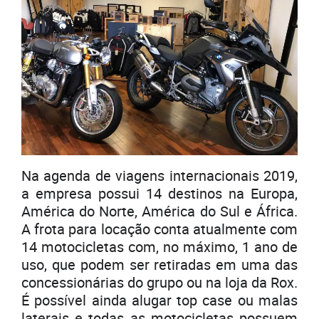
Na agenda de viagens internacionais 2019,
a empresa possui 14 destinos na Europa,
América do Norte, América do Sul e África.
A frota para locação conta atualmente com
14 motocicletas com, no máximo, 1 ano de
uso, que podem ser retiradas em uma das
concessionárias do grupo ou na loja da Rox.
É possível ainda alugar top case ou malas
laterais e todas as motocicletas possuem