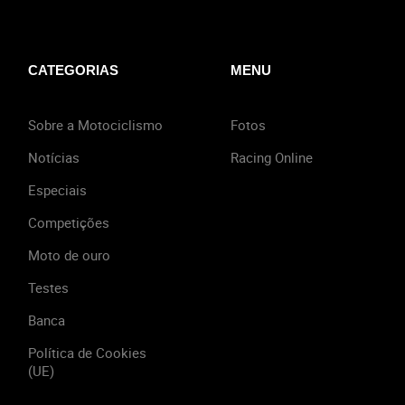
CATEGORIAS
MENU
Sobre a Motociclismo
Fotos
Notícias
Racing Online
Especiais
Competições
Moto de ouro
Testes
Banca
Política de Cookies
(UE)