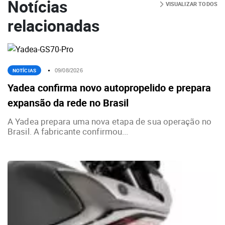
Notícias
VISUALIZAR TODOS
relacionadas
NOTÍCIAS
09/08/2026
Yadea confirma novo autopropelido e prepara
expansão da rede no Brasil
A Yadea prepara uma nova etapa de sua operação no
Brasil. A fabricante confirmou...