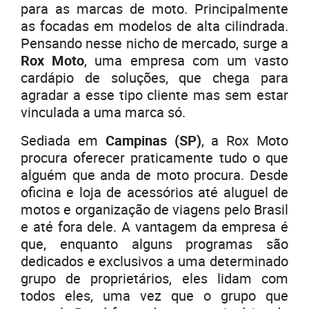
para as marcas de moto. Principalmente
as focadas em modelos de alta cilindrada.
Pensando nesse nicho de mercado, surge a
Rox Moto
, uma empresa com um vasto
cardápio de soluções, que chega para
agradar a esse tipo cliente mas sem estar
vinculada a uma marca só.
Sediada em
Campinas (SP)
, a Rox Moto
procura oferecer praticamente tudo o que
alguém que anda de moto procura. Desde
oficina e loja de acessórios até aluguel de
motos e organização de viagens pelo Brasil
e até fora dele. A vantagem da empresa é
que, enquanto alguns programas são
dedicados e exclusivos a uma determinado
grupo de proprietários, eles lidam com
todos eles, uma vez que o grupo que