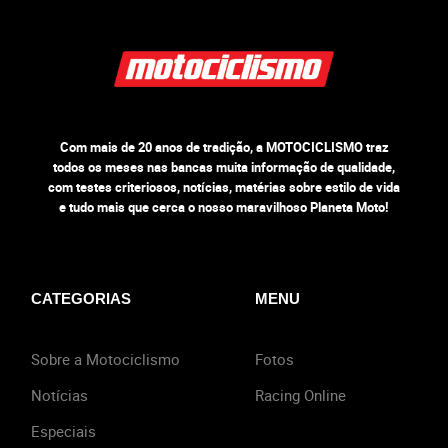
Com mais de 20 anos de tradição, a MOTOCICLISMO traz
todos os meses nas bancas muita informação de qualidade,
com testes criteriosos, notícias, matérias sobre estilo de vida
e tudo mais que cerca o nosso maravilhoso Planeta Moto!
CATEGORIAS
MENU
Sobre a Motociclismo
Fotos
Notícias
Racing Online
Especiais