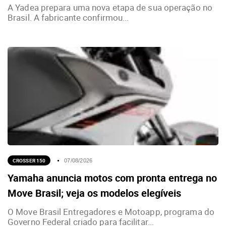
A Yadea prepara uma nova etapa de sua operação no
Brasil. A fabricante confirmou...
CROSSER 150
07/08/2026
Yamaha anuncia motos com pronta entrega no
Move Brasil; veja os modelos elegíveis
O Move Brasil Entregadores e Motoapp, programa do
Governo Federal criado para facilitar...