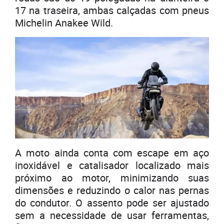
17 na traseira, ambas calçadas com pneus
Michelin Anakee Wild.
A moto ainda conta com escape em aço
inoxidável e catalisador localizado mais
próximo ao motor, minimizando suas
dimensões e reduzindo o calor nas pernas
do condutor. O assento pode ser ajustado
sem a necessidade de usar ferramentas,