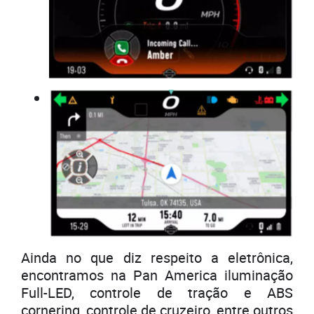
Ainda no que diz respeito a eletrônica,
encontramos na Pan America iluminação
Full-LED, controle de tração e ABS
cornering, controle de cruzeiro, entre outros