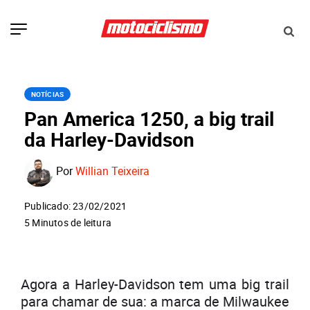
NOTÍCIAS
Pan America 1250, a big trail
da Harley-Davidson
Por
Willian Teixeira
Publicado: 23/02/2021
5 Minutos de leitura
Agora a Harley-Davidson tem uma big trail
para chamar de sua: a marca de Milwaukee