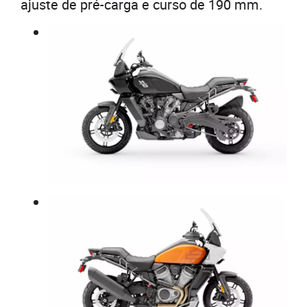
ajuste de pré-carga e curso de 190 mm.