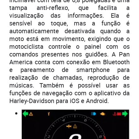
tampa anti-reflexo, que facilita a
visualização das informações. Ela é
sensível ao toque, mas a função é
automaticamente desativada quando a
moto está em movimento, exigindo que o
motociclista controle o painel com os
comandos presentes nos guidões. A Pan
America conta com conexão em Bluetooth
e pareamento de smartphone para
realização de chamadas, reprodução de
músicas. Também é possível usar as
funções de navegação com o aplicativo da
Harley-Davidson para iOS e Android.