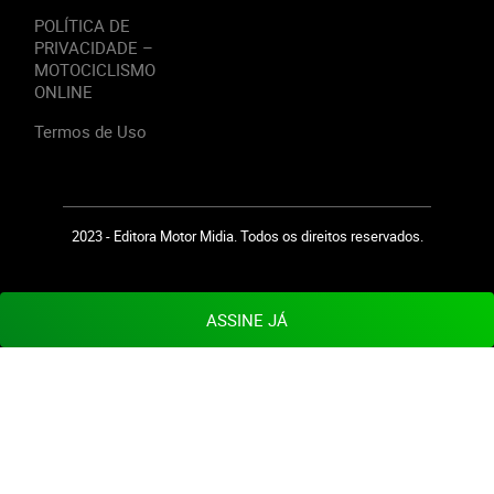
POLÍTICA DE
PRIVACIDADE –
MOTOCICLISMO
ONLINE
Termos de Uso
2023 - Editora Motor Midia. Todos os direitos reservados.
ASSINE JÁ