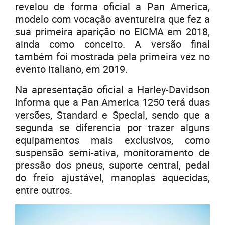
revelou de forma oficial a Pan America,
modelo com vocação aventureira que fez a
sua primeira aparição no EICMA em 2018,
ainda como conceito. A versão final
também foi mostrada pela primeira vez no
evento italiano, em 2019.
Na apresentação oficial a Harley-Davidson
informa que a Pan America 1250 terá duas
versões, Standard e Special, sendo que a
segunda se diferencia por trazer alguns
equipamentos mais exclusivos, como
suspensão semi-ativa, monitoramento de
pressão dos pneus, suporte central, pedal
do freio ajustável, manoplas aquecidas,
entre outros.