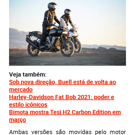
Veja também:
Sob nova direção, Buell está de volta ao
mercado
Harley-Davidson Fat Bob 2021: poder e
estilo icônicos
Bimota mostra Tesi H2 Carbon Edition em
março
Ambas versões são movidas pelo motor