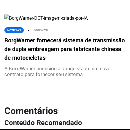
NOTÍCIAS
07/08/2026
BorgWarner fornecerá sistema de transmissão
de dupla embreagem para fabricante chinesa
de motocicletas
A BorgWarner anunciou a conquista de um novo
contrato para fornecer seu sistema...
Comentários
Conteúdo Recomendado