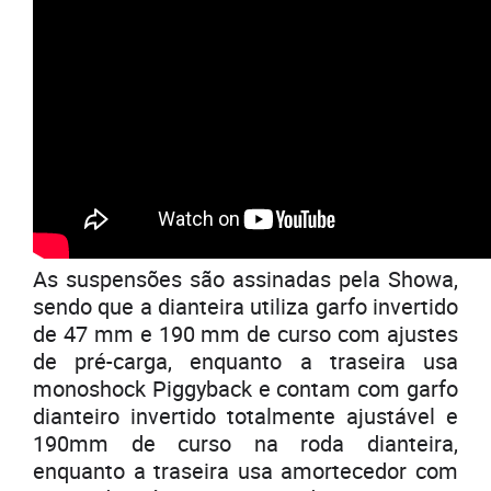
As suspensões são assinadas pela Showa,
sendo que a dianteira utiliza garfo invertido
de 47 mm e 190 mm de curso com ajustes
de pré-carga, enquanto a traseira usa
monoshock Piggyback e contam com garfo
dianteiro invertido totalmente ajustável e
190mm de curso na roda dianteira,
enquanto a traseira usa amortecedor com