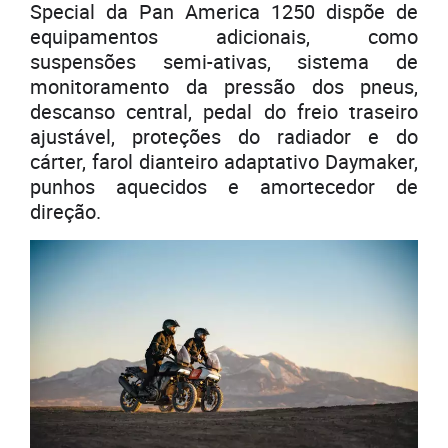
Special da Pan America 1250 dispõe de
equipamentos adicionais, como
suspensões semi-ativas, sistema de
monitoramento da pressão dos pneus,
descanso central, pedal do freio traseiro
ajustável, proteções do radiador e do
cárter, farol dianteiro adaptativo Daymaker,
punhos aquecidos e amortecedor de
direção.