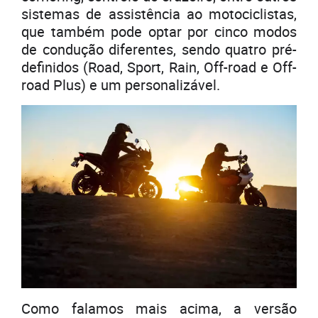
sistemas de assistência ao motociclistas,
que também pode optar por cinco modos
de condução diferentes, sendo quatro pré-
definidos (Road, Sport, Rain, Off-road e Off-
road Plus) e um personalizável.
Como falamos mais acima, a versão