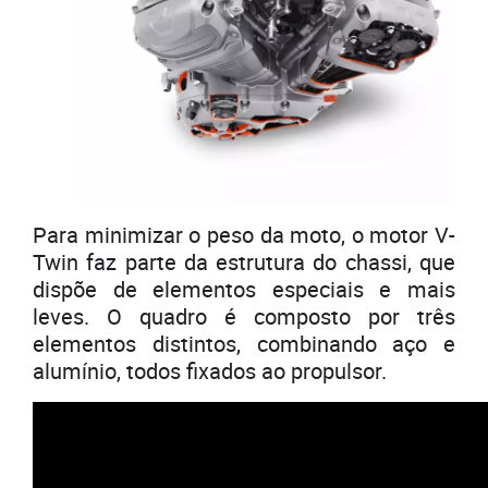
Para minimizar o peso da moto, o motor V-
Twin faz parte da estrutura do chassi, que
dispõe de elementos especiais e mais
leves. O quadro é composto por três
elementos distintos, combinando aço e
alumínio, todos fixados ao propulsor.