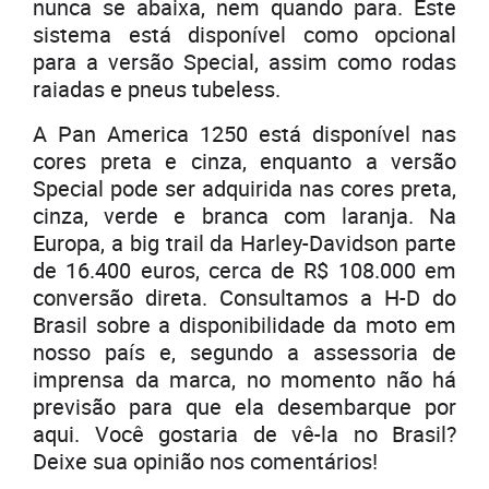
nunca se abaixa, nem quando para. Este
sistema está disponível como opcional
para a versão Special, assim como rodas
raiadas e pneus tubeless.
A Pan America 1250 está disponível nas
cores preta e cinza, enquanto a versão
Special pode ser adquirida nas cores preta,
cinza, verde e branca com laranja. Na
Europa, a big trail da Harley-Davidson parte
de 16.400 euros, cerca de R$ 108.000 em
conversão direta. Consultamos a H-D do
Brasil sobre a disponibilidade da moto em
nosso país e, segundo a assessoria de
imprensa da marca, no momento não há
previsão para que ela desembarque por
aqui. Você gostaria de vê-la no Brasil?
Deixe sua opinião nos comentários!