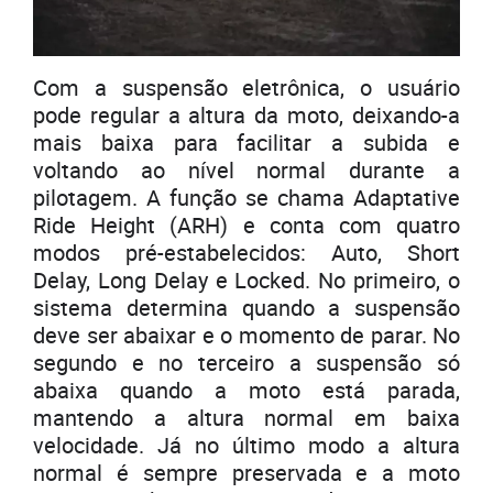
Com a suspensão eletrônica, o usuário
pode regular a altura da moto, deixando-a
mais baixa para facilitar a subida e
voltando ao nível normal durante a
pilotagem. A função se chama Adaptative
Ride Height (ARH) e conta com quatro
modos pré-estabelecidos: Auto, Short
Delay, Long Delay e Locked. No primeiro, o
sistema determina quando a suspensão
deve ser abaixar e o momento de parar. No
segundo e no terceiro a suspensão só
abaixa quando a moto está parada,
mantendo a altura normal em baixa
velocidade. Já no último modo a altura
normal é sempre preservada e a moto