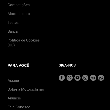
Competições
Moto de ouro
Testes
Banca
Política de Cookies
(UE)
SIGA-NOS
PARA VOCÊ
Assine
Sobre a Motociclismo
Anuncie
Fale Conosco