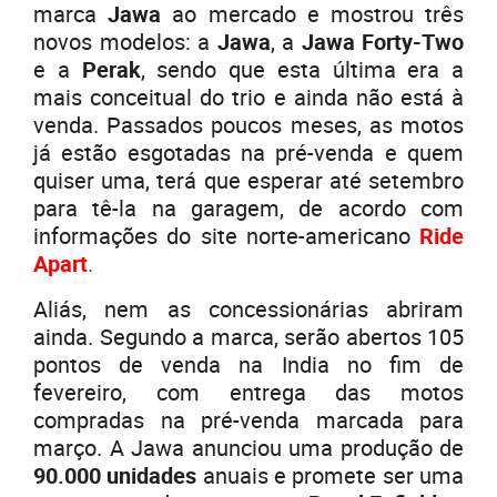
marca
Jawa
ao mercado e mostrou três
novos modelos: a
Jawa
, a
Jawa Forty-Two
e a
Perak
, sendo que esta última era a
mais conceitual do trio e ainda não está à
venda. Passados poucos meses, as motos
já estão esgotadas na pré-venda e quem
quiser uma, terá que esperar até setembro
para tê-la na garagem, de acordo com
informações do site norte-americano
Ride
Apart
.
Aliás, nem as concessionárias abriram
ainda. Segundo a marca, serão abertos 105
pontos de venda na India no fim de
fevereiro, com entrega das motos
compradas na pré-venda marcada para
março. A Jawa anunciou uma produção de
90.000 unidades
anuais e promete ser uma