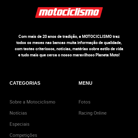
Com mais de 20 anos de tradição, a MOTOCICLISMO traz
todos os meses nas bancas muita informação de qualidade,
com testes criteriosos, notícias, matérias sobre estilo de vida
e tudo mais que cerca o nosso maravilhoso Planeta Moto!
CATEGORIAS
MENU
Sobre a Motociclismo
Fotos
Notícias
Racing Online
Especiais
Competições