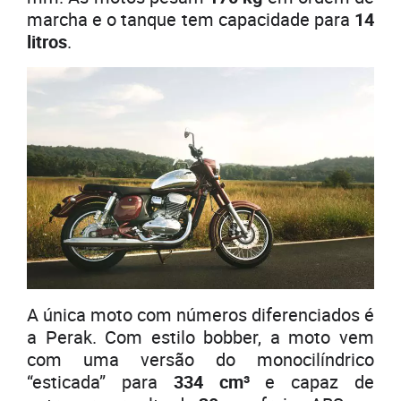
marcha e o tanque tem capacidade para
14
litros
.
A única moto com números diferenciados é
a Perak. Com estilo bobber, a moto vem
com uma versão do monocilíndrico
“esticada” para
334 cm³
e capaz de