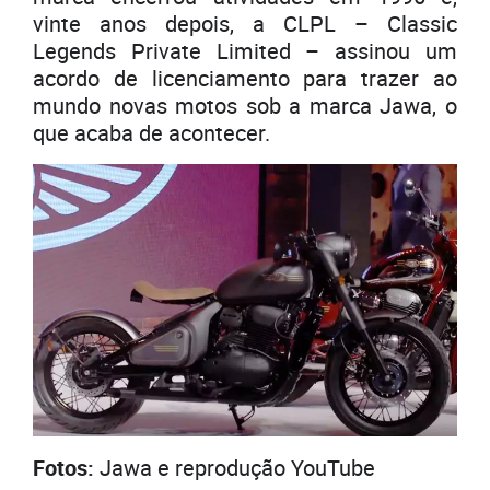
vinte anos depois, a CLPL – Classic
Legends Private Limited – assinou um
acordo de licenciamento para trazer ao
mundo novas motos sob a marca Jawa, o
que acaba de acontecer.
Fotos:
Jawa e reprodução YouTube