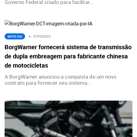
Governo Federal criado para facilitar...
NOTÍCIAS
07/08/2026
BorgWarner fornecerá sistema de transmissão
de dupla embreagem para fabricante chinesa
de motocicletas
A BorgWarner anunciou a conquista de um novo
contrato para fornecer seu sistema...