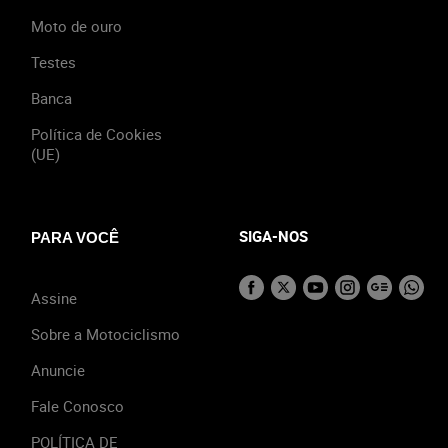
Moto de ouro
Testes
Banca
Política de Cookies
(UE)
SIGA-NOS
PARA VOCÊ
Assine
Sobre a Motociclismo
Anuncie
Fale Conosco
POLÍTICA DE