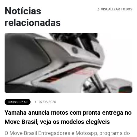
Notícias
VISUALIZAR TODOS
relacionadas
CROSSER 150
07/08/2026
Yamaha anuncia motos com pronta entrega no
Move Brasil; veja os modelos elegíveis
O Move Brasil Entregadores e Motoapp, programa do