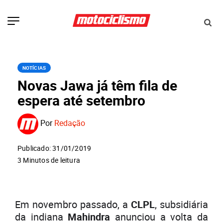
NOTÍCIAS
Novas Jawa já têm fila de
espera até setembro
Por
Redação
Publicado: 31/01/2019
3 Minutos de leitura
Em novembro passado, a
CLPL
, subsidiária
da indiana
Mahindra
anunciou a volta da