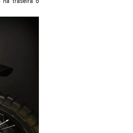
 na traseira o