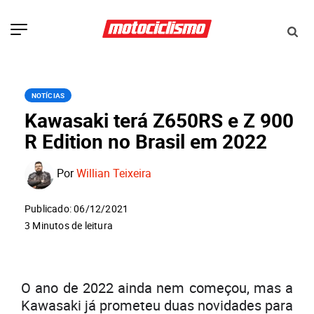
NOTÍCIAS
Kawasaki terá Z650RS e Z 900
R Edition no Brasil em 2022
Por
Willian Teixeira
Publicado: 06/12/2021
3 Minutos de leitura
O ano de 2022 ainda nem começou, mas a
Kawasaki já prometeu duas novidades para