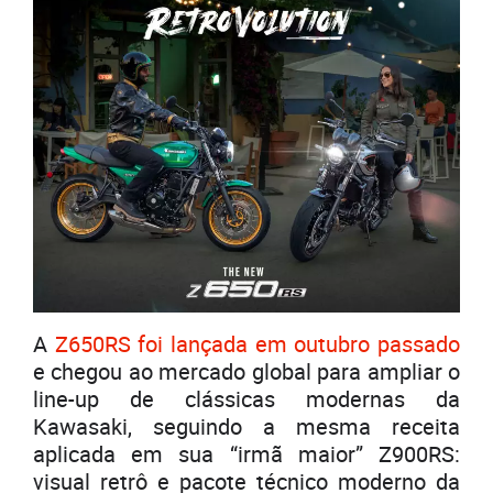
A
Z650RS foi lançada em outubro passado
e chegou ao mercado global para ampliar o
line-up de clássicas modernas da
Kawasaki, seguindo a mesma receita
aplicada em sua “irmã maior” Z900RS:
visual retrô e pacote técnico moderno da