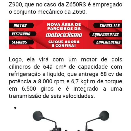
Z900, que no caso da Z650RS é empregado
o conjunto mecânico da Z650.
Logo, ela virá com um motor de dois
cilindros de 649 cm³ de capacidade com
refrigeração a líquido, que entrega 68 cv de
potência a 8.000 rpm e 6,7 kgf.m de torque
em 6.500 giros e é integrado a uma
transmissão de seis velocidades.