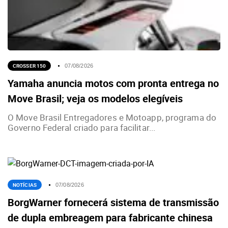
CROSSER 150
07/08/2026
Yamaha anuncia motos com pronta entrega no
Move Brasil; veja os modelos elegíveis
O Move Brasil Entregadores e Motoapp, programa do
Governo Federal criado para facilitar...
NOTÍCIAS
07/08/2026
BorgWarner fornecerá sistema de transmissão
de dupla embreagem para fabricante chinesa