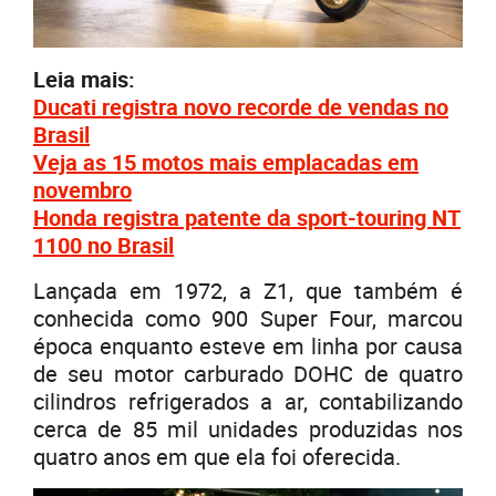
Leia mais:
Ducati registra novo recorde de vendas no
Brasil
Veja as 15 motos mais emplacadas em
novembro
Honda registra patente da sport-touring NT
1100 no Brasil
Lançada em 1972, a Z1, que também é
conhecida como 900 Super Four, marcou
época enquanto esteve em linha por causa
de seu motor carburado DOHC de quatro
cilindros refrigerados a ar, contabilizando
cerca de 85 mil unidades produzidas nos
quatro anos em que ela foi oferecida.