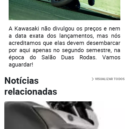
A Kawasaki não divulgou os preços e nem
a data exata dos lançamentos, mas nós
acreditamos que elas devem desembarcar
por aqui apenas no segundo semestre, na
época do Salão Duas Rodas.
Vamos
aguardar!
Notícias
VISUALIZAR TODOS
relacionadas