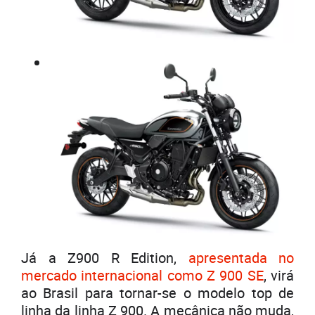
Já a Z900 R Edition,
apresentada no
mercado internacional como Z 900 SE
, virá
ao Brasil para tornar-se o modelo top de
linha da linha Z 900. A mecânica não muda,