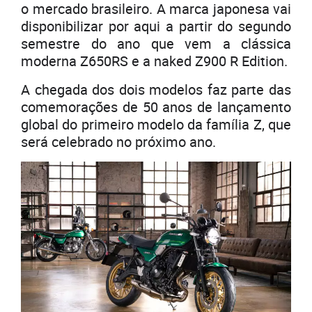
o mercado brasileiro. A marca japonesa vai
disponibilizar por aqui a partir do segundo
semestre do ano que vem a clássica
moderna Z650RS e a naked Z900 R Edition.
A chegada dos dois modelos faz parte das
comemorações de 50 anos de lançamento
global do primeiro modelo da família Z, que
será celebrado no próximo ano.