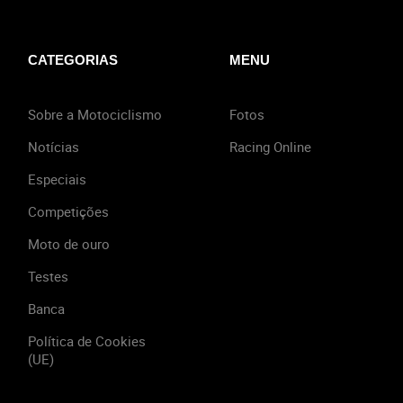
CATEGORIAS
MENU
Sobre a Motociclismo
Fotos
Notícias
Racing Online
Especiais
Competições
Moto de ouro
Testes
Banca
Política de Cookies
(UE)