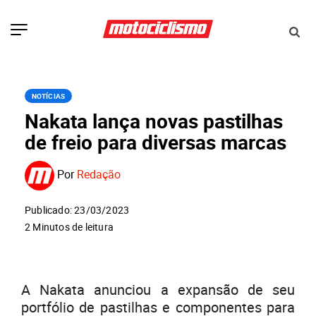
NOTÍCIAS
Nakata lança novas pastilhas
de freio para diversas marcas
Por
Redação
Publicado: 23/03/2023
2 Minutos de leitura
A Nakata anunciou a expansão de seu
portfólio de pastilhas e componentes para