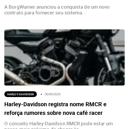
A BorgWarner anunciou a conquista de um novo
contrato para fornecer seu sistema...
HARLEY-DAVIDSON
06/08/2026
Harley-Davidson registra nome RMCR e
reforça rumores sobre nova café racer
O conceito Harley-Davidson RMCR pode estar um