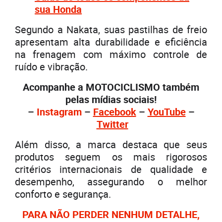
sua Honda
Segundo a Nakata, suas pastilhas de freio
apresentam alta durabilidade e eficiência
na frenagem com máximo controle de
ruído e vibração.
Acompanhe a MOTOCICLISMO também
pelas mídias sociais!
–
Instagram
–
Facebook
–
YouTube
–
Twitter
Além disso, a marca destaca que seus
produtos seguem os mais rigorosos
critérios internacionais de qualidade e
desempenho, assegurando o melhor
conforto e segurança.
PARA NÃO PERDER NENHUM DETALHE,