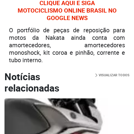
CLIQUE AQUI E SIGA
MOTOCICLISMO ONLINE BRASIL NO
GOOGLE NEWS
O portfólio de peças de reposição para
motos da Nakata ainda conta com
amortecedores, amortecedores
monoshock, kit coroa e pinhão, corrente e
tubo interno.
Notícias
VISUALIZAR TODOS
relacionadas