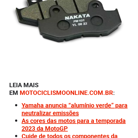
LEIA MAIS
EM
MOTOCICLISMOONLINE.COM.BR
:
Yamaha anuncia “alumínio verde” para
neutralizar emissões
As cores das motos para a temporada
2023 da MotoGP
Cuide de todos os componentes da