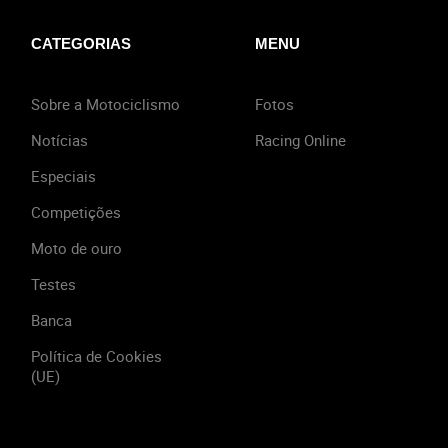
CATEGORIAS
MENU
Sobre a Motociclismo
Fotos
Notícias
Racing Online
Especiais
Competições
Moto de ouro
Testes
Banca
Política de Cookies
(UE)