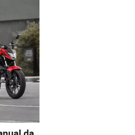
anual da