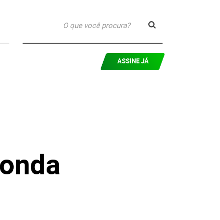
ASSINE JÁ
Honda