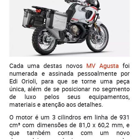
Cada uma destas novos
MV Agusta
foi
numerada e assinada pessoalmente por
Edi Orioli, para que se torne uma peça
única, além de se posicionar no segmento
de luxo pelos seus equipamentos,
materiais e atenção aos detalhes.
O motor é um 3 cilindros em linha de 931
cm³ com dimensões de 81,0 x 60,2 mm, e
que também conta com um novo