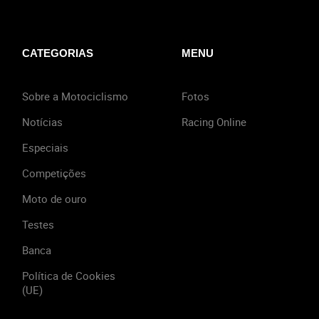
CATEGORIAS
MENU
Sobre a Motociclismo
Fotos
Notícias
Racing Online
Especiais
Competições
Moto de ouro
Testes
Banca
Política de Cookies
(UE)