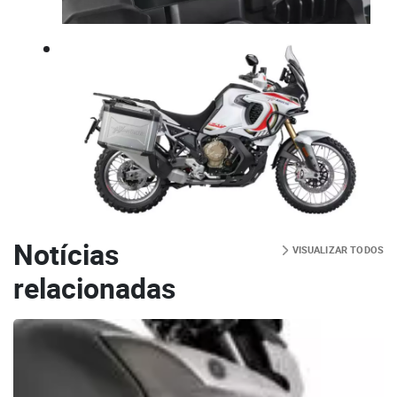
Notícias
VISUALIZAR TODOS
relacionadas