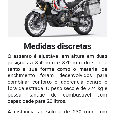
Medidas discretas
O assento é ajustável em altura em duas
posições a 850 mm e 870 mm do solo, e
tanto a sua forma como o material de
enchimento foram desenvolvidos para
combinar conforto e aderência dentro e
fora da estrada. O peso seco é de 224 kg e
possui tanque de combustível com
capacidade para 20 litros.
A distância ao solo é de 230 mm, com