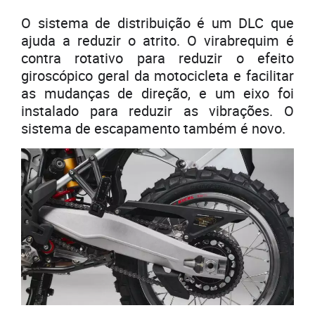
O sistema de distribuição é um DLC que
ajuda a reduzir o atrito. O virabrequim é
contra rotativo para reduzir o efeito
giroscópico geral da motocicleta e facilitar
as mudanças de direção, e um eixo foi
instalado para reduzir as vibrações. O
sistema de escapamento também é novo.