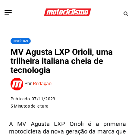
NOTÍCIAS
MV Agusta LXP Orioli, uma
trilheira italiana cheia de
tecnologia
Por
Redação
Publicado: 07/11/2023
5 Minutos de leitura
A MV Agusta LXP Orioli é a primeira
motocicleta da nova geração da marca que