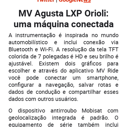
MV Agusta LXP Orioli:
uma máquina conectada
A instrumentação é inspirada no mundo
automobilístico e inclui conexão via
Bluetooth e Wi-Fi. A resolução da tela TFT
colorida de 7 polegadas é HD e seu brilho é
ajustável. Existem dois gráficos para
escolher e através do aplicativo MV Ride
você pode conectar um smartphone,
configurar a navegação, salvar rotas e
dados de condução e compartilhar esses
dados com outros usuários.
O dispositivo antirroubo Mobisat com
geolocalização integrada é padrão. O
equipamento de série também inclui