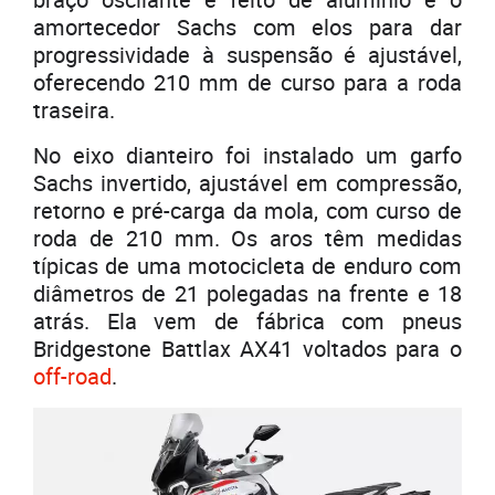
amortecedor Sachs com elos para dar
progressividade à suspensão é ajustável,
oferecendo 210 mm de curso para a roda
traseira.
No eixo dianteiro foi instalado um garfo
Sachs invertido, ajustável em compressão,
retorno e pré-carga da mola, com curso de
roda de 210 mm. Os aros têm medidas
típicas de uma motocicleta de enduro com
diâmetros de 21 polegadas na frente e 18
atrás. Ela vem de fábrica com pneus
Bridgestone Battlax AX41 voltados para o
off-road
.