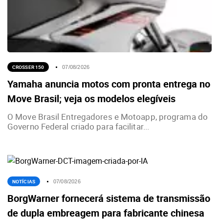
CROSSER 150
07/08/2026
Yamaha anuncia motos com pronta entrega no
Move Brasil; veja os modelos elegíveis
O Move Brasil Entregadores e Motoapp, programa do
Governo Federal criado para facilitar...
NOTÍCIAS
07/08/2026
BorgWarner fornecerá sistema de transmissão
de dupla embreagem para fabricante chinesa