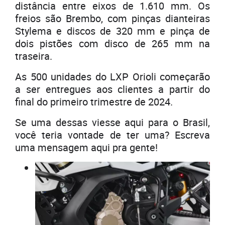
distância entre eixos de 1.610 mm. Os
freios são Brembo, com pinças dianteiras
Stylema e discos de 320 mm e pinça de
dois pistões com disco de 265 mm na
traseira.
As 500 unidades do LXP Orioli começarão
a ser entregues aos clientes a partir do
final do primeiro trimestre de 2024.
Se uma dessas viesse aqui para o Brasil,
você teria vontade de ter uma? Escreva
uma mensagem aqui pra gente!