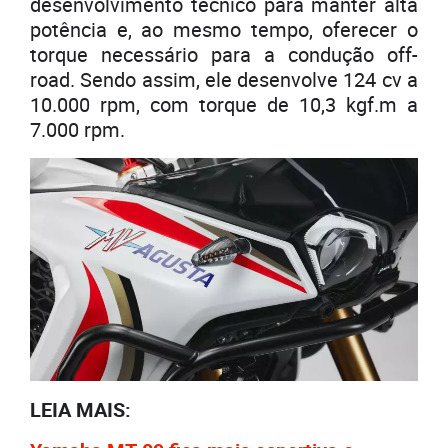
desenvolvimento técnico para manter alta
potência e, ao mesmo tempo, oferecer o
torque necessário para a condução off-
road. Sendo assim, ele desenvolve 124 cv a
10.000 rpm, com torque de 10,3 kgf.m a
7.000 rpm.
LEIA MAIS: