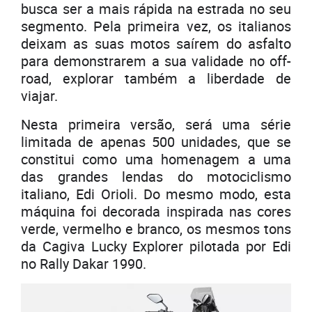
busca ser a mais rápida na estrada no seu
segmento. Pela primeira vez, os italianos
deixam as suas motos saírem do asfalto
para demonstrarem a sua validade no off-
road, explorar também a liberdade de
viajar.
Nesta primeira versão, será uma série
limitada de apenas 500 unidades, que se
constitui como uma homenagem a uma
das grandes lendas do motociclismo
italiano, Edi Orioli. Do mesmo modo, esta
máquina foi decorada inspirada nas cores
verde, vermelho e branco, os mesmos tons
da Cagiva Lucky Explorer pilotada por Edi
no Rally Dakar 1990.