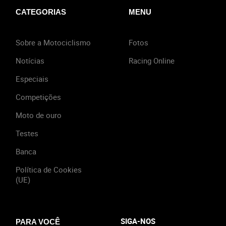
CATEGORIAS
MENU
Sobre a Motociclismo
Fotos
Notícias
Racing Online
Especiais
Competições
Moto de ouro
Testes
Banca
Política de Cookies
(UE)
SIGA-NOS
PARA VOCÊ