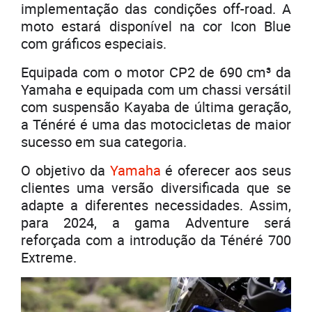
implementação das condições off-road. A
moto estará disponível na cor Icon Blue
com gráficos especiais.
Equipada com o motor CP2 de 690 cm³ da
Yamaha e equipada com um chassi versátil
com suspensão Kayaba de última geração,
a Ténéré é uma das motocicletas de maior
sucesso em sua categoria.
O objetivo da
Yamaha
é oferecer aos seus
clientes uma versão diversificada que se
adapte a diferentes necessidades. Assim,
para 2024, a gama Adventure será
reforçada com a introdução da Ténéré 700
Extreme.