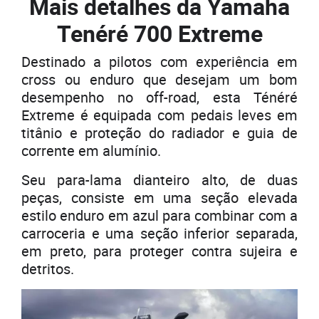
Mais detalhes da Yamaha
Tenéré 700 Extreme
Destinado a pilotos com experiência em
cross ou enduro que desejam um bom
desempenho no off-road, esta Ténéré
Extreme é equipada com pedais leves em
titânio e proteção do radiador e guia de
corrente em alumínio.
Seu para-lama dianteiro alto, de duas
peças, consiste em uma seção elevada
estilo enduro em azul para combinar com a
carroceria e uma seção inferior separada,
em preto, para proteger contra sujeira e
detritos.