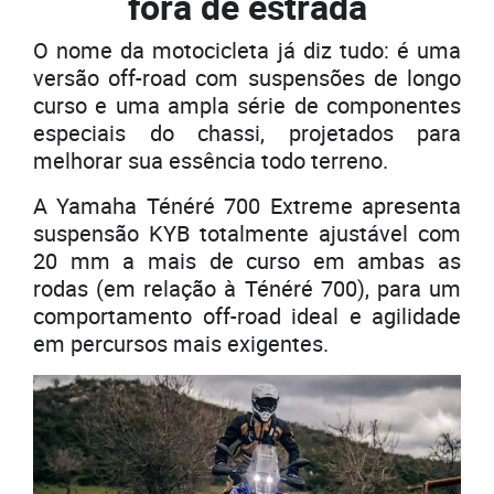
fora de estrada
O nome da motocicleta já diz tudo: é uma
versão off-road com suspensões de longo
curso e uma ampla série de componentes
especiais do chassi, projetados para
melhorar sua essência todo terreno.
A Yamaha Ténéré 700 Extreme apresenta
suspensão KYB totalmente ajustável com
20 mm a mais de curso em ambas as
rodas (em relação à Ténéré 700), para um
comportamento off-road ideal e agilidade
em percursos mais exigentes.