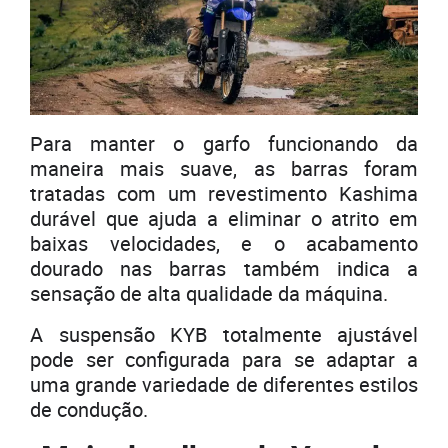
Para manter o garfo funcionando da
maneira mais suave, as barras foram
tratadas com um revestimento Kashima
durável que ajuda a eliminar o atrito em
baixas velocidades, e o acabamento
dourado nas barras também indica a
sensação de alta qualidade da máquina.
A suspensão KYB totalmente ajustável
pode ser configurada para se adaptar a
uma grande variedade de diferentes estilos
de condução.