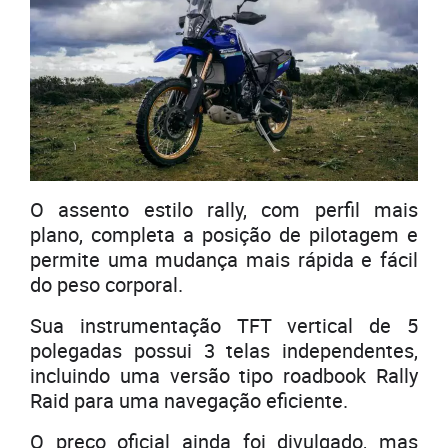
O assento estilo rally, com perfil mais
plano, completa a posição de pilotagem e
permite uma mudança mais rápida e fácil
do peso corporal.
Sua instrumentação TFT vertical de 5
polegadas possui 3 telas independentes,
incluindo uma versão tipo roadbook Rally
Raid para uma navegação eficiente.
O preço oficial ainda foi divulgado, mas