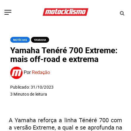
NOTÍCIAS
YAMAHA
Yamaha Tenéré 700 Extreme:
mais off-road e extrema
Por
Redação
Publicado: 31/10/2023
3 Minutos de leitura
A Yamaha reforça a linha Ténéré 700 com
a versão Extreme, a qual e se aprofunda na