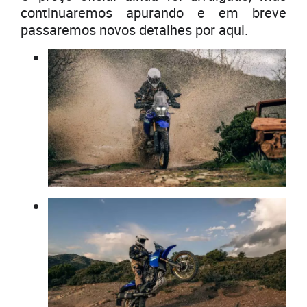
continuaremos apurando e em breve
passaremos novos detalhes por aqui.