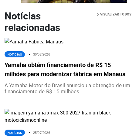
Notícias
VISUALIZAR TODOS
relacionadas
NOTÍCIAS
30/07/2026
Yamaha obtém financiamento de R$ 15
milhões para modernizar fábrica em Manaus
A Yamaha Motor do Brasil anunciou a obtenção de um
financiamento de R$ 15 milhões...
NOTÍCIAS
25/07/2026