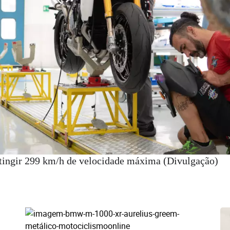
tingir 299 km/h de velocidade máxima (Divulgação)