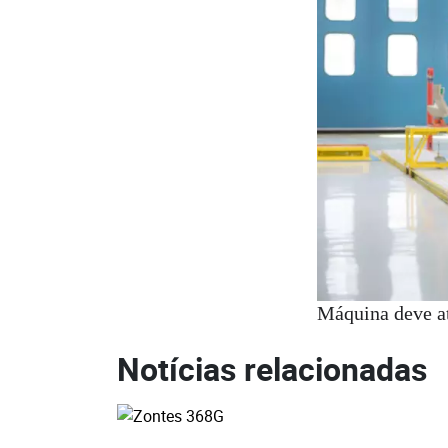
Máquina deve a
Notícias relacionadas