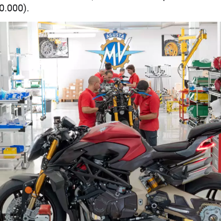
0.000).