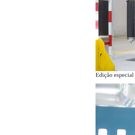
Edição especial