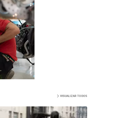
VISUALIZAR TODOS