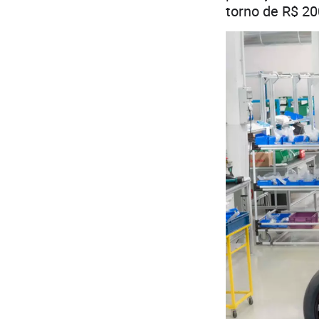
torno de R$ 20