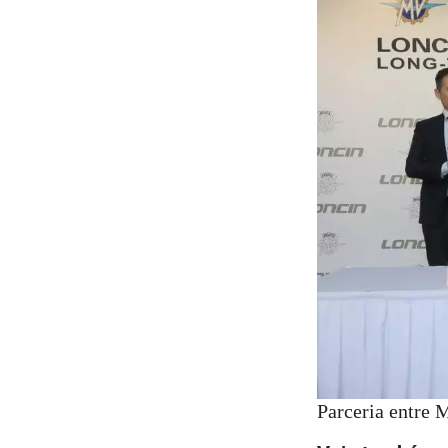
Parceria entre 