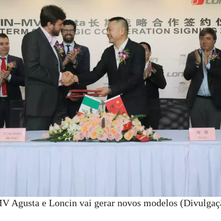
MV Agusta e Loncin vai gerar novos modelos (Divulgaç