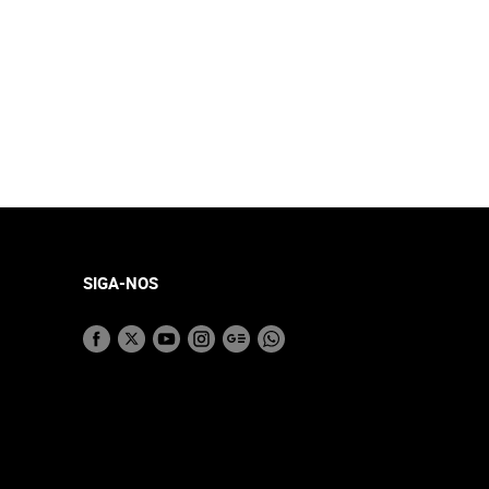
SIGA-NOS