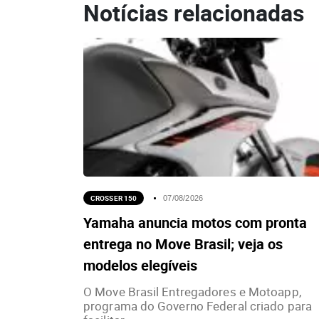
Notícias relacionadas
CROSSER 150
07/08/2026
Yamaha anuncia motos com pronta
entrega no Move Brasil; veja os
modelos elegíveis
O Move Brasil Entregadores e Motoapp,
programa do Governo Federal criado para