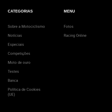
CATEGORIAS
MENU
Sobre a Motociclismo
Fotos
Notícias
Racing Online
Especiais
Competições
Moto de ouro
Testes
Banca
Política de Cookies
(UE)