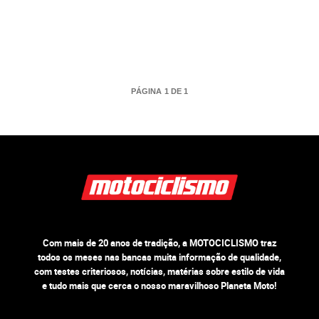
PÁGINA 1 DE 1
Com mais de 20 anos de tradição, a MOTOCICLISMO traz
todos os meses nas bancas muita informação de qualidade,
com testes criteriosos, notícias, matérias sobre estilo de vida
e tudo mais que cerca o nosso maravilhoso Planeta Moto!