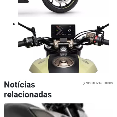
Notícias
VISUALIZAR TODOS
relacionadas