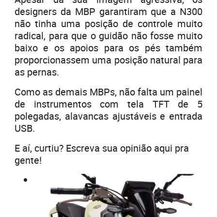
designers da MBP garantiram que a N300
não tinha uma posição de controle muito
radical, para que o guidão não fosse muito
baixo e os apoios para os pés também
proporcionassem uma posição natural para
as pernas.
Como as demais MBPs, não falta um painel
de instrumentos com tela TFT de 5
polegadas, alavancas ajustáveis ​​​​e entrada
USB.
E aí, curtiu? Escreva sua opinião aqui pra
gente!