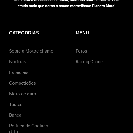
e tudo mais que cerca o nosso maravilhoso Planeta Moto!
CATEGORIAS
MENU
Sobre a Motociclismo
Fotos
Notícias
Racing Online
Especiais
Competições
Moto de ouro
Testes
Banca
Política de Cookies
(UE)