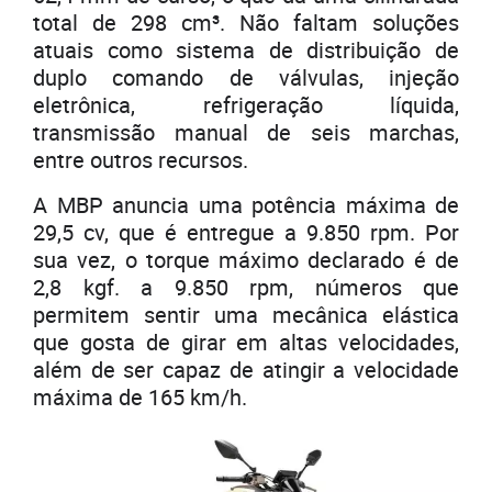
total de 298 cm³. Não faltam soluções
atuais como sistema de distribuição de
duplo comando de válvulas, injeção
eletrônica, refrigeração líquida,
transmissão manual de seis marchas,
entre outros recursos.
A MBP anuncia uma potência máxima de
29,5 cv, que é entregue a 9.850 rpm. Por
sua vez, o torque máximo declarado é de
2,8 kgf. a 9.850 rpm, números que
permitem sentir uma mecânica elástica
que gosta de girar em altas velocidades,
além de ser capaz de atingir a velocidade
máxima de 165 km/h.