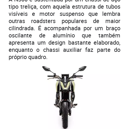
tipo treliça, com aquela estrutura de tubos
visíveis e motor suspenso que lembra
outras roadsters populares de maior
cilindrada. É acompanhada por um braço
oscilante de alumínio que também
apresenta um design bastante elaborado,
enquanto o chassi auxiliar faz parte do
próprio quadro.