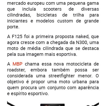
mercado europeu com uma pequena gama
que incluía scooters de diversas
cilindradas, bicicletas de trilha para
iniciantes e modelos custom de grande
porte.
A F125 foi a primeira proposta naked, que
agora cresce com a chegada da N300, uma
moto de média cilindrada que se destaca
pela sua imagem mais esportiva.
A
MBP
chama essa nova motocicleta de
roadster, embora também possa ser
considerada uma streetfighter menor. O
objetivo é propor uma moto urbana para
quem procura um conjunto com aparência
e espírito esportivo.