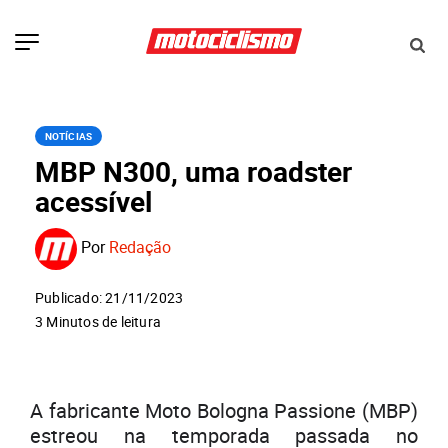
NOTÍCIAS
MBP N300, uma roadster
acessível
Por
Redação
Publicado: 21/11/2023
3 Minutos de leitura
A fabricante Moto Bologna Passione (MBP)
estreou na temporada passada no