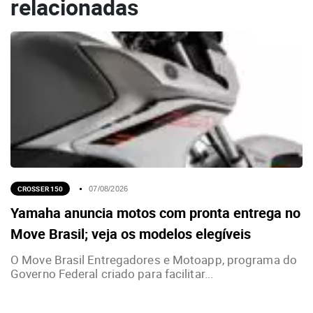
relacionadas
CROSSER 150
07/08/2026
Yamaha anuncia motos com pronta entrega no
Move Brasil; veja os modelos elegíveis
O Move Brasil Entregadores e Motoapp, programa do
Governo Federal criado para facilitar...