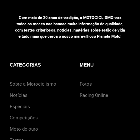
Com mais de 20 anos de tradição, a MOTOCICLISMO traz
todos os meses nas bancas muita informação de qualidade,
com testes criteriosos, notícias, matérias sobre estilo de vida
e tudo mais que cerca o nosso maravilhoso Planeta Moto!
CATEGORIAS
MENU
Sobre a Motociclismo
Fotos
Notícias
Racing Online
Especiais
Competições
Moto de ouro