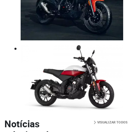
Notícias
VISUALIZAR TODOS