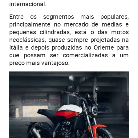
internacional.
Entre os segmentos mais populares,
principalmente no mercado de médias e
pequenas cilindradas, está o das motos
neoclássicas, quase sempre projetadas na
Itália e depois produzidas no Oriente para
que possam ser comercializadas a um
preço mais vantajoso.