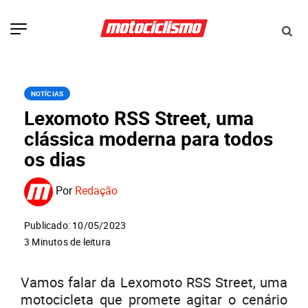
NOTÍCIAS
Lexomoto RSS Street, uma
clássica moderna para todos
os dias
Por
Redação
Publicado: 10/05/2023
3 Minutos de leitura
Vamos falar da Lexomoto RSS Street, uma
motocicleta que promete agitar o cenário