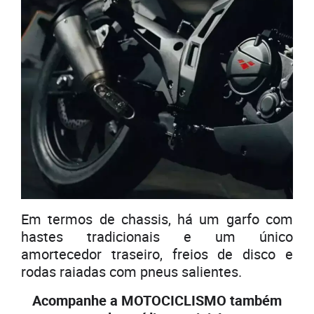
Em termos de chassis, há um garfo com
hastes tradicionais e um único
amortecedor traseiro, freios de disco e
rodas raiadas com pneus salientes.
Acompanhe a MOTOCICLISMO também