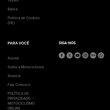
Testes
Banca
Política de Cookies
(UE)
SIGA-NOS
PARA VOCÊ
Assine
Sobre a Motociclismo
Anuncie
Fale Conosco
POLÍTICA DE
PRIVACIDADE –
MOTOCICLISMO
ONLINE