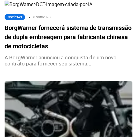
NOTÍCIAS
07/08/2026
BorgWarner fornecerá sistema de transmissão
de dupla embreagem para fabricante chinesa
de motocicletas
A BorgWarner anunciou a conquista de um novo
contrato para fornecer seu sistema...