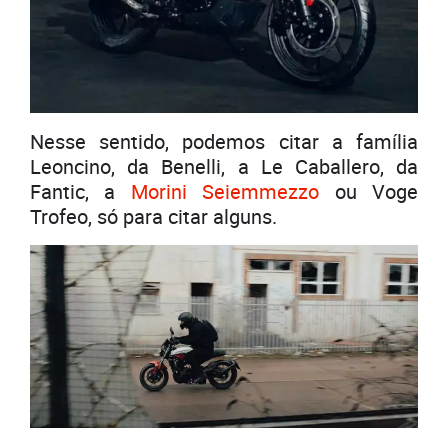
Nesse sentido, podemos citar a família
Leoncino, da Benelli, a Le Caballero, da
Fantic, a
Morini Seiemmezzo
ou Voge
Trofeo, só para citar alguns.