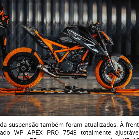
da suspensão também foram atualizados. À frent
hado WP APEX PRO 7548 totalmente ajustável