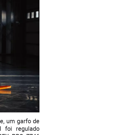
e, um garfo de
 foi regulado