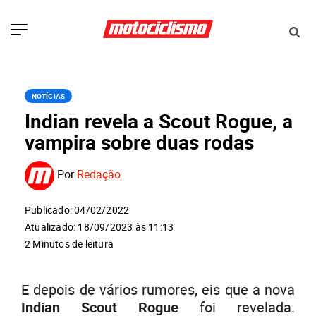
NOTÍCIAS
Indian revela a Scout Rogue, a
vampira sobre duas rodas
Por
Redação
Publicado: 04/02/2022
Atualizado: 18/09/2023 às 11:13
2 Minutos de leitura
E depois de vários rumores, eis que a nova
Indian Scout Rogue
foi revelada.