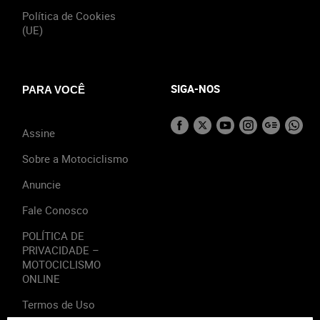
Política de Cookies
(UE)
SIGA-NOS
PARA VOCÊ
Assine
Sobre a Motociclismo
Anuncie
Fale Conosco
POLÍTICA DE
PRIVACIDADE –
MOTOCICLISMO
ONLINE
Termos de Uso