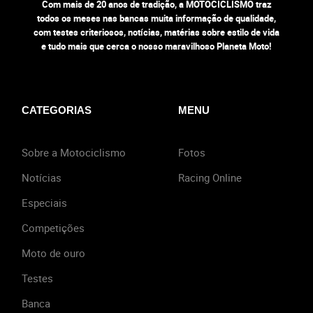
Com mais de 20 anos de tradição, a MOTOCICLISMO traz
todos os meses nas bancas muita informação de qualidade,
com testes criteriosos, notícias, matérias sobre estilo de vida
e tudo mais que cerca o nosso maravilhoso Planeta Moto!
CATEGORIAS
MENU
Sobre a Motociclismo
Fotos
Notícias
Racing Online
Especiais
Competições
Moto de ouro
Testes
Banca