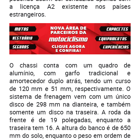
a licença A2 existente nos países
estrangeiros.
O chassi conta com um quadro de
alumínio, com garfo tradicional e
amortecedor duplo atrás, tendo um curso
de 120 mm e 51 mm, respectivamente. O
sistema de frenagem vem com um único
disco de 298 mm na dianteira, e também
somente um disco na traseira. A roda da
frente é de 19 polegadas, enquanto a
traseira tem 16. A altura do banco é de 650
mm do solo, enquanto o peso em ordem de