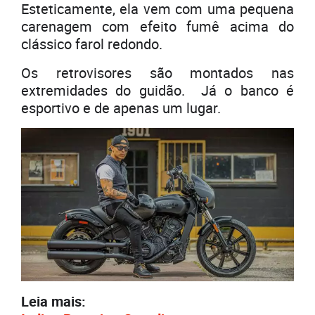
Esteticamente, ela vem com uma pequena
carenagem com efeito fumê acima do
clássico farol redondo.
Os retrovisores são montados nas
extremidades do guidão. Já o banco é
esportivo e de apenas um lugar.
Leia mais: