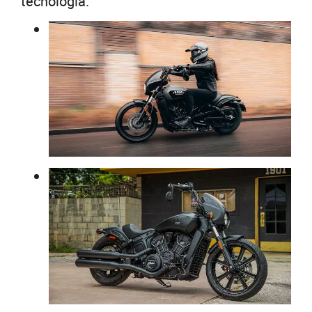
tecnologia.