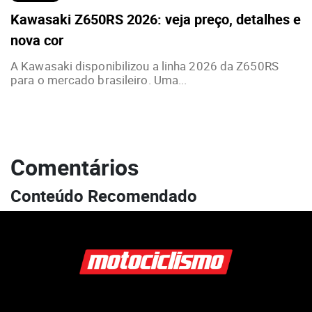
Kawasaki Z650RS 2026: veja preço, detalhes e
nova cor
A Kawasaki disponibilizou a linha 2026 da Z650RS
para o mercado brasileiro. Uma...
Comentários
Conteúdo Recomendado