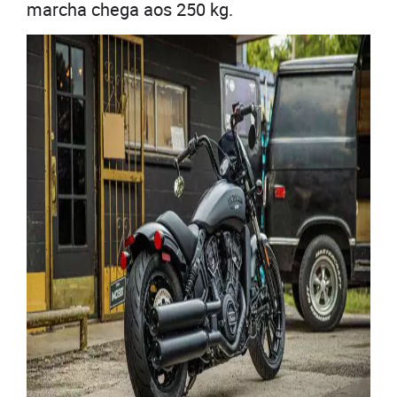
marcha chega aos 250 kg.