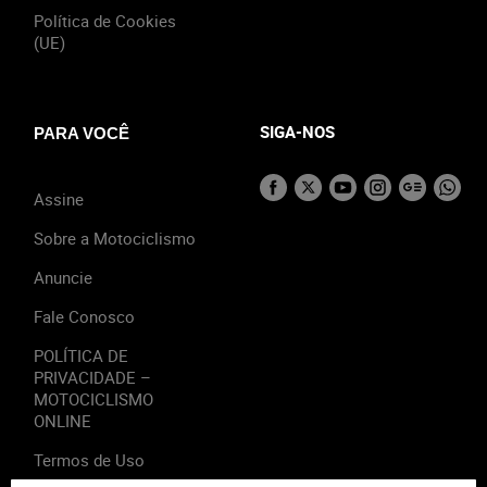
Política de Cookies
(UE)
SIGA-NOS
PARA VOCÊ
Assine
Sobre a Motociclismo
Anuncie
Fale Conosco
POLÍTICA DE
PRIVACIDADE –
MOTOCICLISMO
ONLINE
Termos de Uso