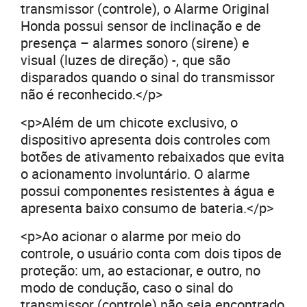
transmissor (controle), o Alarme Original
Honda possui sensor de inclinação e de
presença – alarmes sonoro (sirene) e
visual (luzes de direção) -, que são
disparados quando o sinal do transmissor
não é reconhecido.</p>
<p>Além de um chicote exclusivo, o
dispositivo apresenta dois controles com
botões de ativamento rebaixados que evita
o acionamento involuntário. O alarme
possui componentes resistentes à água e
apresenta baixo consumo de bateria.</p>
<p>Ao acionar o alarme por meio do
controle, o usuário conta com dois tipos de
proteção: um, ao estacionar, e outro, no
modo de condução, caso o sinal do
transmissor (controle) não seja encontrado