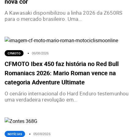
nova cor
A Kawasaki disponibilizou a linha 2026 da Z650RS
para o mercado brasileiro. Uma...
CFMOTO
06/08/2026
CFMOTO Ibex 450 faz história no Red Bull
Romaniacs 2026: Mario Roman vence na
categoria Adventure Ultimate
O cenário internacional do Hard Enduro testemunhou
uma verdadeira revolução em...
NOTÍCIAS
05/08/2026