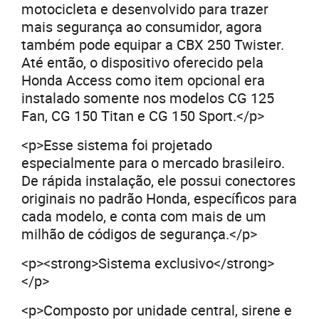
motocicleta e desenvolvido para trazer
mais segurança ao consumidor, agora
também pode equipar a CBX 250 Twister.
Até então, o dispositivo oferecido pela
Honda Access como item opcional era
instalado somente nos modelos CG 125
Fan, CG 150 Titan e CG 150 Sport.</p>
<p>Esse sistema foi projetado
especialmente para o mercado brasileiro.
De rápida instalação, ele possui conectores
originais no padrão Honda, específicos para
cada modelo, e conta com mais de um
milhão de códigos de segurança.</p>
<p><strong>Sistema exclusivo</strong>
</p>
<p>Composto por unidade central, sirene e