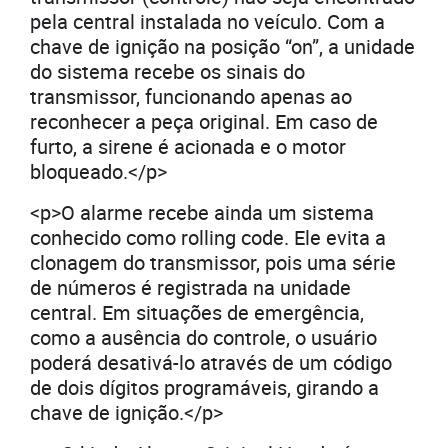
pela central instalada no veículo. Com a
chave de ignição na posição “on”, a unidade
do sistema recebe os sinais do
transmissor, funcionando apenas ao
reconhecer a peça original. Em caso de
furto, a sirene é acionada e o motor
bloqueado.</p>
<p>O alarme recebe ainda um sistema
conhecido como rolling code. Ele evita a
clonagem do transmissor, pois uma série
de números é registrada na unidade
central. Em situações de emergência,
como a ausência do controle, o usuário
poderá desativá-lo através de um código
de dois dígitos programáveis, girando a
chave de ignição.</p>