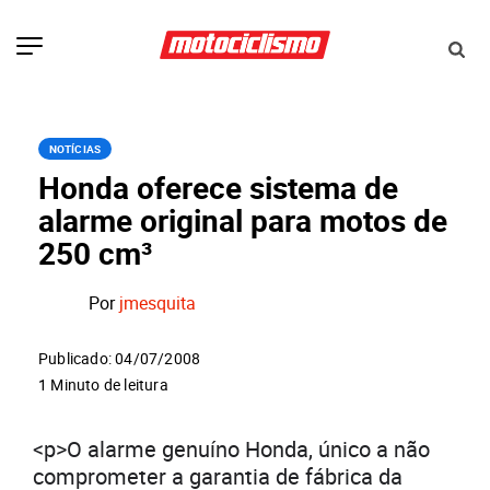
NOTÍCIAS
Honda oferece sistema de
alarme original para motos de
250 cm³
Por
jmesquita
Publicado: 04/07/2008
1 Minuto de leitura
<p>O alarme genuíno Honda, único a não
comprometer a garantia de fábrica da