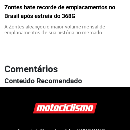
Zontes bate recorde de emplacamentos no
Brasil após estreia do 368G
A Zontes alcançou o maior volume mensal de
emplacamentos de sua história no mercado...
Comentários
Conteúdo Recomendado