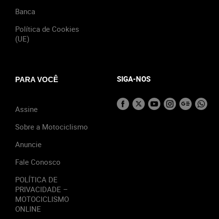
Banca
Política de Cookies
(UE)
SIGA-NOS
PARA VOCÊ
Assine
Sobre a Motociclismo
Anuncie
Fale Conosco
POLÍTICA DE
PRIVACIDADE –
MOTOCICLISMO
ONLINE