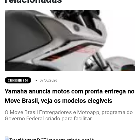
CROSSER 150
07/08/2026
Yamaha anuncia motos com pronta entrega no
Move Brasil; veja os modelos elegíveis
O Move Brasil Entregadores e Motoapp, programa do
Governo Federal criado para facilitar...