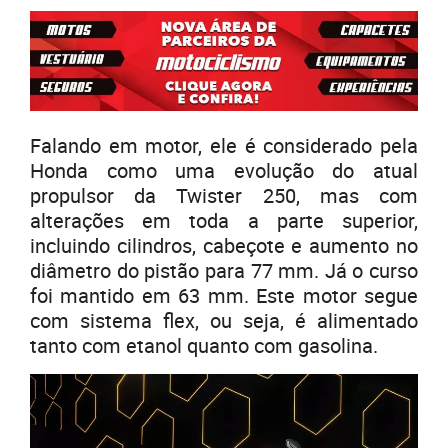
Falando em motor, ele é considerado pela
Honda como uma evolução do atual
propulsor da Twister 250, mas com
alterações em toda a parte superior,
incluindo cilindros, cabeçote e aumento no
diâmetro do pistão para 77 mm. Já o curso
foi mantido em 63 mm. Este motor segue
com sistema flex, ou seja, é alimentado
tanto com etanol quanto com gasolina.