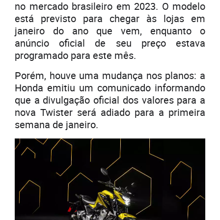
no mercado brasileiro em 2023. O modelo
está previsto para chegar às lojas em
janeiro do ano que vem, enquanto o
anúncio oficial de seu preço estava
programado para este mês.
Porém, houve uma mudança nos planos: a
Honda emitiu um comunicado informando
que a divulgação oficial dos valores para a
nova Twister será adiado para a primeira
semana de janeiro.