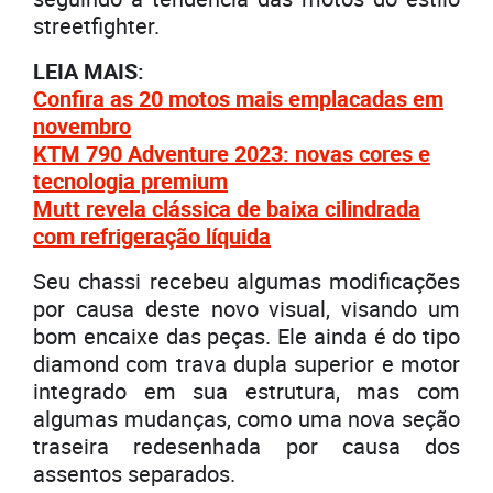
streetfighter.
LEIA MAIS:
Confira as 20 motos mais emplacadas em
novembro
KTM 790 Adventure 2023: novas cores e
tecnologia premium
Mutt revela clássica de baixa cilindrada
com refrigeração líquida
Seu chassi recebeu algumas modificações
por causa deste novo visual, visando um
bom encaixe das peças. Ele ainda é do tipo
diamond com trava dupla superior e motor
integrado em sua estrutura, mas com
algumas mudanças, como uma nova seção
traseira redesenhada por causa dos
assentos separados.