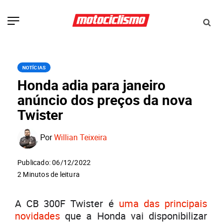
NOTÍCIAS
Honda adia para janeiro
anúncio dos preços da nova
Twister
Por
Willian Teixeira
Publicado: 06/12/2022
2 Minutos de leitura
A CB 300F Twister é
uma das principais
novidades
que a Honda vai disponibilizar