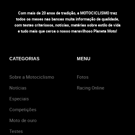
Com mais de 20 anos de tradição, a MOTOCICLISMO traz
todos os meses nas bancas muita informação de qualidade,
com testes criteriosos, notícias, matérias sobre estilo de vida
e tudo mais que cerca o nosso maravilhoso Planeta Moto!
CATEGORIAS
MENU
Sobre a Motociclismo
Fotos
Notícias
Racing Online
Especiais
Competições
Moto de ouro
Testes