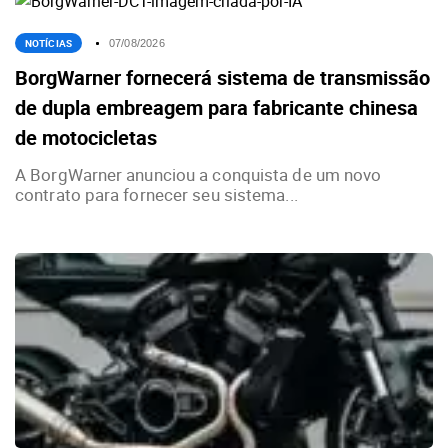
NOTÍCIAS
07/08/2026
BorgWarner fornecerá sistema de transmissão
de dupla embreagem para fabricante chinesa
de motocicletas
A BorgWarner anunciou a conquista de um novo
contrato para fornecer seu sistema...