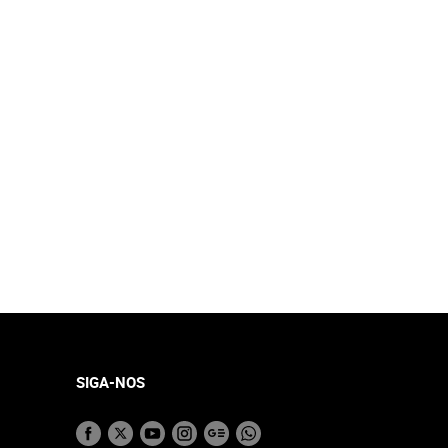
SIGA-NOS