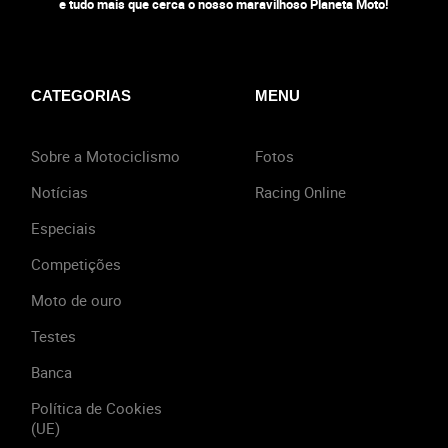
e tudo mais que cerca o nosso maravilhoso Planeta Moto!
CATEGORIAS
MENU
Sobre a Motociclismo
Fotos
Notícias
Racing Online
Especiais
Competições
Moto de ouro
Testes
Banca
Política de Cookies
(UE)