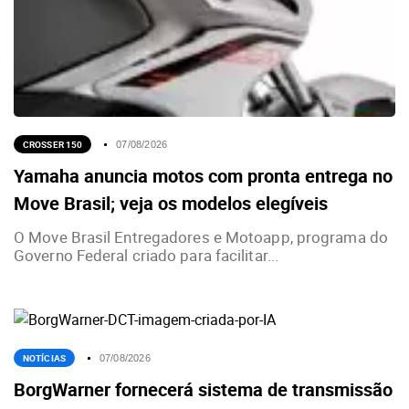
CROSSER 150
07/08/2026
Yamaha anuncia motos com pronta entrega no
Move Brasil; veja os modelos elegíveis
O Move Brasil Entregadores e Motoapp, programa do
Governo Federal criado para facilitar...
NOTÍCIAS
07/08/2026
BorgWarner fornecerá sistema de transmissão