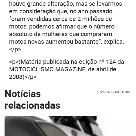
houve grande alteração, mas se levarmos
em consideração que, no ano passado,
foram vendidas cerca de 2 milhões de
motos, podemos afirmar que o número
absoluto de mulheres que compraram
motos novas aumentou bastante”, explica.
</p>
<p>(Matéria publicada na edição nº 124 da
MOTOCICLISMO MAGAZINE, de abril de
2008)</p>
Notícias
VISUALIZAR TODOS
relacionadas