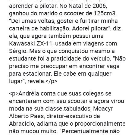
aprender a pilotar. No Natal de 2006,
ganhou do marido o scooter de 125cm3.
“Dei umas voltas, gostei e fui tirar minha
carteira de habilitação. Adorei pilotar”, diz
ela, que agora também possui uma
Kawasaki ZX-11, usada em viagens com
Sérgio. Mas o que conquistou mesmo a
estudante foi a praticidade do veículo. “Não
preciso me preocupar em encontrar vaga
para estacionar. Ele cabe em qualquer
lugar”, revela.</p>
<p>Andréia conta que suas colegas se
encantaram com seu scooter e agora virou
moda na sua classe.tabulados, Moacyr
Alberto Paes, diretor-executivo da
Abraciclo, adianta que o proporcionalmente
não mudou muito. “Percentualmente não