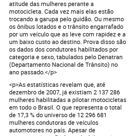
atitude das mulheres perante a
motocicleta. Cada vez mais elas estão
trocando a garupa pelo guidão. Ou mesmo
os ônibus lotados e o trânsito engarrafado
por um veículo que as leve com rapidez e a
um baixo custo ao destino. Prova disso são
os dados dos condutores habilitados por
categoria e sexo, tabulados pelo Denatran
(Departamento Nacional de Trânsito) no
ano passado.</p>
<p>As estatísticas revelam que, até
dezembro de 2007, já existiam 2 137 286
mulheres habilitadas a pilotar motocicletas
em todo o Brasil. O que representa o total
de 17,3 % do universo de 12 296 681
mulheres condutoras de veículos
automotores no país. Apesar de