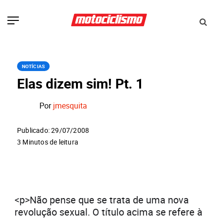
NOTÍCIAS
Elas dizem sim! Pt. 1
Por
jmesquita
Publicado: 29/07/2008
3 Minutos de leitura
<p>Não pense que se trata de uma nova
revolução sexual. O título acima se refere à