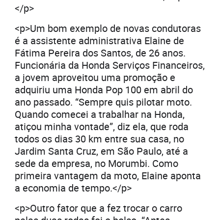
</p>
<p>Um bom exemplo de novas condutoras
é a assistente administrativa Elaine de
Fátima Pereira dos Santos, de 26 anos.
Funcionária da Honda Serviços Financeiros,
a jovem aproveitou uma promoção e
adquiriu uma Honda Pop 100 em abril do
ano passado. “Sempre quis pilotar moto.
Quando comecei a trabalhar na Honda,
atiçou minha vontade”, diz ela, que roda
todos os dias 30 km entre sua casa, no
Jardim Santa Cruz, em São Paulo, até a
sede da empresa, no Morumbi. Como
primeira vantagem da moto, Elaine aponta
a economia de tempo.</p>
<p>Outro fator que a fez trocar o carro