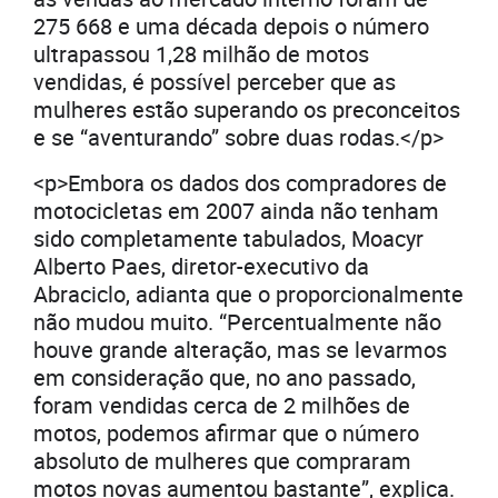
275 668 e uma década depois o número
ultrapassou 1,28 milhão de motos
vendidas, é possível perceber que as
mulheres estão superando os preconceitos
e se “aventurando” sobre duas rodas.</p>
<p>Embora os dados dos compradores de
motocicletas em 2007 ainda não tenham
sido completamente tabulados, Moacyr
Alberto Paes, diretor-executivo da
Abraciclo, adianta que o proporcionalmente
não mudou muito. “Percentualmente não
houve grande alteração, mas se levarmos
em consideração que, no ano passado,
foram vendidas cerca de 2 milhões de
motos, podemos afirmar que o número
absoluto de mulheres que compraram
motos novas aumentou bastante”, explica.