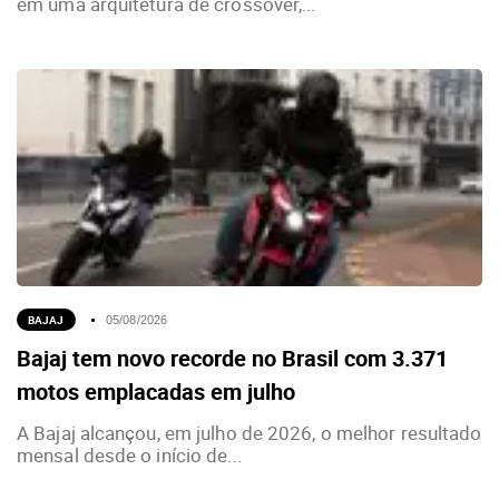
em uma arquitetura de crossover,...
BAJAJ
05/08/2026
Bajaj tem novo recorde no Brasil com 3.371
motos emplacadas em julho
A Bajaj alcançou, em julho de 2026, o melhor resultado
mensal desde o início de...