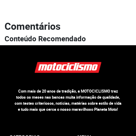
Comentários
Conteúdo Recomendado
Com mais de 20 anos de tradição, a MOTOCICLISMO traz
todos os meses nas bancas muita informação de qualidade,
com testes criteriosos, notícias, matérias sobre estilo de vida
e tudo mais que cerca o nosso maravilhoso Planeta Moto!