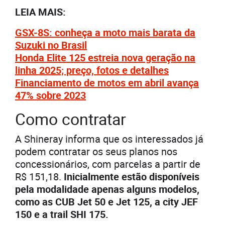
LEIA MAIS:
GSX-8S: conheça a moto mais barata da
Suzuki no Brasil
Honda Elite 125 estreia nova geração na
linha 2025; preço, fotos e detalhes
Financiamento de motos em abril avança
47% sobre 2023
Como contratar
A Shineray informa que os interessados já
podem contratar os seus planos nos
concessionários, com parcelas a partir de
R$ 151,18.
Inicialmente estão disponíveis
pela modalidade apenas alguns modelos,
como as CUB Jet 50 e Jet 125, a city JEF
150 e a trail SHI 175.