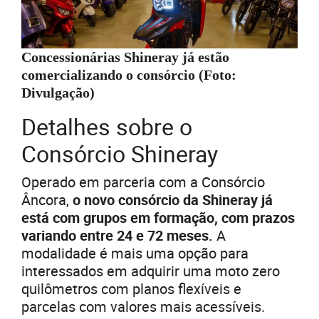
Concessionárias Shineray já estão
comercializando o consórcio (Foto:
Divulgação)
Detalhes sobre o
Consórcio Shineray
Operado em parceria com a Consórcio
Âncora,
o novo consórcio da Shineray já
está com grupos em formação, com prazos
variando entre 24 e 72 meses.
A
modalidade é mais uma opção para
interessados em adquirir uma moto zero
quilômetros com planos flexíveis e
parcelas com valores mais acessíveis.