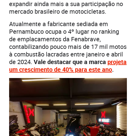
expandir ainda mais a sua participação no
mercado brasileiro de motocicletas.
Atualmente a fabricante sediada em
Pernambuco ocupa o 4º lugar no ranking
de emplacamentos da Fenabrave,
contabilizando pouco mais de 17 mil motos
à combustão lacradas entre janeiro e abril
de 2024.
Vale destacar que a marca
projeta
um crescimento de 40% para este ano
.