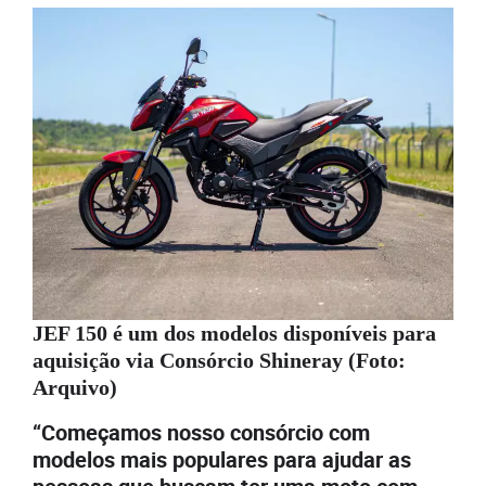
JEF 150 é um dos modelos disponíveis para
aquisição via Consórcio Shineray (Foto:
Arquivo)
“Começamos nosso consórcio com
modelos mais populares para ajudar as