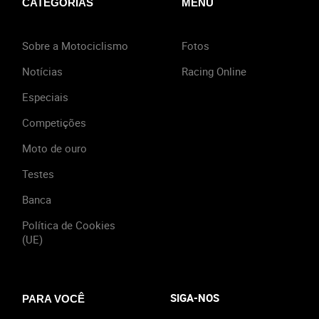
CATEGORIAS
MENU
Sobre a Motociclismo
Fotos
Notícias
Racing Online
Especiais
Competições
Moto de ouro
Testes
Banca
Política de Cookies
(UE)
SIGA-NOS
PARA VOCÊ