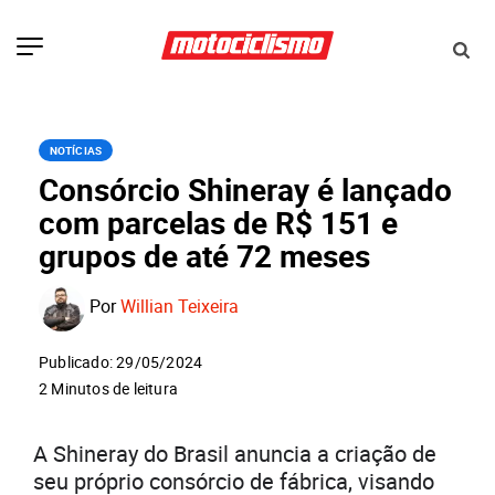
NOTÍCIAS
Consórcio Shineray é lançado
com parcelas de R$ 151 e
grupos de até 72 meses
Por
Willian Teixeira
Publicado: 29/05/2024
2 Minutos de leitura
A Shineray do Brasil anuncia a criação de
seu próprio consórcio de fábrica, visando