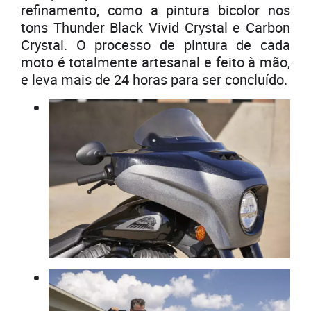
refinamento, como a pintura bicolor nos
tons Thunder Black Vivid Crystal e Carbon
Crystal. O processo de pintura de cada
moto é totalmente artesanal e feito à mão,
e leva mais de 24 horas para ser concluído.