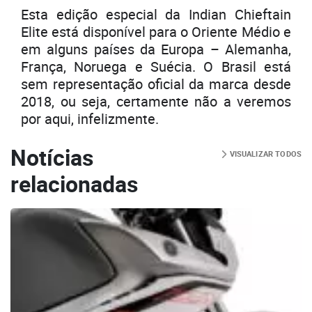
Esta edição especial da Indian Chieftain
Elite está disponível para o Oriente Médio e
em alguns países da Europa – Alemanha,
França, Noruega e Suécia. O Brasil está
sem representação oficial da marca desde
2018, ou seja, certamente não a veremos
por aqui, infelizmente.
Notícias
VISUALIZAR TODOS
relacionadas