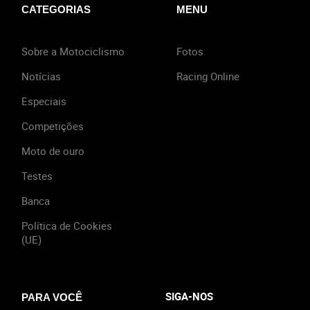
CATEGORIAS
MENU
Sobre a Motociclismo
Fotos
Notícias
Racing Online
Especiais
Competições
Moto de ouro
Testes
Banca
Política de Cookies
(UE)
SIGA-NOS
PARA VOCÊ