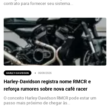
contrato para fornecer seu sistema...
HARLEY-DAVIDSON
06/08/2026
Harley-Davidson registra nome RMCR e
reforça rumores sobre nova café racer
O conceito Harley-Davidson RMCR pode estar um
passo mais próximo de chegar às...