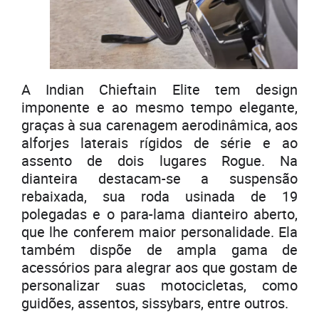
A Indian Chieftain Elite tem design
imponente e ao mesmo tempo elegante,
graças à sua carenagem aerodinâmica, aos
alforjes laterais rígidos de série e ao
assento de dois lugares Rogue. Na
dianteira destacam-se a suspensão
rebaixada, sua roda usinada de 19
polegadas e o para-lama dianteiro aberto,
que lhe conferem maior personalidade. Ela
também dispõe de ampla gama de
acessórios para alegrar aos que gostam de
personalizar suas motocicletas, como
guidões, assentos, sissybars, entre outros.