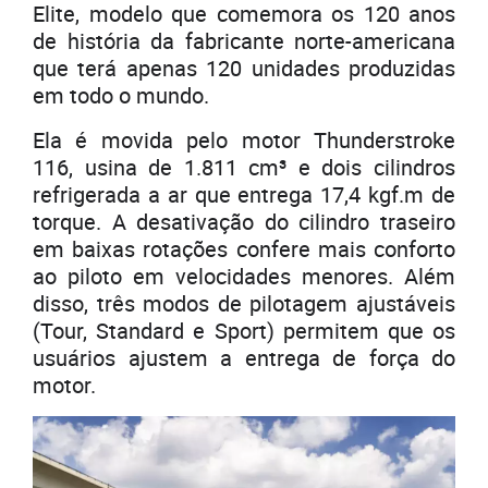
Elite, modelo que comemora os 120 anos
de história da fabricante norte-americana
que terá apenas 120 unidades produzidas
em todo o mundo.
Ela é movida pelo motor Thunderstroke
116, usina de 1.811 cm³ e dois cilindros
refrigerada a ar que entrega 17,4 kgf.m de
torque. A desativação do cilindro traseiro
em baixas rotações confere mais conforto
ao piloto em velocidades menores. Além
disso, três modos de pilotagem ajustáveis
(Tour, Standard e Sport) permitem que os
usuários ajustem a entrega de força do
motor.