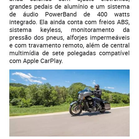
grandes pedais de alumínio e um sistema
de áudio PowerBand de 400 watts
integrado. Ela ainda conta com freios ABS,
sistema keyless, monitoramento da
pressão dos pneus, alforjes impermeáveis
e com travamento remoto, além de central
multimídia de sete polegadas compatível
com Apple CarPlay.