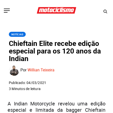
NOTÍCIAS
Chieftain Elite recebe edição
especial para os 120 anos da
Indian
Por
Willian Teixeira
Publicado: 04/03/2021
3 Minutos de leitura
A Indian Motorcycle revelou uma edição
especial e limitada da bagger Chieftain