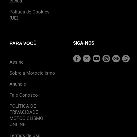
Banca
Política de Cookies
(UE)
SIGA-NOS
PARA VOCÊ
Assine
Sobre a Motociclismo
Anuncie
Fale Conosco
POLÍTICA DE
PRIVACIDADE –
MOTOCICLISMO
ONLINE
Termos de Uso