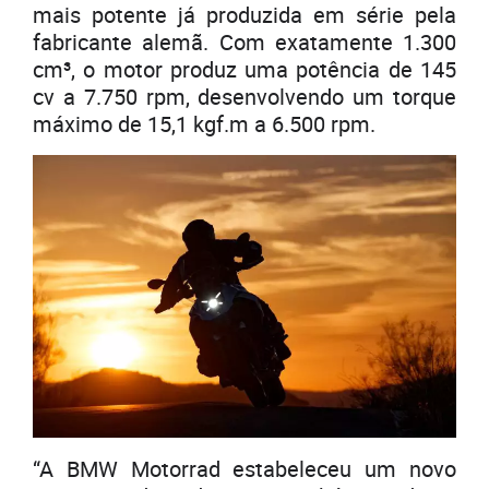
mais potente já produzida em série pela
fabricante alemã. Com exatamente 1.300
cm³, o motor produz uma potência de 145
cv a 7.750 rpm, desenvolvendo um torque
máximo de 15,1 kgf.m a 6.500 rpm.
“A BMW Motorrad estabeleceu um novo