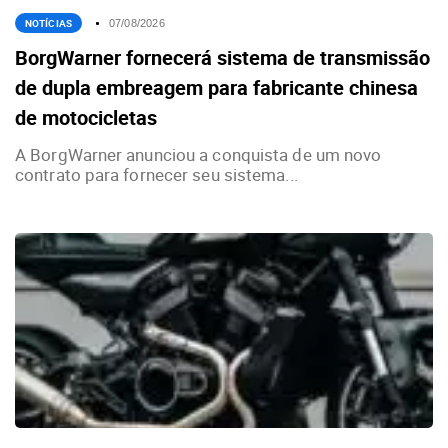
NOTÍCIAS
07/08/2026
BorgWarner fornecerá sistema de transmissão
de dupla embreagem para fabricante chinesa
de motocicletas
A BorgWarner anunciou a conquista de um novo
contrato para fornecer seu sistema...