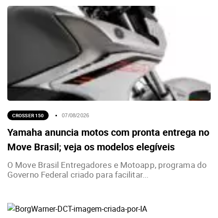
CROSSER 150
07/08/2026
Yamaha anuncia motos com pronta entrega no
Move Brasil; veja os modelos elegíveis
O Move Brasil Entregadores e Motoapp, programa do
Governo Federal criado para facilitar...