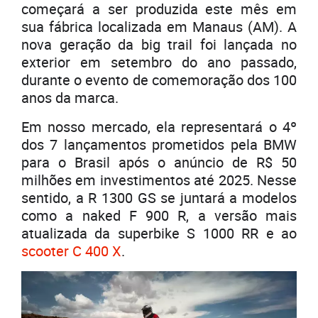
começará a ser produzida este mês em
sua fábrica localizada em Manaus (AM). A
nova geração da big trail foi lançada no
exterior em setembro do ano passado,
durante o evento de comemoração dos 100
anos da marca.
Em nosso mercado, ela representará o 4º
dos 7 lançamentos prometidos pela BMW
para o Brasil após o anúncio de R$ 50
milhões em investimentos até 2025. Nesse
sentido, a R 1300 GS se juntará a modelos
como a naked F 900 R, a versão mais
atualizada da superbike S 1000 RR e ao
scooter C 400 X
.