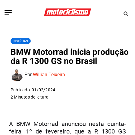
NOTÍCIAS
BMW Motorrad inicia produção
da R 1300 GS no Brasil
Por
Willian Teixeira
Publicado: 01/02/2024
2 Minutos de leitura
A BMW Motorrad anunciou nesta quinta-
feira, 1º de fevereiro, que a R 1300 GS