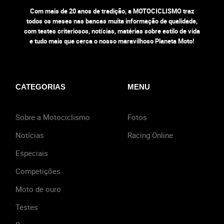
Com mais de 20 anos de tradição, a MOTOCICLISMO traz
todos os meses nas bancas muita informação de qualidade,
com testes criteriosos, notícias, matérias sobre estilo de vida
e tudo mais que cerca o nosso maravilhoso Planeta Moto!
CATEGORIAS
MENU
Sobre a Motociclismo
Fotos
Notícias
Racing Online
Especiais
Competições
Moto de ouro
Testes