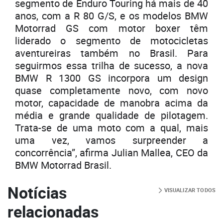
segmento de Enduro Touring há mais de 40
anos, com a R 80 G/S, e os modelos BMW
Motorrad GS com motor boxer têm
liderado o segmento de motocicletas
aventureiras também no Brasil. Para
seguirmos essa trilha de sucesso, a nova
BMW R 1300 GS incorpora um design
quase completamente novo, com novo
motor, capacidade de manobra acima da
média e grande qualidade de pilotagem.
Trata-se de uma moto com a qual, mais
uma vez, vamos surpreender a
concorrência”, afirma Julian Mallea, CEO da
BMW Motorrad Brasil.
Notícias
VISUALIZAR TODOS
relacionadas