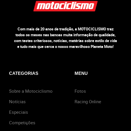
Com mais de 20 anos de tradição, a MOTOCICLISMO traz
todos os meses nas bancas muita informação de qualidade,
com testes criteriosos, notícias, matérias sobre estilo de vida
e tudo mais que cerca o nosso maravilhoso Planeta Moto!
CATEGORIAS
MENU
Sobre a Motociclismo
Fotos
Notícias
Racing Online
Especiais
Competições