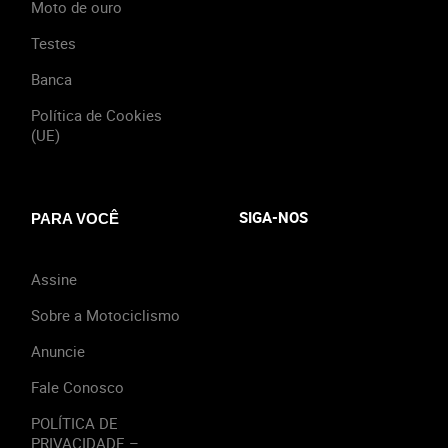
Moto de ouro
Testes
Banca
Política de Cookies
(UE)
SIGA-NOS
PARA VOCÊ
Assine
Sobre a Motociclismo
Anuncie
Fale Conosco
POLÍTICA DE
PRIVACIDADE –