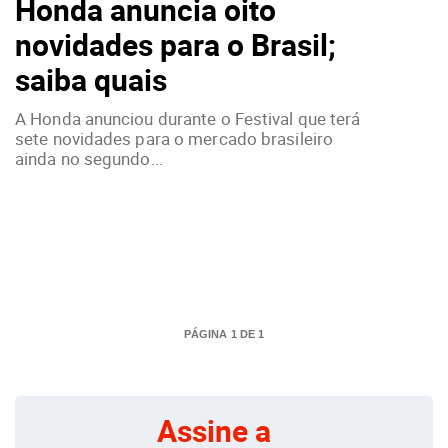
Honda anuncia oito
novidades para o Brasil;
saiba quais
A Honda anunciou durante o Festival que terá
sete novidades para o mercado brasileiro
ainda no segundo...
PÁGINA 1 DE 1
Assine a