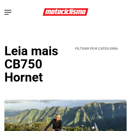
Leia mais
CB750
Hornet