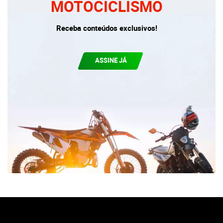
MOTOCICLISMO
Receba conteúdos exclusivos!
ASSINE JÁ